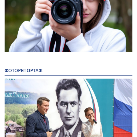
ФОТОРЕПОРТАЖ