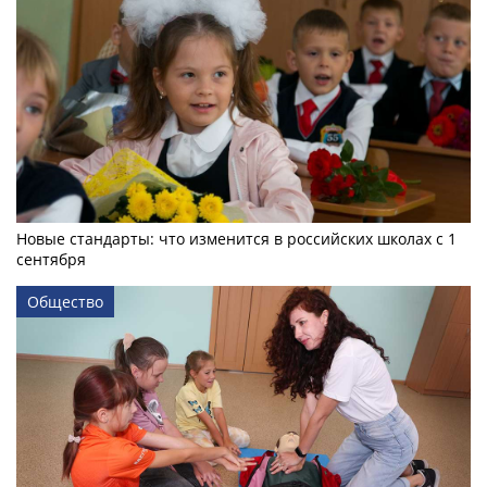
Новые стандарты: что изменится в российских школах с 1
сентября
Общество