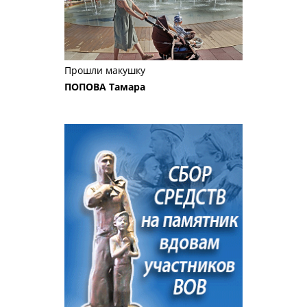
Прошли макушку
ПОПОВА Тамара