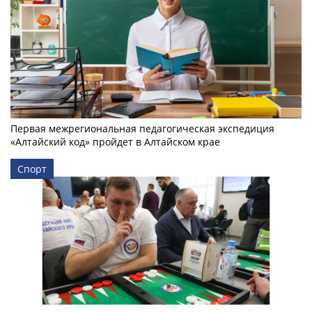
Первая межрегиональная педагогическая экспедиция
«Алтайский код» пройдет в Алтайском крае
Спорт