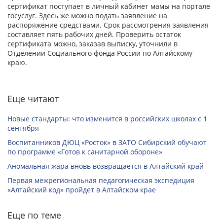
сертификат поступает в личный кабинет мамы на портале
госуслуг. Здесь же можно подать заявление на
распоряжение средствами. Срок рассмотрения заявления
составляет пять рабочих дней. Проверить остаток
сертификата можно, заказав выписку, уточнили в
Отделении Социального фонда России по Алтайскому
краю.
Еще читают
Новые стандарты: что изменится в российских школах с 1
сентября
Воспитанников ДЮЦ «Росток» в ЗАТО Сибирский обучают
по программе «Готов к санитарной обороне»
Аномальная жара вновь возвращается в Алтайский край
Первая межрегиональная педагогическая экспедиция
«Алтайский код» пройдет в Алтайском крае
Еще по теме