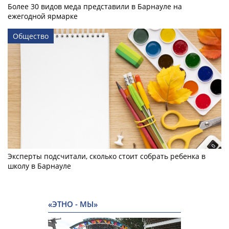
Более 30 видов меда представили в Барнауле на
ежегодной ярмарке
Общество
Эксперты подсчитали, сколько стоит собрать ребенка в
школу в Барнауле
«ЭТНО - МЫ»