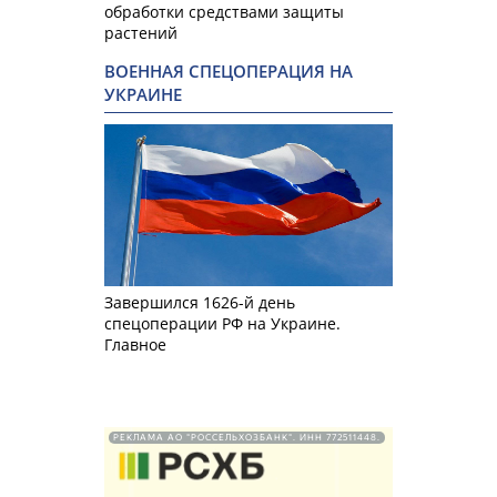
обработки средствами защиты
растений
ВОЕННАЯ СПЕЦОПЕРАЦИЯ НА
УКРАИНЕ
Завершился 1626-й день
спецоперации РФ на Украине.
Главное
РЕКЛАМА АО "РОССЕЛЬХОЗБАНК". ИНН 772511448.