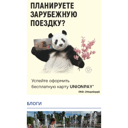
БЛОГИ