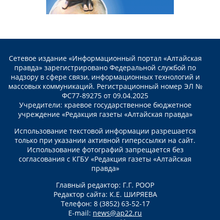
Сетевое издание «Информационный портал «Алтайская
правда» зарегистрировано Федеральной службой по
надзору в сфере связи, информационных технологий и
массовых коммуникаций. Регистрационный номер ЭЛ №
ФС77-89275 от 09.04.2025
Учредители: краевое государственное бюджетное
учреждение «Редакция газеты «Алтайская правда»
Использование текстовой информации разрешается
только при указании активной гиперссылки на сайт.
Использование фотографий запрещается без
согласования с КГБУ «Редакция газеты «Алтайская
правда»
Главный редактор: Г.Г. РООР
Редактор сайта: К.Е. ШИРЯЕВА
Телефон: 8 (3852) 63-52-17
E-mail:
news@ap22.ru