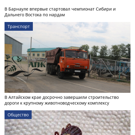
В Барнауле впервые стартовал чемпионат Сибири и
Дальнего Востока по нардам
Транспорт
В Алтайском крае досрочно завершили строительство
дороги к крупному животноводческому комплексу
Общество