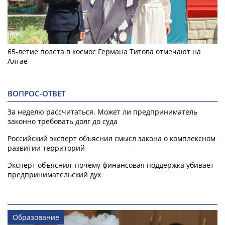
65-летие полета в космос Германа Титова отмечают на
Алтае
ВОПРОС-ОТВЕТ
За неделю рассчитаться. Может ли предприниматель
законно требовать долг до суда
Российский эксперт объяснил смысл закона о комплексном
развитии территорий
Эксперт объяснил, почему финансовая поддержка убивает
предпринимательский дух
Образование