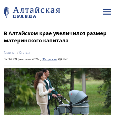
В Алтайском крае увеличился размер
материнского капитала
Главная
/
Статьи
07:34, 09 февраля 2026г,
Общество
870