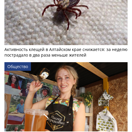
Активность клещей в Алтайском крае снижается: за неделю
пострадало в два раза меньше жителей
Общество