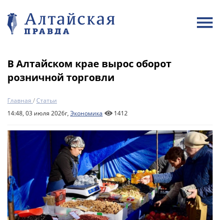
В Алтайском крае вырос оборот
розничной торговли
Главная
/
Статьи
14:48, 03 июля 2026г,
Экономика
1412