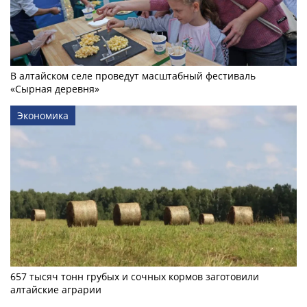
В алтайском селе проведут масштабный фестиваль
«Сырная деревня»
Экономика
657 тысяч тонн грубых и сочных кормов заготовили
алтайские аграрии