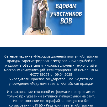
Сетевое издание «Информационный портал «Алтайская
правда» зарегистрировано Федеральной службой по
надзору в сфере связи, информационных технологий и
массовых коммуникаций. Регистрационный номер ЭЛ №
ФС77-89275 от 09.04.2025
Учредители: краевое государственное бюджетное
учреждение «Редакция газеты «Алтайская правда»
Использование текстовой информации разрешается
только при указании активной гиперссылки на сайт.
Использование фотографий запрещается без
согласования с КГБУ «Редакция газеты «Алтайская