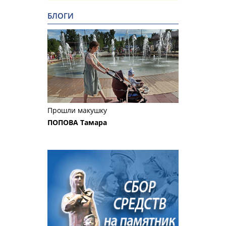
БЛОГИ
Прошли макушку
ПОПОВА Тамара