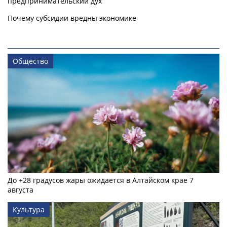
предпринимательский дух
Почему субсидии вредны экономике
Общество
До +28 градусов жары ожидается в Алтайском крае 7
августа
Культура