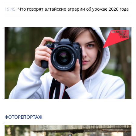
19:45
Что говорят алтайские аграрии об урожае 2026 года
ФОТОРЕПОРТАЖ