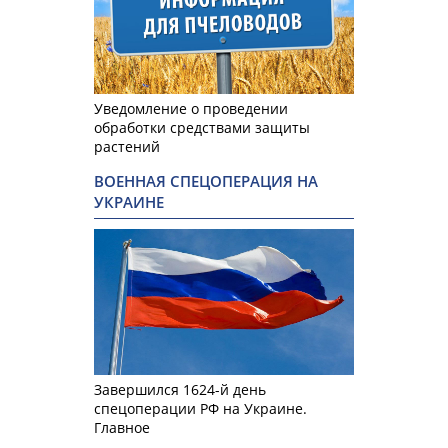
Уведомление о проведении
обработки средствами защиты
растений
ВОЕННАЯ СПЕЦОПЕРАЦИЯ НА
УКРАИНЕ
Завершился 1624-й день
спецоперации РФ на Украине.
Главное