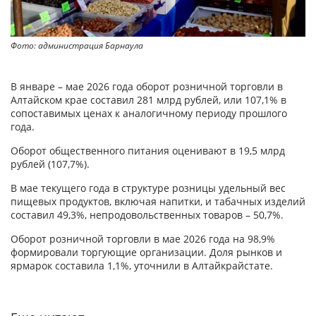
Фото: администрация Барнаула
В январе – мае 2026 года оборот розничной торговли в
Алтайском крае составил 281 млрд рублей, или 107,1% в
сопоставимых ценах к аналогичному периоду прошлого
года.
Оборот общественного питания оценивают в 19,5 млрд
рублей (107,7%).
В мае текущего года в структуре розницы удельный вес
пищевых продуктов, включая напитки, и табачных изделий
составил 49,3%, непродовольственных товаров – 50,7%.
Оборот розничной торговли в мае 2026 года на 98,9%
формировали торгующие организации. Доля рынков и
ярмарок составила 1,1%, уточнили в Алтайкрайстате.