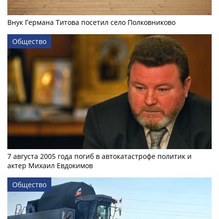
Внук Германа Титова посетил село Полковниково
Общество
7 августа 2005 года погиб в автокатастрофе политик и
актер Михаил Евдокимов
Общество