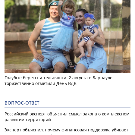
Голубые береты и тельняшки. 2 августа в Барнауле
торжественно отметили День ВДВ
ВОПРОС-ОТВЕТ
Российский эксперт объяснил смысл закона о комплексном
развитии территорий
Эксперт объяснил, почему финансовая поддержка убивает