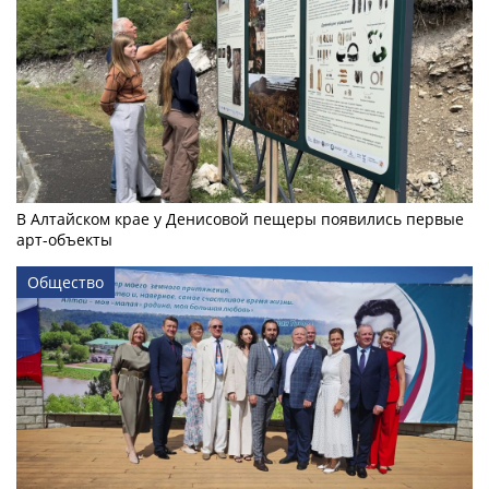
В Алтайском крае у Денисовой пещеры появились первые
арт-объекты
Общество