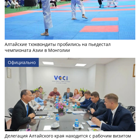
Алтайские тхэквондиты пробились на пьедестал
чемпионата Азии в Монголии
Официально
Делегация Алтайского края находится с рабочим визитом