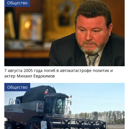
Общество
7 августа 2005 года погиб в автокатастрофе политик и
актер Михаил Евдокимов
Общество