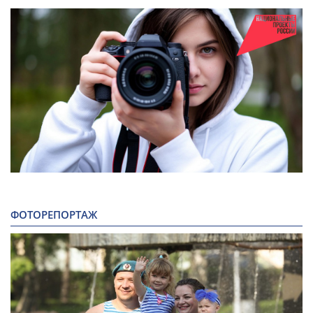
ФОТОРЕПОРТАЖ