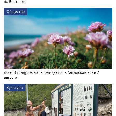
во Вьетнаме
Общество
До +28 градусов жары ожидается в Алтайском крае 7
августа
Культура