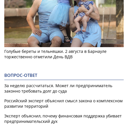
Голубые береты и тельняшки. 2 августа в Барнауле
торжественно отметили День ВДВ
ВОПРОС-ОТВЕТ
За неделю рассчитаться. Может ли предприниматель
законно требовать долг до суда
Российский эксперт объяснил смысл закона о комплексном
развитии территорий
Эксперт объяснил, почему финансовая поддержка убивает
предпринимательский дух