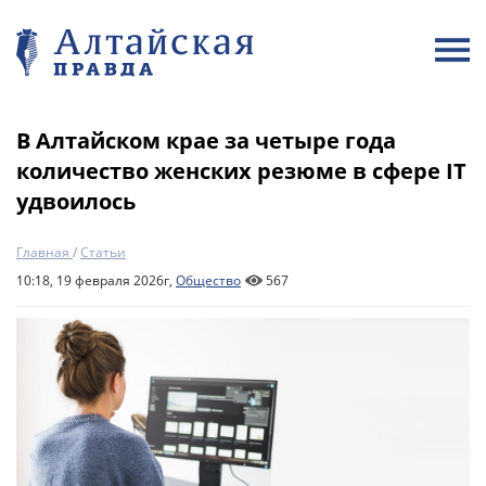
В Алтайском крае за четыре года
количество женских резюме в сфере IT
удвоилось
Главная
/
Статьи
10:18, 19 февраля 2026г,
Общество
567