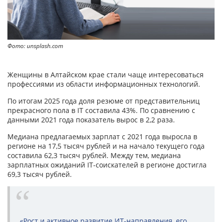
Фото: unsplash.com
Женщины в Алтайском крае стали чаще интересоваться
профессиями из области информационных технологий.
По итогам 2025 года доля резюме от представительниц
прекрасного пола в IT составила 43%. По сравнению с
данными 2021 года показатель вырос в 2,2 раза.
Медиана предлагаемых зарплат с 2021 года выросла в
регионе на 17,5 тысяч рублей и на начало текущего года
составила 62,3 тысяч рублей. Между тем, медиана
зарплатных ожиданий IT-соискателей в регионе достигла
69,3 тысяч рублей.
«Рост и активное развитие ИТ-направления, его