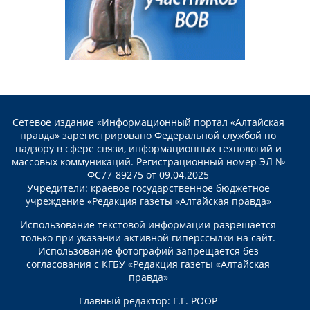
Сетевое издание «Информационный портал «Алтайская
правда» зарегистрировано Федеральной службой по
надзору в сфере связи, информационных технологий и
массовых коммуникаций. Регистрационный номер ЭЛ №
ФС77-89275 от 09.04.2025
Учредители: краевое государственное бюджетное
учреждение «Редакция газеты «Алтайская правда»
Использование текстовой информации разрешается
только при указании активной гиперссылки на сайт.
Использование фотографий запрещается без
согласования с КГБУ «Редакция газеты «Алтайская
правда»
Главный редактор: Г.Г. РООР