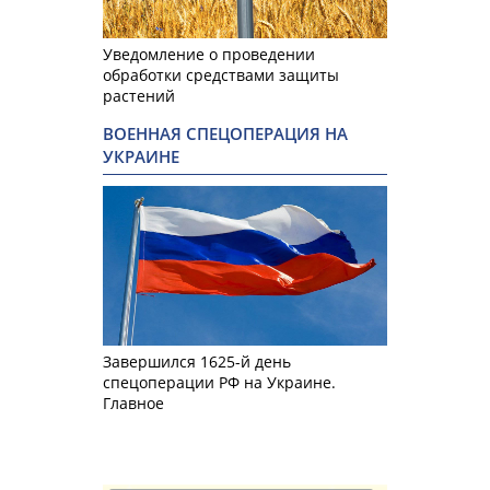
Уведомление о проведении
обработки средствами защиты
растений
ВОЕННАЯ СПЕЦОПЕРАЦИЯ НА
УКРАИНЕ
Завершился 1625-й день
спецоперации РФ на Украине.
Главное