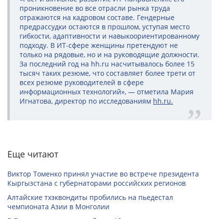
проникновение во все отрасли рынка труда
отражаются на кадровом составе. Гендерные
предрассудки остаются в прошлом, уступая место
гибкости, адаптивности и навыкоориентированному
подходу. В ИТ-сфере женщины претендуют не
только на рядовые, но и на руководящие должности.
За последний год на hh.ru насчитывалось более 15
тысяч таких резюме, что составляет более трети от
всех резюме руководителей в сфере
информационных технологий», — отметила Мария
Игнатова, директор по исследованиям
hh.ru.
Еще читают
Виктор Томенко принял участие во встрече президента
Кыргызстана с губернаторами российских регионов
Алтайские тхэквондиты пробились на пьедестал
чемпионата Азии в Монголии