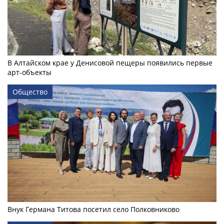
В Алтайском крае у Денисовой пещеры появились первые
арт-объекты
Общество
Внук Германа Титова посетил село Полковниково