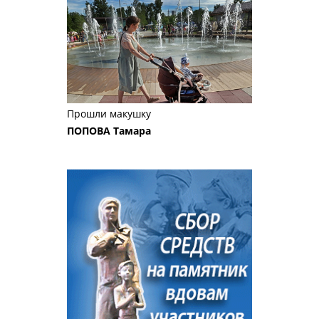
Прошли макушку
ПОПОВА Тамара