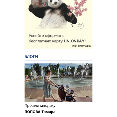
БЛОГИ
Прошли макушку
ПОПОВА Тамара