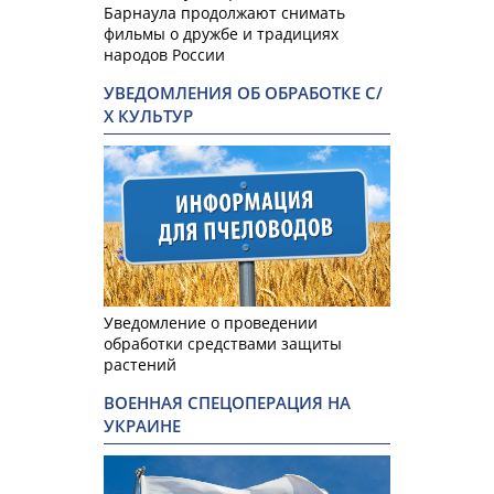
Барнаула продолжают снимать
фильмы о дружбе и традициях
народов России
УВЕДОМЛЕНИЯ ОБ ОБРАБОТКЕ С/
Х КУЛЬТУР
Уведомление о проведении
обработки средствами защиты
растений
ВОЕННАЯ СПЕЦОПЕРАЦИЯ НА
УКРАИНЕ