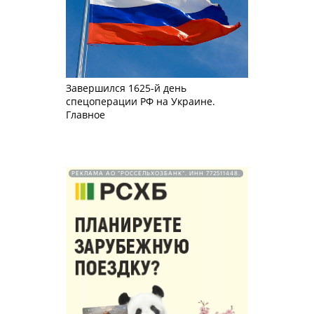
Завершился 1625-й день
спецоперации РФ на Украине.
Главное
РЕКЛАМА АО "РОССЕЛЬХОЗБАНК". ИНН 772511448.