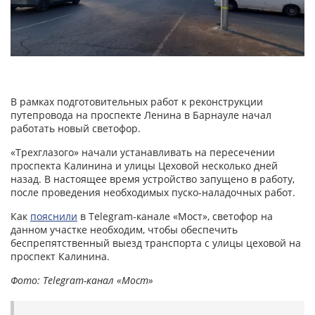
В рамках подготовительных работ к реконструкции
путепровода на проспекте Ленина в Барнауле начал
работать новый светофор.
«Трехглазого» начали устанавливать на пересечении
проспекта Калинина и улицы Цеховой несколько дней
назад. В настоящее время устройство запущено в работу,
после проведения необходимых пуско-наладочных работ.
Как
пояснили
в Telegram-канале «Мост», светофор на
данном участке необходим, чтобы обеспечить
беспрепятственный выезд транспорта с улицы цеховой на
проспект Калинина.
Фото: Telegram-канал «Мост»