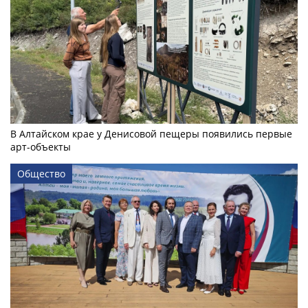
В Алтайском крае у Денисовой пещеры появились первые
арт-объекты
Общество