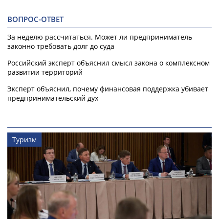
ВОПРОС-ОТВЕТ
За неделю рассчитаться. Может ли предприниматель
законно требовать долг до суда
Российский эксперт объяснил смысл закона о комплексном
развитии территорий
Эксперт объяснил, почему финансовая поддержка убивает
предпринимательский дух
Туризм