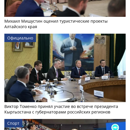
Михаил Мишустин оценил туристические проекты
Алтайского края
Официально
Виктор Томенко принял участие во встрече президента
Кыргызстана с губернаторами российских регионов
Спорт