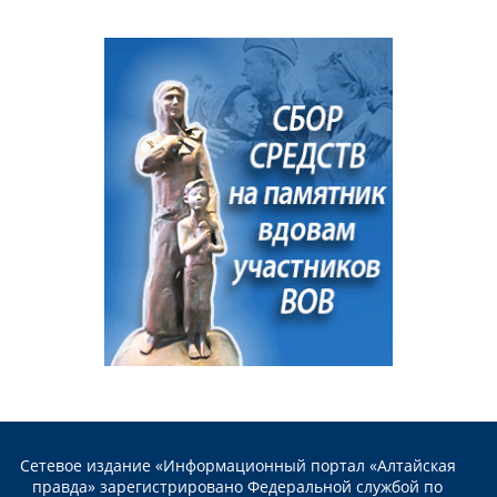
Сетевое издание «Информационный портал «Алтайская
правда» зарегистрировано Федеральной службой по