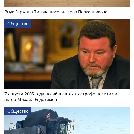
Внук Германа Титова посетил село Полковниково
Общество
7 августа 2005 года погиб в автокатастрофе политик и
актер Михаил Евдокимов
Общество