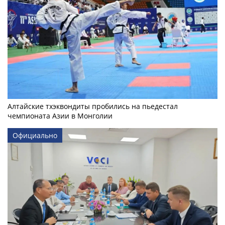
Алтайские тхэквондиты пробились на пьедестал
чемпионата Азии в Монголии
Официально