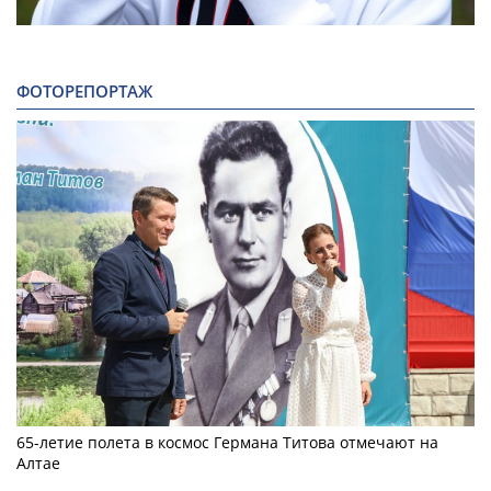
ФОТОРЕПОРТАЖ
65-летие полета в космос Германа Титова отмечают на
Алтае