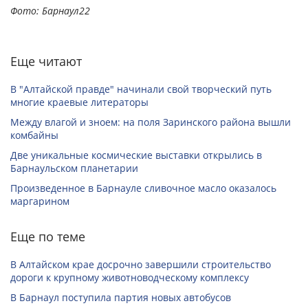
Фото: Барнаул22
Еще читают
В "Алтайской правде" начинали свой творческий путь
многие краевые литераторы
Между влагой и зноем: на поля Заринского района вышли
комбайны
Две уникальные космические выставки открылись в
Барнаульском планетарии
Произведенное в Барнауле сливочное масло оказалось
маргарином
Еще по теме
В Алтайском крае досрочно завершили строительство
дороги к крупному животноводческому комплексу
В Барнаул поступила партия новых автобусов