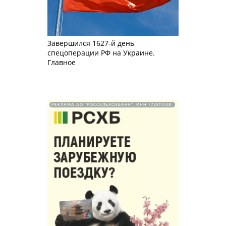
Завершился 1627-й день
спецоперации РФ на Украине.
Главное
РЕКЛАМА АО "РОССЕЛЬХОЗБАНК". ИНН 772511448.