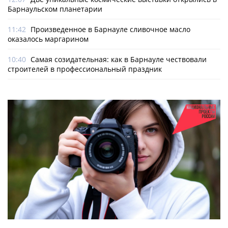
Барнаульском планетарии
11:42
Произведенное в Барнауле сливочное масло
оказалось маргарином
10:40
Самая созидательная: как в Барнауле чествовали
строителей в профессиональный праздник