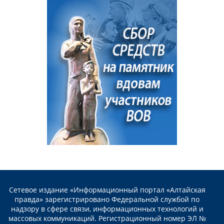
Сетевое издание «Информационный портал «Алтайская
правда» зарегистрировано Федеральной службой по
надзору в сфере связи, информационных технологий и
массовых коммуникаций. Регистрационный номер ЭЛ №