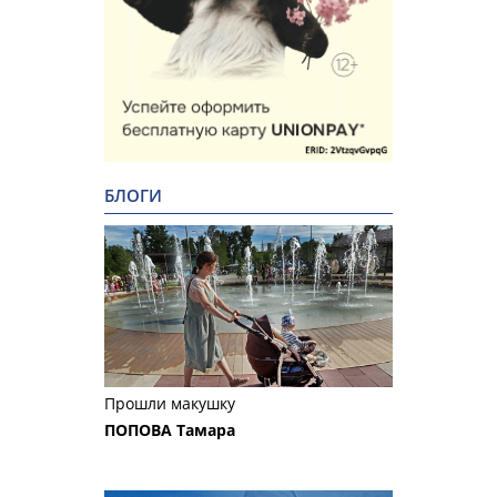
БЛОГИ
Прошли макушку
ПОПОВА Тамара