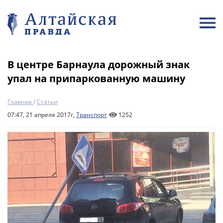
В центре Барнаула дорожный знак
упал на припаркованную машину
Главная
/
Статьи
07:47, 21 апреля 2017г,
Транспорт
1252