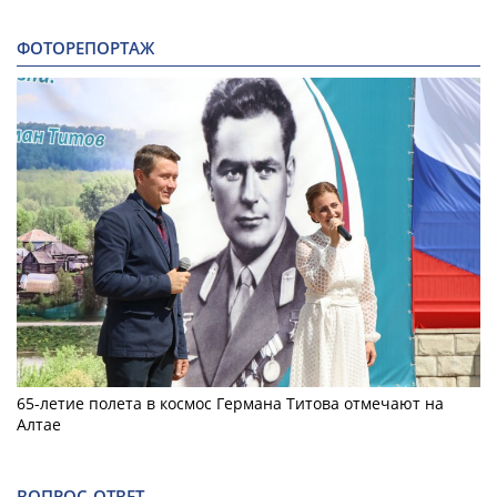
ФОТОРЕПОРТАЖ
65-летие полета в космос Германа Титова отмечают на
Алтае
ВОПРОС-ОТВЕТ