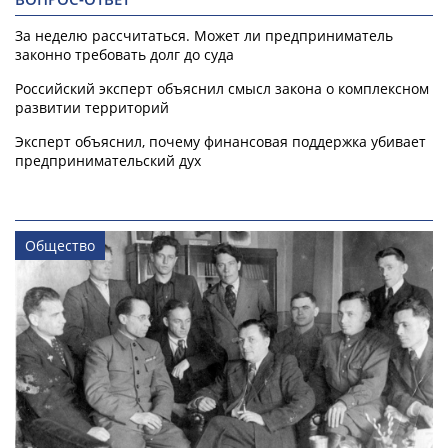
За неделю рассчитаться. Может ли предприниматель
законно требовать долг до суда
Российский эксперт объяснил смысл закона о комплексном
развитии территорий
Эксперт объяснил, почему финансовая поддержка убивает
предпринимательский дух
Общество