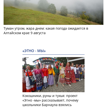
Туман утром, жара днем: какая погода ожидается в
Алтайском крае 9 августа
«ЭТНО - МЫ»
Кокошники, руны и тухья: проект
«Этно -мы» рассказывает, почему
школьники Барнаула взялись