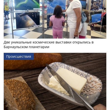
Две уникальные космические выставки открылись в
Барнаульском планетарии
Происшествия