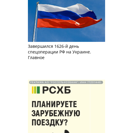
Завершился 1626-й день
спецоперации РФ на Украине.
Главное
РЕКЛАМА АО "РОССЕЛЬХОЗБАНК". ИНН 772511448.