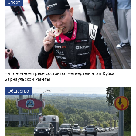
Спорт
На гоночном треке состоится четвертый этап Кубка
Барнаульской Ракеты
Общество