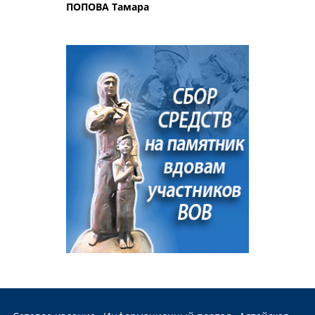
ПОПОВА Тамара