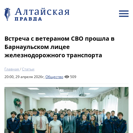
Встреча с ветераном СВО прошла в
Барнаульском лицее
железнодорожного транспорта
Главная
/
Статьи
20:00, 29 апреля 2026г,
Общество
509