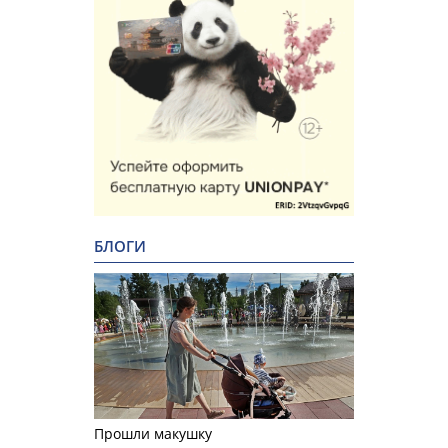
БЛОГИ
Прошли макушку