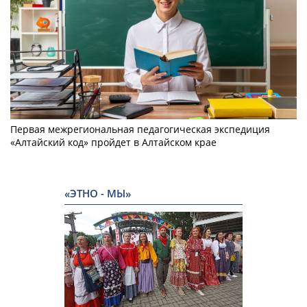
Первая межрегиональная педагогическая экспедиция
«Алтайский код» пройдет в Алтайском крае
«ЭТНО - МЫ»