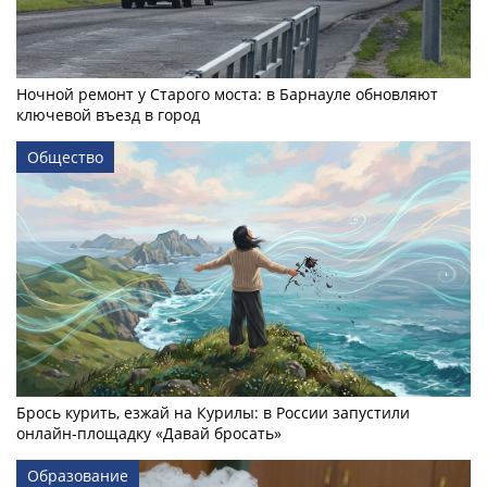
Ночной ремонт у Старого моста: в Барнауле обновляют
ключевой въезд в город
Общество
Брось курить, езжай на Курилы: в России запустили
онлайн-­площадку «Давай бросать»
Образование