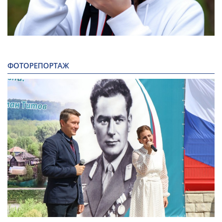
ФОТОРЕПОРТАЖ