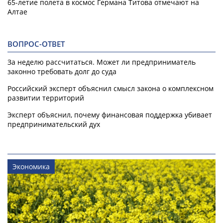
65-летие полета в космос Германа Титова отмечают на
Алтае
ВОПРОС-ОТВЕТ
За неделю рассчитаться. Может ли предприниматель
законно требовать долг до суда
Российский эксперт объяснил смысл закона о комплексном
развитии территорий
Эксперт объяснил, почему финансовая поддержка убивает
предпринимательский дух
Экономика