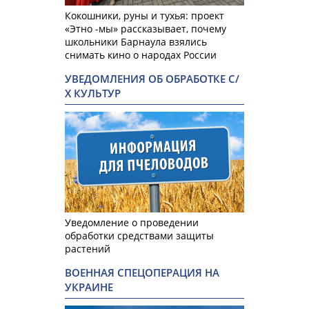
Кокошники, руны и тухья: проект
«Этно -мы» рассказывает, почему
школьники Барнаула взялись
снимать кино о народах России
УВЕДОМЛЕНИЯ ОБ ОБРАБОТКЕ С/
Х КУЛЬТУР
Уведомление о проведении
обработки средствами защиты
растений
ВОЕННАЯ СПЕЦОПЕРАЦИЯ НА
УКРАИНЕ