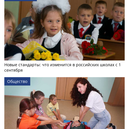
Новые стандарты: что изменится в российских школах с 1
сентября
Общество