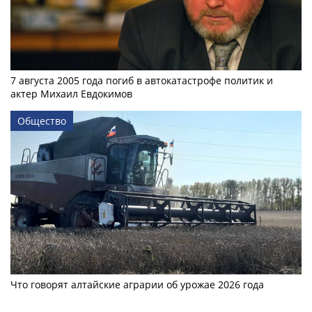
7 августа 2005 года погиб в автокатастрофе политик и
актер Михаил Евдокимов
Общество
Что говорят алтайские аграрии об урожае 2026 года