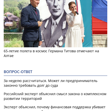
65-летие полета в космос Германа Титова отмечают на
Алтае
ВОПРОС-ОТВЕТ
За неделю рассчитаться. Может ли предприниматель
законно требовать долг до суда
Российский эксперт объяснил смысл закона о комплексном
развитии территорий
Эксперт объяснил, почему финансовая поддержка убивает