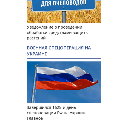
Уведомление о проведении
обработки средствами защиты
растений
ВОЕННАЯ СПЕЦОПЕРАЦИЯ НА
УКРАИНЕ
Завершился 1625-й день
спецоперации РФ на Украине.
Главное