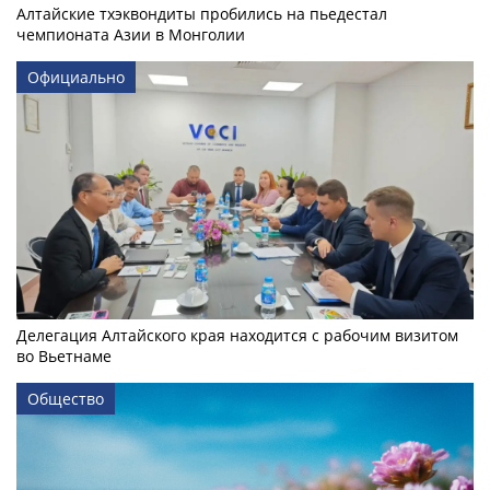
Алтайские тхэквондиты пробились на пьедестал
чемпионата Азии в Монголии
Официально
Делегация Алтайского края находится с рабочим визитом
во Вьетнаме
Общество