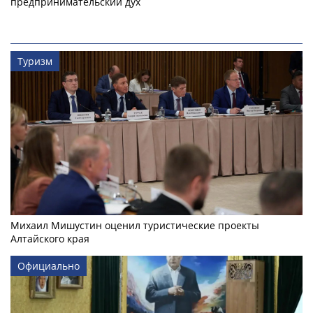
предпринимательский дух
Туризм
Михаил Мишустин оценил туристические проекты
Алтайского края
Официально