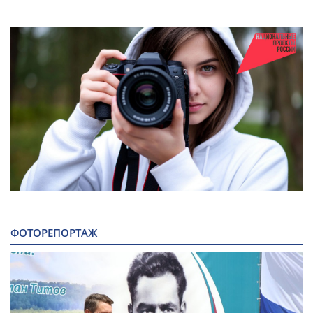
ФОТОРЕПОРТАЖ