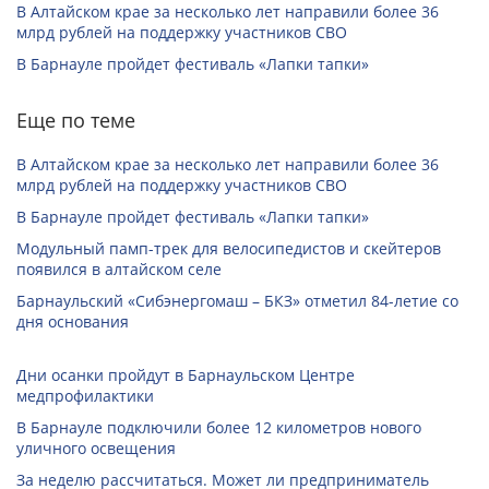
В Алтайском крае за несколько лет направили более 36
млрд рублей на поддержку участников СВО
В Барнауле пройдет фестиваль «Лапки тапки»
Еще по теме
В Алтайском крае за несколько лет направили более 36
млрд рублей на поддержку участников СВО
В Барнауле пройдет фестиваль «Лапки тапки»
Модульный памп-трек для велосипедистов и скейтеров
появился в алтайском селе
Барнаульский «Сибэнергомаш – БКЗ» отметил 84-летие со
дня основания
Дни осанки пройдут в Барнаульском Центре
медпрофилактики
В Барнауле подключили более 12 километров нового
уличного освещения
За неделю рассчитаться. Может ли предприниматель