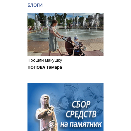
БЛОГИ
Прошли макушку
ПОПОВА Тамара