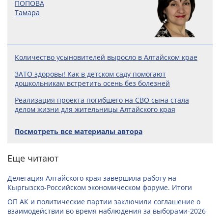
ПОПОВА
Тамара
Количество усыновителей выросло в Алтайском крае
ЗАТО здоровы! Как в детском саду помогают
дошкольникам встретить осень без болезней
Реализация проекта погибшего на СВО сына стала
делом жизни для жительницы Алтайского края
Посмотреть все материалы автора
Еще читают
Делегация Алтайского края завершила работу на
Кыргызско-Российском экономическом форуме. Итоги
ОП АК и политические партии заключили соглашение о
взаимодействии во время наблюдения за выборами-2026