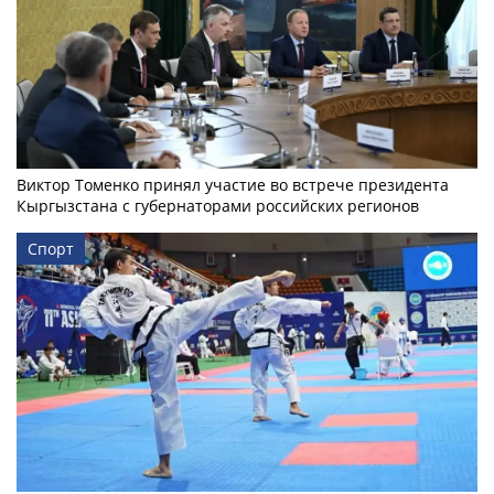
Виктор Томенко принял участие во встрече президента
Кыргызстана с губернаторами российских регионов
Спорт