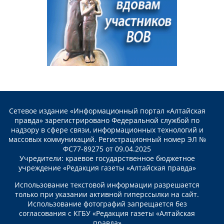
Сетевое издание «Информационный портал «Алтайская
правда» зарегистрировано Федеральной службой по
надзору в сфере связи, информационных технологий и
массовых коммуникаций. Регистрационный номер ЭЛ №
ФС77-89275 от 09.04.2025
Учредители: краевое государственное бюджетное
учреждение «Редакция газеты «Алтайская правда»
Использование текстовой информации разрешается
только при указании активной гиперссылки на сайт.
Использование фотографий запрещается без
согласования с КГБУ «Редакция газеты «Алтайская
правда»