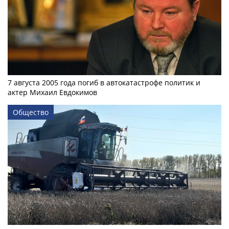
7 августа 2005 года погиб в автокатастрофе политик и
актер Михаил Евдокимов
Общество