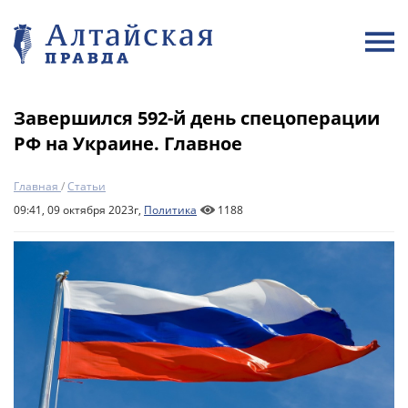
Завершился 592-й день спецоперации
РФ на Украине. Главное
Главная
/
Статьи
09:41, 09 октября 2023г,
Политика
1188