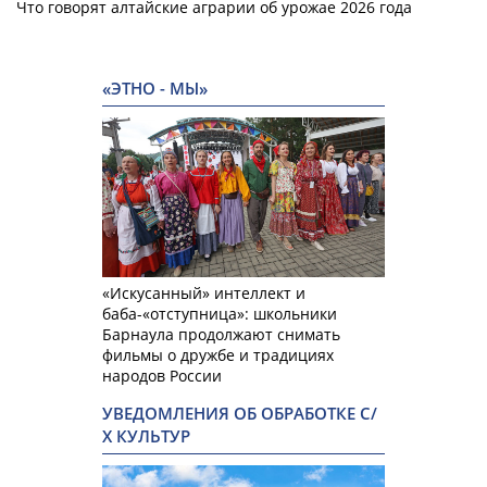
Что говорят алтайские аграрии об урожае 2026 года
«ЭТНО - МЫ»
«Искусанный» интеллект и
баба-«отступница»: школьники
Барнаула продолжают снимать
фильмы о дружбе и традициях
народов России
УВЕДОМЛЕНИЯ ОБ ОБРАБОТКЕ С/
Х КУЛЬТУР