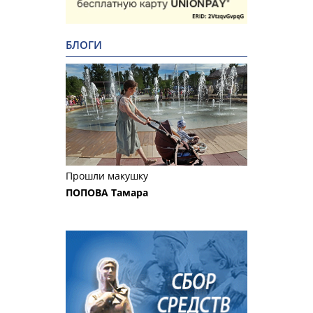
БЛОГИ
Прошли макушку
ПОПОВА Тамара