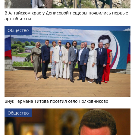
В Алтайском крае у Денисовой пещеры появились первые
арт-объекты
Общество
Внук Германа Титова посетил село Полковниково
Общество