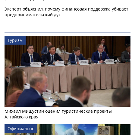
Эксперт объяснил, почему финансовая поддержка убивает
предпринимательский дух
Туризм
Михаил Мишустин оценил туристические проекты
Алтайского края
Официально