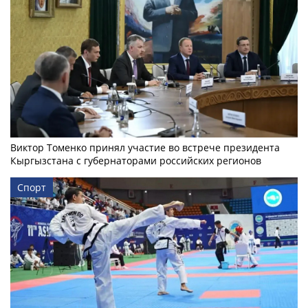
Виктор Томенко принял участие во встрече президента
Кыргызстана с губернаторами российских регионов
Спорт