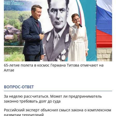
65-летие полета в космос Германа Титова отмечают на
Алтае
ВОПРОС-ОТВЕТ
За неделю рассчитаться. Может ли предприниматель
законно требовать долг до суда
Российский эксперт объяснил смысл закона о комплексном
развитии территорий