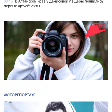
08:15
В Алтайском крае у Денисовой пещеры появились
первые арт-объекты
ФОТОРЕПОРТАЖ