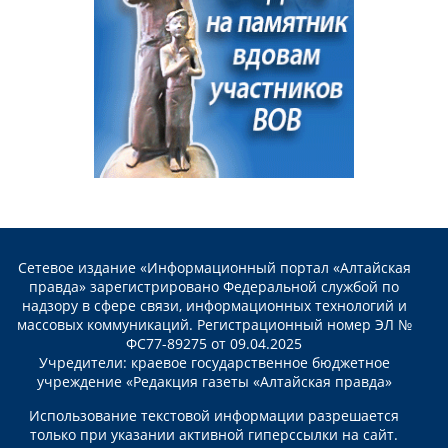
Сетевое издание «Информационный портал «Алтайская
правда» зарегистрировано Федеральной службой по
надзору в сфере связи, информационных технологий и
массовых коммуникаций. Регистрационный номер ЭЛ №
ФС77-89275 от 09.04.2025
Учредители: краевое государственное бюджетное
учреждение «Редакция газеты «Алтайская правда»
Использование текстовой информации разрешается
только при указании активной гиперссылки на сайт.