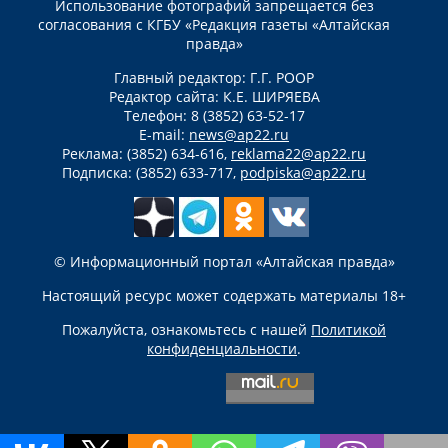
Использование фотографий запрещается без
согласования с КГБУ «Редакция газеты «Алтайская
правда»
Главный редактор: Г.Г. РООР
Редактор сайта: К.Е. ШИРЯЕВА
Телефон: 8 (3852) 63-52-17
E-mail:
news@ap22.ru
Реклама: (3852) 634-616,
reklama22@ap22.ru
Подписка: (3852) 633-717,
podpiska@ap22.ru
© Информационный портал «Алтайская правда»
Настоящий ресурс может содержать материалы 18+
Пожалуйста, ознакомьтесь с нашей
Политикой
конфиденциальности
.