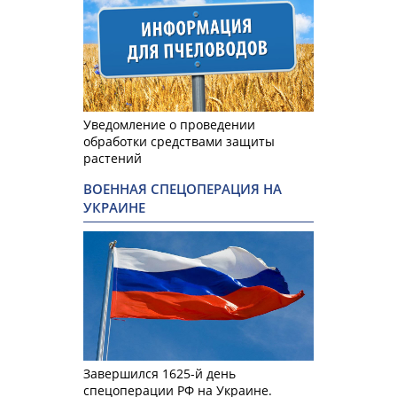
Уведомление о проведении
обработки средствами защиты
растений
ВОЕННАЯ СПЕЦОПЕРАЦИЯ НА
УКРАИНЕ
Завершился 1625-й день
спецоперации РФ на Украине.