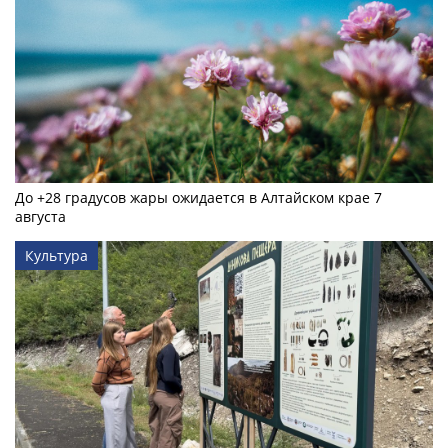
До +28 градусов жары ожидается в Алтайском крае 7
августа
Культура