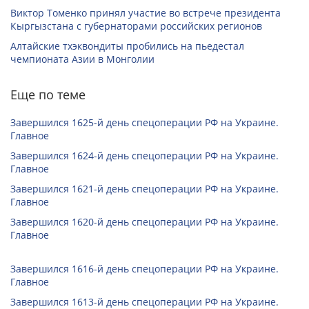
Виктор Томенко принял участие во встрече президента
Кыргызстана с губернаторами российских регионов
Алтайские тхэквондиты пробились на пьедестал
чемпионата Азии в Монголии
Еще по теме
Завершился 1625-й день спецоперации РФ на Украине.
Главное
Завершился 1624-й день спецоперации РФ на Украине.
Главное
Завершился 1621-й день спецоперации РФ на Украине.
Главное
Завершился 1620-й день спецоперации РФ на Украине.
Главное
Завершился 1616-й день спецоперации РФ на Украине.
Главное
Завершился 1613-й день спецоперации РФ на Украине.