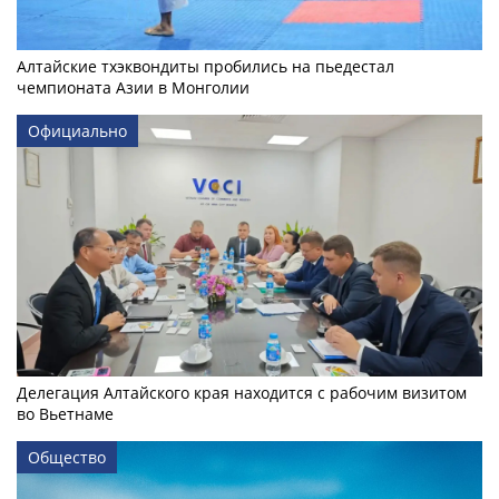
Алтайские тхэквондиты пробились на пьедестал
чемпионата Азии в Монголии
Официально
Делегация Алтайского края находится с рабочим визитом
во Вьетнаме
Общество