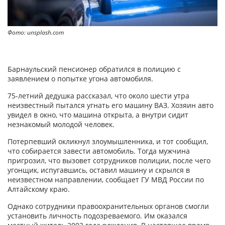
Фото: unsplash.com
Барнаульский пенсионер обратился в полицию с
заявлением о попытке угона автомобиля.
75-летний дедушка рассказал, что около шести утра
неизвестный пытался угнать его машину ВАЗ. Хозяин авто
увидел в окно, что машина открыта, а внутри сидит
незнакомый молодой человек.
Потерпевший окликнул злоумышленника, и тот сообщил,
что собирается завести автомобиль. Тогда мужчина
пригрозил, что вызовет сотрудников полиции, после чего
угонщик, испугавшись, оставил машину и скрылся в
неизвестном направлении, сообщает ГУ МВД России по
Алтайскому краю.
Однако сотрудники правоохранительных органов смогли
установить личность подозреваемого. Им оказался