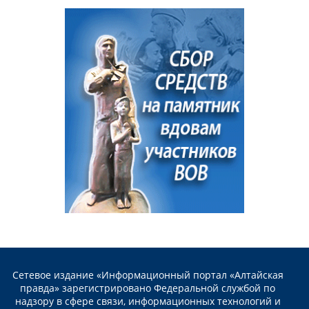
Сетевое издание «Информационный портал «Алтайская
правда» зарегистрировано Федеральной службой по
надзору в сфере связи, информационных технологий и