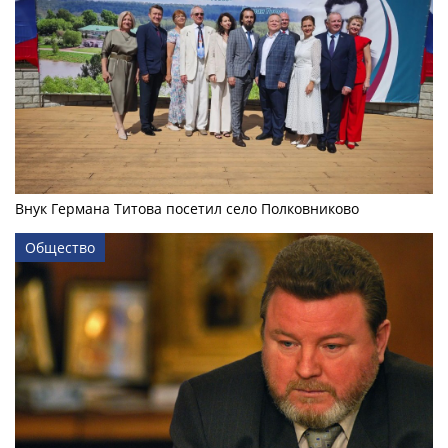
Внук Германа Титова посетил село Полковниково
Общество