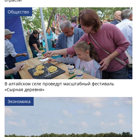
Общество
В алтайском селе проведут масштабный фестиваль
«Сырная деревня»
Экономика