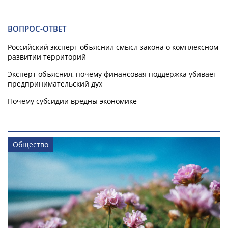
ВОПРОС-ОТВЕТ
Российский эксперт объяснил смысл закона о комплексном
развитии территорий
Эксперт объяснил, почему финансовая поддержка убивает
предпринимательский дух
Почему субсидии вредны экономике
Общество