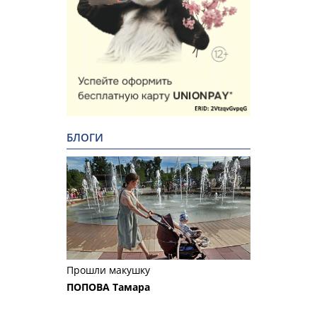
БЛОГИ
Прошли макушку
ПОПОВА Тамара