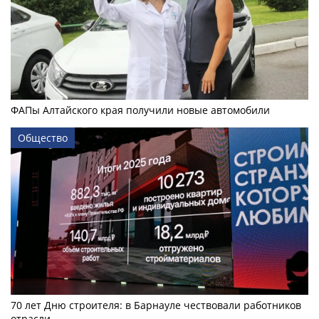
ФАПы Алтайского края получили новые автомобили
Общество
70 лет Дню строителя: в Барнауле чествовали работников
отрасли