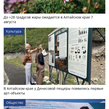
До +28 градусов жары ожидается в Алтайском крае 7
августа
Культура
В Алтайском крае у Денисовой пещеры появились первые
арт-объекты
Общество