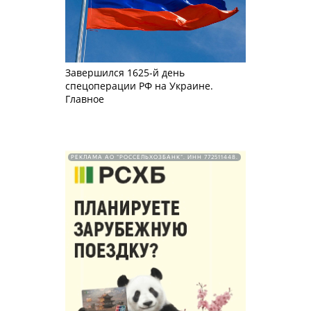
Завершился 1625-й день
спецоперации РФ на Украине.
Главное
РЕКЛАМА АО "РОССЕЛЬХОЗБАНК". ИНН 772511448.