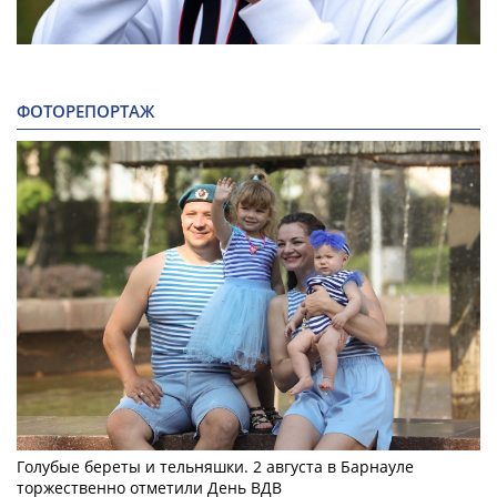
ФОТОРЕПОРТАЖ
Голубые береты и тельняшки. 2 августа в Барнауле
торжественно отметили День ВДВ