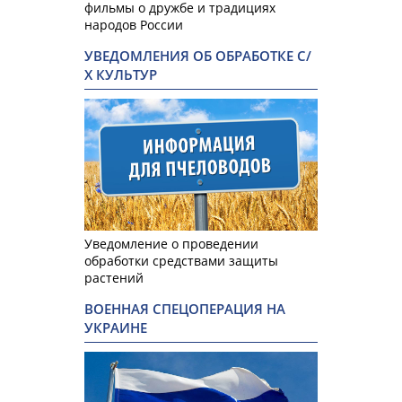
фильмы о дружбе и традициях
народов России
УВЕДОМЛЕНИЯ ОБ ОБРАБОТКЕ С/
Х КУЛЬТУР
Уведомление о проведении
обработки средствами защиты
растений
ВОЕННАЯ СПЕЦОПЕРАЦИЯ НА
УКРАИНЕ