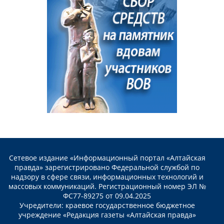
Сетевое издание «Информационный портал «Алтайская
правда» зарегистрировано Федеральной службой по
надзору в сфере связи, информационных технологий и
массовых коммуникаций. Регистрационный номер ЭЛ №
ФС77-89275 от 09.04.2025
Учредители: краевое государственное бюджетное
учреждение «Редакция газеты «Алтайская правда»