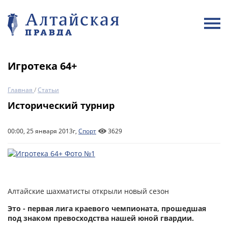
Игротека 64+
Главная
/
Статьи
Исторический турнир
00:00, 25 января 2013г,
Спорт
3629
Алтайские шахматисты открыли новый сезон
Это - первая лига краевого чемпионата, прошедшая
под знаком превосходства нашей юной гвардии.