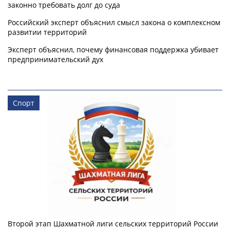
законно требовать долг до суда
Российский эксперт объяснил смысл закона о комплексном
развитии территорий
Эксперт объяснил, почему финансовая поддержка убивает
предпринимательский дух
Спорт
Второй этап Шахматной лиги сельских территорий России