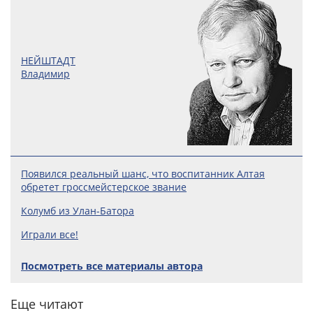
НЕЙШТАДТ
Владимир
Появился реальный шанс, что воспитанник Алтая
обретет гроссмейстерское звание
Колумб из Улан-Батора
Играли все!
Посмотреть все материалы автора
Еще читают