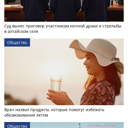
Суд вынес приговор участникам ночной драки и стрельбы
в алтайском селе
Общество
Врач назвал продукты, которые помогут избежать
обезвоживания летом
Общество