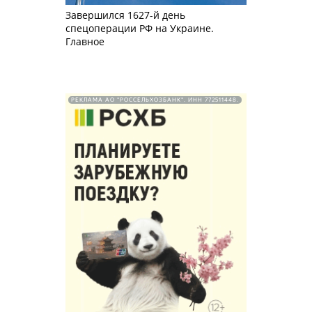
Завершился 1627-й день
спецоперации РФ на Украине.
Главное
РЕКЛАМА АО "РОССЕЛЬХОЗБАНК". ИНН 772511448.