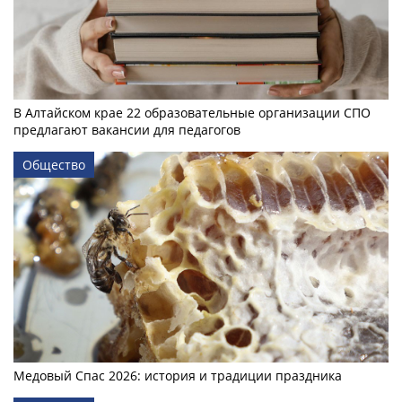
В Алтайском крае 22 образовательные организации СПО
предлагают вакансии для педагогов
Общество
Медовый Спас 2026: история и традиции праздника