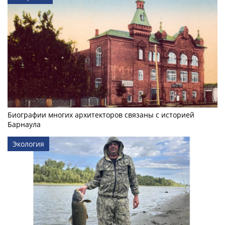
Биографии многих архитекторов связаны с историей
Барнаула
Экология