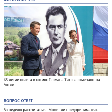
65-летие полета в космос Германа Титова отмечают на
Алтае
ВОПРОС-ОТВЕТ
За неделю рассчитаться. Может ли предприниматель