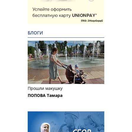
БЛОГИ
Прошли макушку
ПОПОВА Тамара