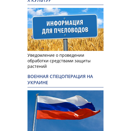
Х КУЛЬТУР
Уведомление о проведении
обработки средствами защиты
растений
ВОЕННАЯ СПЕЦОПЕРАЦИЯ НА
УКРАИНЕ