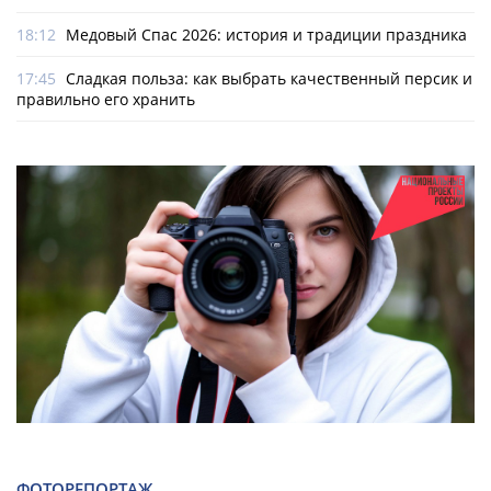
18:12
Медовый Спас 2026: история и традиции праздника
17:45
Сладкая польза: как выбрать качественный персик и
правильно его хранить
ФОТОРЕПОРТАЖ