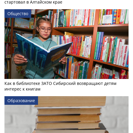
стартовал в Алтайском крае
Общество
Как в библиотеке ЗАТО Сибирский возвращают детям
интерес к книгам
Образование