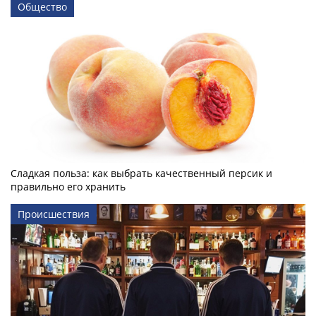
Общество
Сладкая польза: как выбрать качественный персик и
правильно его хранить
Происшествия