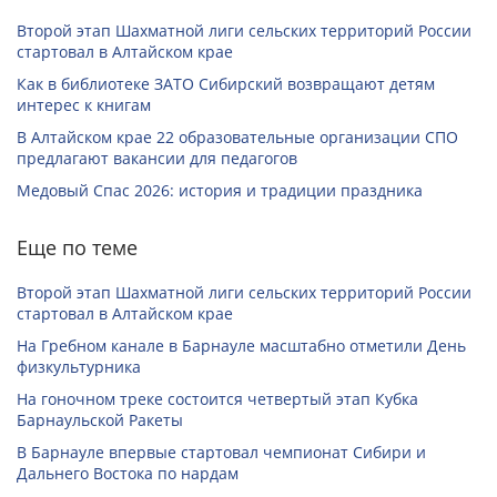
Второй этап Шахматной лиги сельских территорий России
стартовал в Алтайском крае
Как в библиотеке ЗАТО Сибирский возвращают детям
интерес к книгам
В Алтайском крае 22 образовательные организации СПО
предлагают вакансии для педагогов
Медовый Спас 2026: история и традиции праздника
Еще по теме
Второй этап Шахматной лиги сельских территорий России
стартовал в Алтайском крае
На Гребном канале в Барнауле масштабно отметили День
физкультурника
На гоночном треке состоится четвертый этап Кубка
Барнаульской Ракеты
В Барнауле впервые стартовал чемпионат Сибири и
Дальнего Востока по нардам