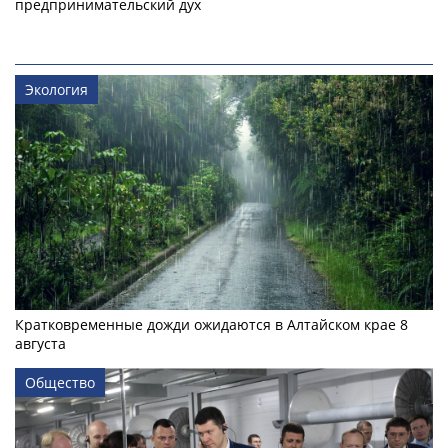
предпринимательский дух
Экология
Кратковременные дожди ожидаются в Алтайском крае 8
августа
Общество