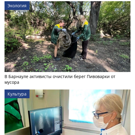
Экология
В Барнауле активисты очистили берег Пивоварки от
мусора
Культура