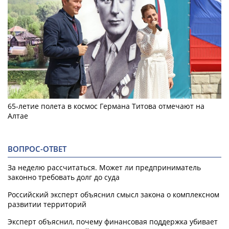
65-летие полета в космос Германа Титова отмечают на
Алтае
ВОПРОС-ОТВЕТ
За неделю рассчитаться. Может ли предприниматель
законно требовать долг до суда
Российский эксперт объяснил смысл закона о комплексном
развитии территорий
Эксперт объяснил, почему финансовая поддержка убивает