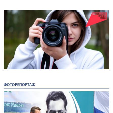
ФОТОРЕПОРТАЖ