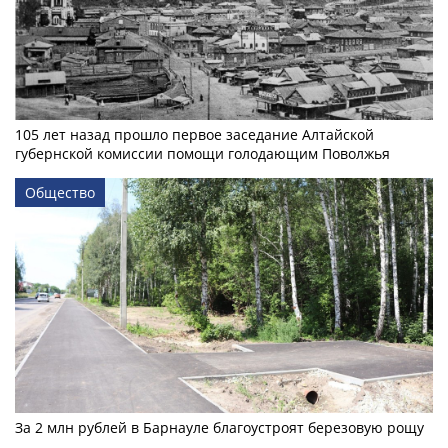
105 лет назад прошло первое заседание Алтайской
губернской комиссии помощи голодающим Поволжья
Общество
За 2 млн рублей в Барнауле благоустроят березовую рощу