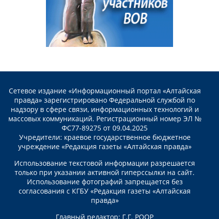
Сетевое издание «Информационный портал «Алтайская
правда» зарегистрировано Федеральной службой по
надзору в сфере связи, информационных технологий и
массовых коммуникаций. Регистрационный номер ЭЛ №
ФС77-89275 от 09.04.2025
Учредители: краевое государственное бюджетное
учреждение «Редакция газеты «Алтайская правда»
Использование текстовой информации разрешается
только при указании активной гиперссылки на сайт.
Использование фотографий запрещается без
согласования с КГБУ «Редакция газеты «Алтайская
правда»
Главный редактор: Г.Г. РООР