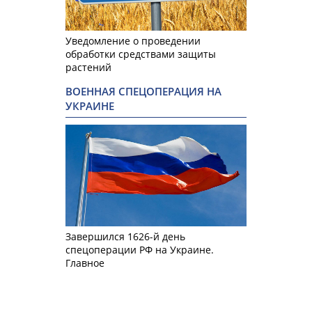
Уведомление о проведении
обработки средствами защиты
растений
ВОЕННАЯ СПЕЦОПЕРАЦИЯ НА
УКРАИНЕ
Завершился 1626-й день
спецоперации РФ на Украине.
Главное