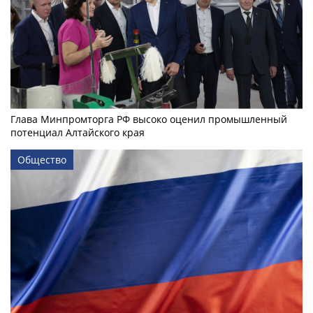
Глава Минпромторга РФ высоко оценил промышленный
потенциал Алтайского края
Общество