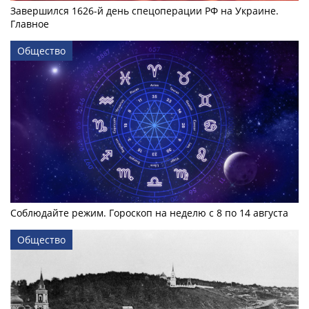
Завершился 1626-й день спецоперации РФ на Украине.
Главное
Общество
Соблюдайте режим. Гороскоп на неделю с 8 по 14 августа
Общество