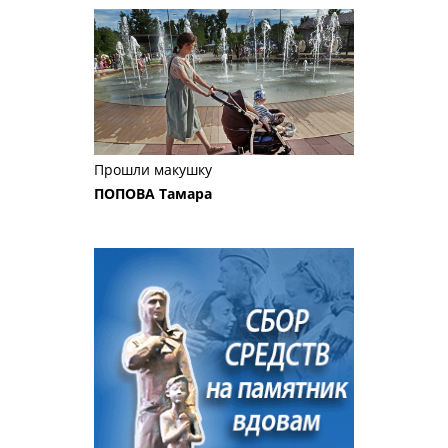
Прошли макушку
ПОПОВА Тамара