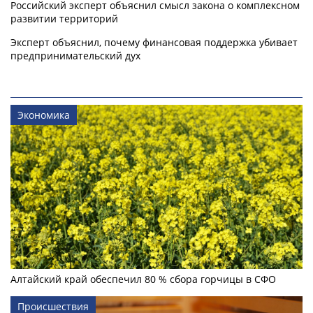
Российский эксперт объяснил смысл закона о комплексном
развитии территорий
Эксперт объяснил, почему финансовая поддержка убивает
предпринимательский дух
Экономика
Алтайский край обеспечил 80 % сбора горчицы в СФО
Происшествия