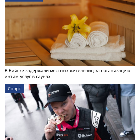
В Бийске задержали местных жительниц за организацию
интим-услуг в саунах
Спорт