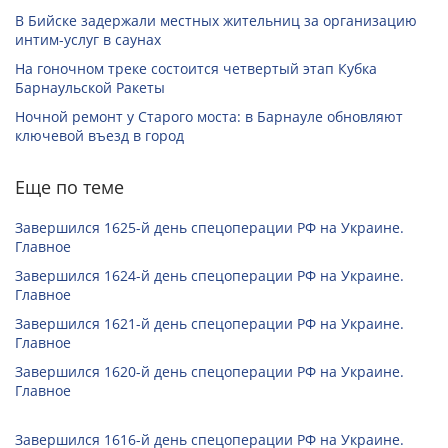
В Бийске задержали местных жительниц за организацию
интим-услуг в саунах
На гоночном треке состоится четвертый этап Кубка
Барнаульской Ракеты
Ночной ремонт у Старого моста: в Барнауле обновляют
ключевой въезд в город
Еще по теме
Завершился 1625-й день спецоперации РФ на Украине.
Главное
Завершился 1624-й день спецоперации РФ на Украине.
Главное
Завершился 1621-й день спецоперации РФ на Украине.
Главное
Завершился 1620-й день спецоперации РФ на Украине.
Главное
Завершился 1616-й день спецоперации РФ на Украине.