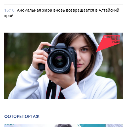
16:10
Аномальная жара вновь возвращается в Алтайский
край
ФОТОРЕПОРТАЖ