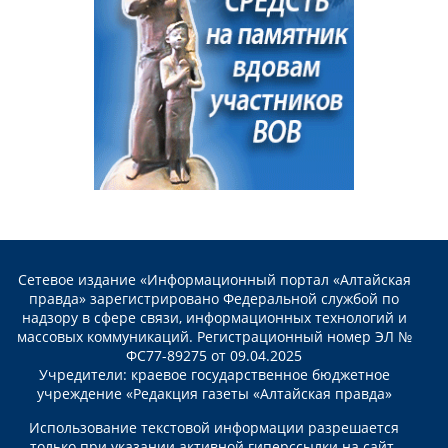
Сетевое издание «Информационный портал «Алтайская
правда» зарегистрировано Федеральной службой по
надзору в сфере связи, информационных технологий и
массовых коммуникаций. Регистрационный номер ЭЛ №
ФС77-89275 от 09.04.2025
Учредители: краевое государственное бюджетное
учреждение «Редакция газеты «Алтайская правда»
Использование текстовой информации разрешается
только при указании активной гиперссылки на сайт.