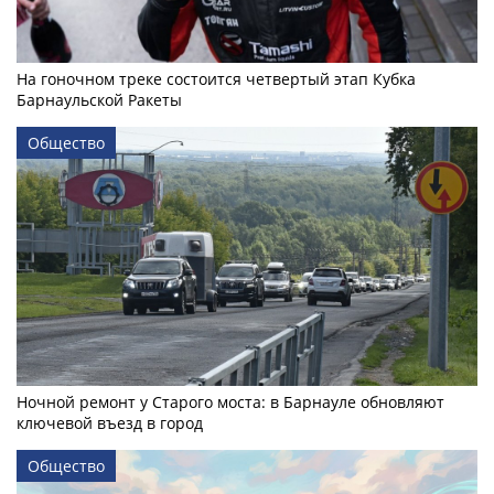
На гоночном треке состоится четвертый этап Кубка
Барнаульской Ракеты
Общество
Ночной ремонт у Старого моста: в Барнауле обновляют
ключевой въезд в город
Общество