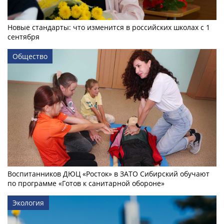
Новые стандарты: что изменится в российских школах с 1
сентября
Общество
Воспитанников ДЮЦ «Росток» в ЗАТО Сибирский обучают
по программе «Готов к санитарной обороне»
Экология