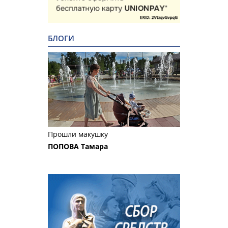
БЛОГИ
Прошли макушку
ПОПОВА Тамара