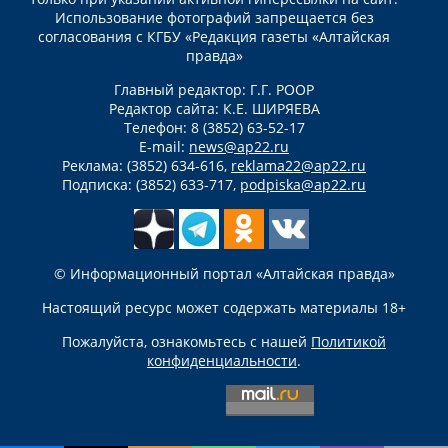
Использование фотографий запрещается без
согласования с КГБУ «Редакция газеты «Алтайская
правда»
Главный редактор: Г.Г. РООР
Редактор сайта: К.Е. ШИРЯЕВА
Телефон: 8 (3852) 63-52-17
E-mail:
news@ap22.ru
Реклама: (3852) 634-616,
reklama22@ap22.ru
Подписка: (3852) 633-717,
podpiska@ap22.ru
© Информационный портал «Алтайская правда»
Настоящий ресурс может содержать материалы 18+
Пожалуйста, ознакомьтесь с нашей
Политикой
конфиденциальности
.