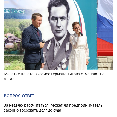
65-летие полета в космос Германа Титова отмечают на
Алтае
ВОПРОС-ОТВЕТ
За неделю рассчитаться. Может ли предприниматель
законно требовать долг до суда