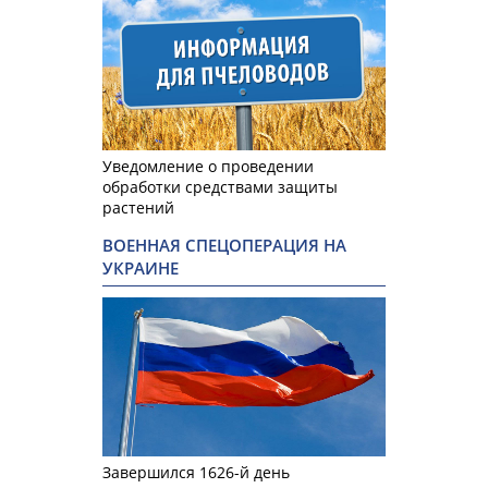
Уведомление о проведении
обработки средствами защиты
растений
ВОЕННАЯ СПЕЦОПЕРАЦИЯ НА
УКРАИНЕ
Завершился 1626-й день