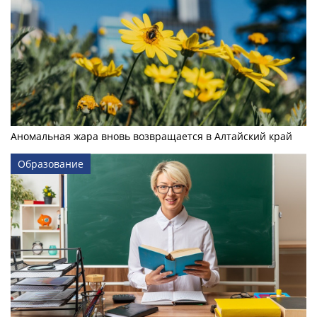
Аномальная жара вновь возвращается в Алтайский край
Образование