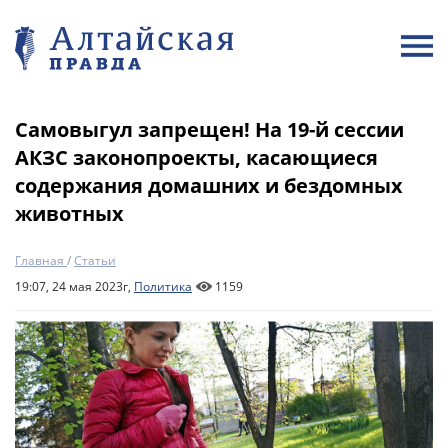
Самовыгул запрещен! На 19-й сессии
АКЗС законопроекты, касающиеся
содержания домашних и бездомных
животных
Главная
/
Статьи
19:07, 24 мая 2023г,
Политика
1159