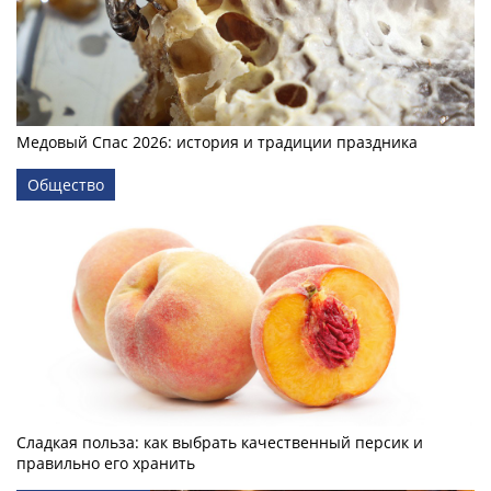
Медовый Спас 2026: история и традиции праздника
Общество
Сладкая польза: как выбрать качественный персик и
правильно его хранить