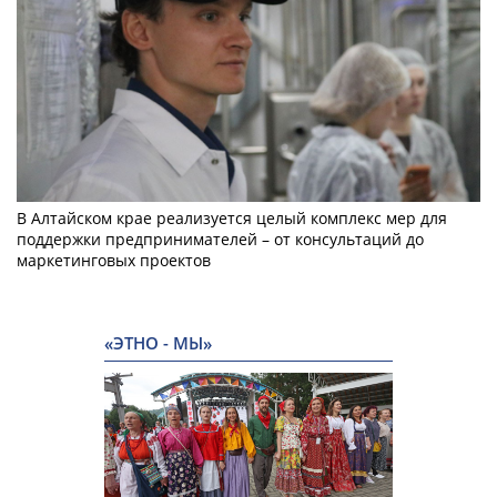
В Алтайском крае реализуется целый комплекс мер для
поддержки предпринимателей – от консультаций до
маркетинговых проектов
«ЭТНО - МЫ»