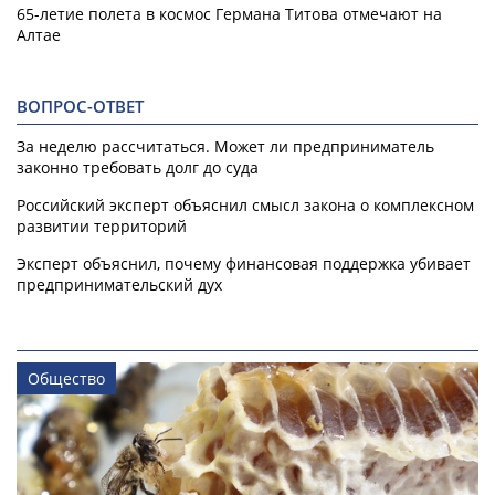
65-летие полета в космос Германа Титова отмечают на
Алтае
ВОПРОС-ОТВЕТ
За неделю рассчитаться. Может ли предприниматель
законно требовать долг до суда
Российский эксперт объяснил смысл закона о комплексном
развитии территорий
Эксперт объяснил, почему финансовая поддержка убивает
предпринимательский дух
Общество