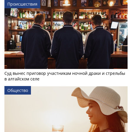
Происшествия
Суд вынес приговор участникам ночной драки и стрельбы
в алтайском селе
Общество