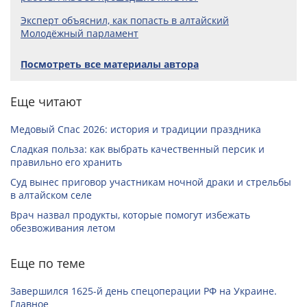
Эксперт объяснил, как попасть в алтайский
Молодёжный парламент
Посмотреть все материалы автора
Еще читают
Медовый Спас 2026: история и традиции праздника
Сладкая польза: как выбрать качественный персик и
правильно его хранить
Суд вынес приговор участникам ночной драки и стрельбы
в алтайском селе
Врач назвал продукты, которые помогут избежать
обезвоживания летом
Еще по теме
Завершился 1625-й день спецоперации РФ на Украине.
Главное