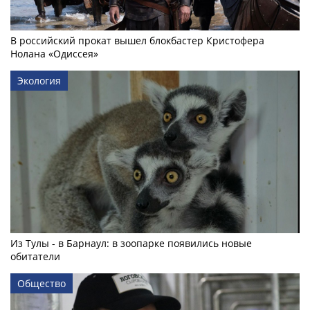
В российский прокат вышел блокбастер Кристофера
Нолана «Одиссея»
Экология
Из Тулы - в Барнаул: в зоопарке появились новые
обитатели
Общество