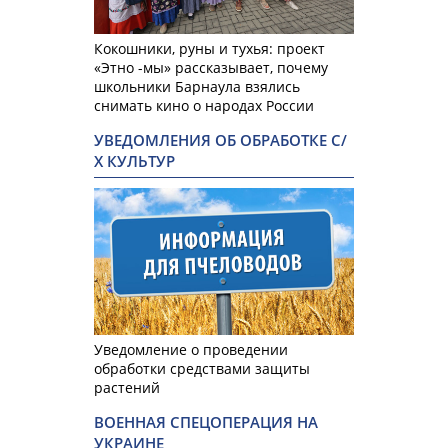
Кокошники, руны и тухья: проект
«Этно -мы» рассказывает, почему
школьники Барнаула взялись
снимать кино о народах России
УВЕДОМЛЕНИЯ ОБ ОБРАБОТКЕ С/
Х КУЛЬТУР
Уведомление о проведении
обработки средствами защиты
растений
ВОЕННАЯ СПЕЦОПЕРАЦИЯ НА
УКРАИНЕ