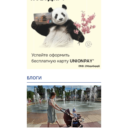
БЛОГИ