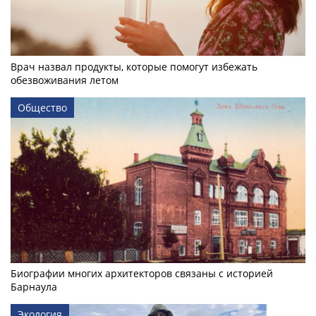
Врач назвал продукты, которые помогут избежать
обезвоживания летом
Общество
Биографии многих архитекторов связаны с историей
Барнаула
Экология