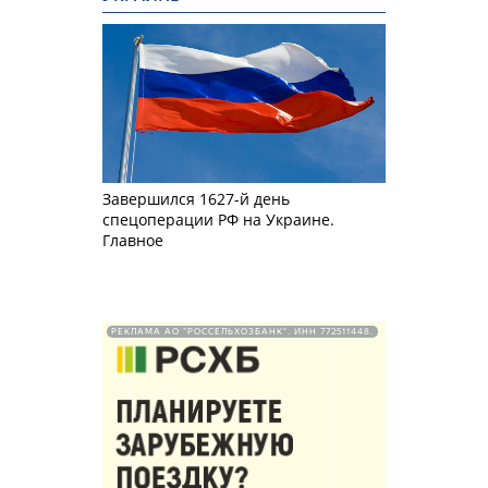
Завершился 1627-й день
спецоперации РФ на Украине.
Главное
РЕКЛАМА АО "РОССЕЛЬХОЗБАНК". ИНН 772511448.