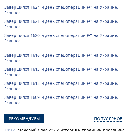
Завершился 1624-й день спецоперации РФ на Украине.
Главное
Завершился 1621-й день спецоперации РФ на Украине.
Главное
Завершился 1620-й день спецоперации РФ на Украине.
Главное
Завершился 1616-й день спецоперации РФ на Украине.
Главное
Завершился 1613-й день спецоперации РФ на Украине.
Главное
Завершился 1612-й день спецоперации РФ на Украине.
Главное
Завершился 1609-й день спецоперации РФ на Украине.
Главное
РЕКОМЕНДУЕМ
ПОПУЛЯРНОЕ
18:12
Медовый Спас 2026: история и традиции праздника