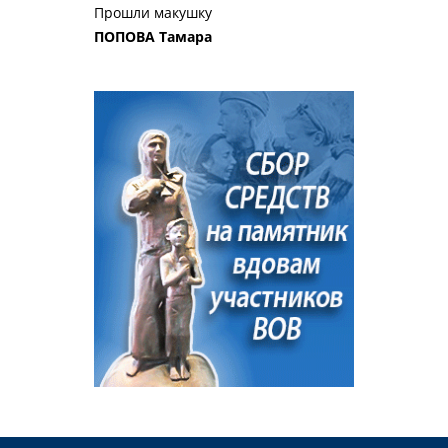
Прошли макушку
ПОПОВА Тамара