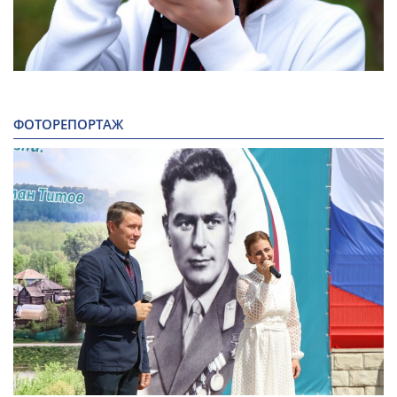
ФОТОРЕПОРТАЖ