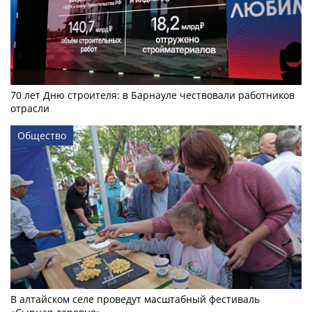
70 лет Дню строителя: в Барнауле чествовали работников
отрасли
Общество
В алтайском селе проведут масштабный фестиваль