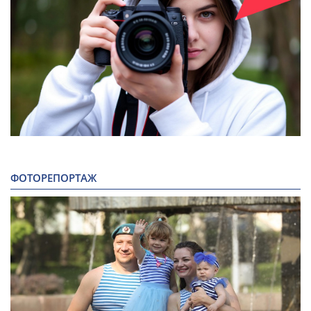
ФОТОРЕПОРТАЖ