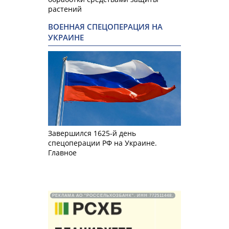
растений
ВОЕННАЯ СПЕЦОПЕРАЦИЯ НА
УКРАИНЕ
Завершился 1625-й день
спецоперации РФ на Украине.
Главное
РЕКЛАМА АО "РОССЕЛЬХОЗБАНК". ИНН 772511448.