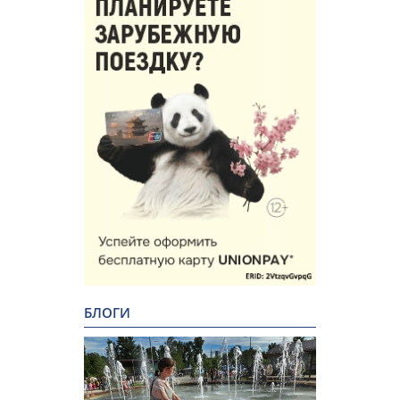
БЛОГИ