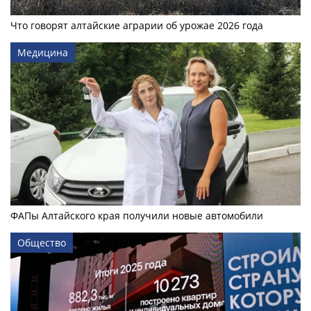
Что говорят алтайские аграрии об урожае 2026 года
Медицина
ФАПы Алтайского края получили новые автомобили
Общество