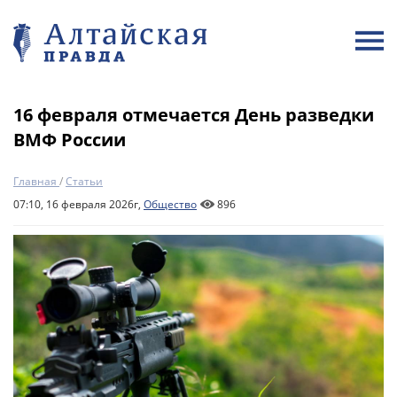
16 февраля отмечается День разведки
ВМФ России
Главная
/
Статьи
07:10, 16 февраля 2026г,
Общество
896