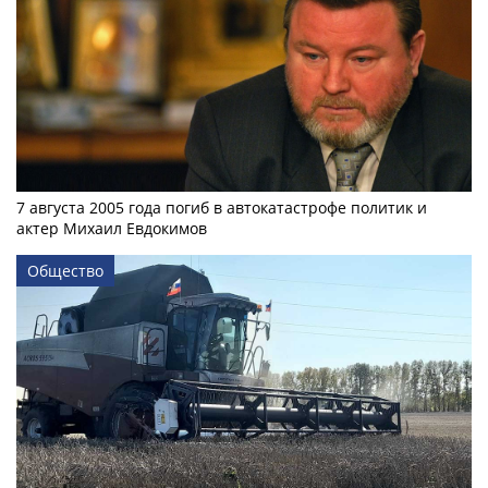
7 августа 2005 года погиб в автокатастрофе политик и
актер Михаил Евдокимов
Общество