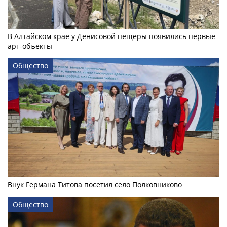
В Алтайском крае у Денисовой пещеры появились первые
арт-объекты
Общество
Внук Германа Титова посетил село Полковниково
Общество