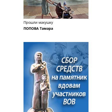
Прошли макушку
ПОПОВА Тамара