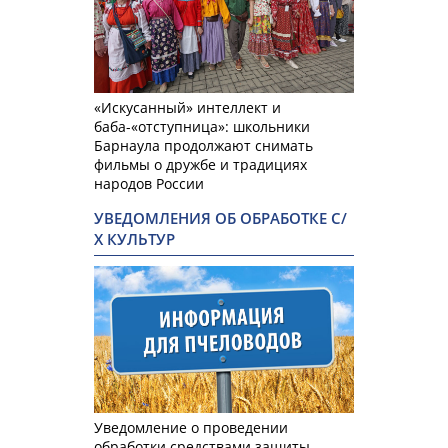
«Искусанный» интеллект и
баба-«отступница»: школьники
Барнаула продолжают снимать
фильмы о дружбе и традициях
народов России
УВЕДОМЛЕНИЯ ОБ ОБРАБОТКЕ С/
Х КУЛЬТУР
Уведомление о проведении
обработки средствами защиты