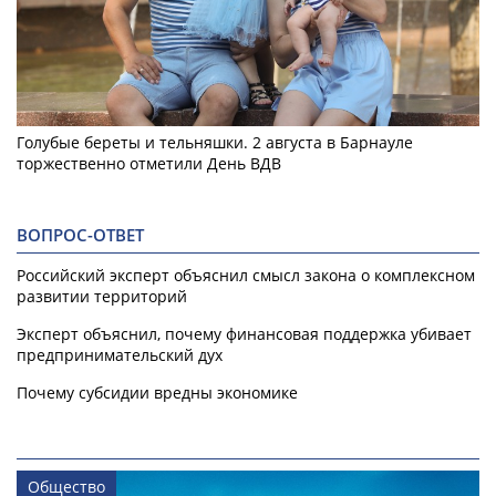
Голубые береты и тельняшки. 2 августа в Барнауле
торжественно отметили День ВДВ
ВОПРОС-ОТВЕТ
Российский эксперт объяснил смысл закона о комплексном
развитии территорий
Эксперт объяснил, почему финансовая поддержка убивает
предпринимательский дух
Почему субсидии вредны экономике
Общество