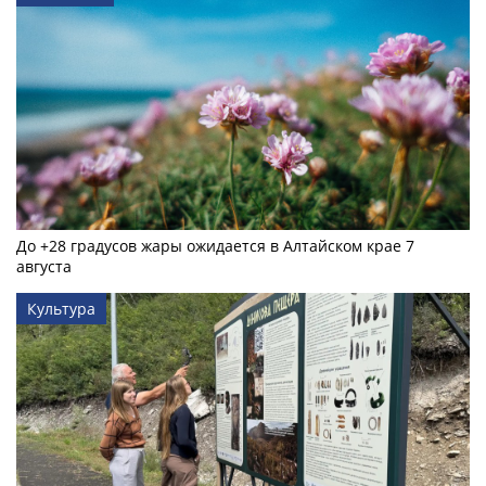
До +28 градусов жары ожидается в Алтайском крае 7
августа
Культура