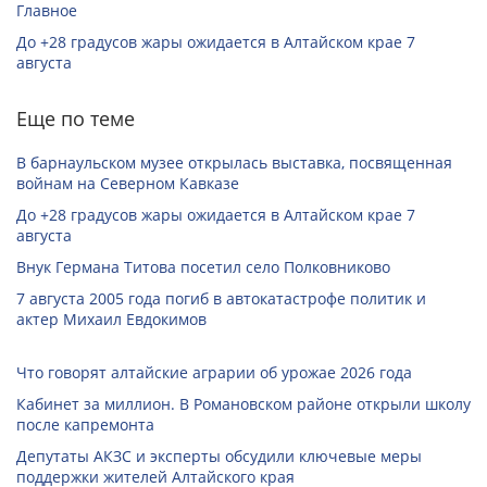
Главное
До +28 градусов жары ожидается в Алтайском крае 7
августа
Еще по теме
В барнаульском музее открылась выставка, посвященная
войнам на Северном Кавказе
До +28 градусов жары ожидается в Алтайском крае 7
августа
Внук Германа Титова посетил село Полковниково
7 августа 2005 года погиб в автокатастрофе политик и
актер Михаил Евдокимов
Что говорят алтайские аграрии об урожае 2026 года
Кабинет за миллион. В Романовском районе открыли школу
после капремонта
Депутаты АКЗС и эксперты обсудили ключевые меры
поддержки жителей Алтайского края