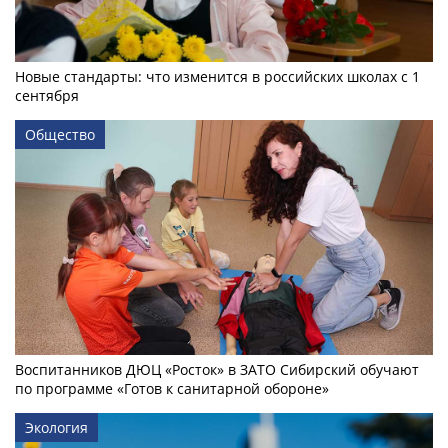
Новые стандарты: что изменится в российских школах с 1
сентября
Общество
Воспитанников ДЮЦ «Росток» в ЗАТО Сибирский обучают
по программе «Готов к санитарной обороне»
Экология