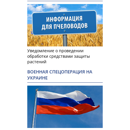
Уведомление о проведении
обработки средствами защиты
растений
ВОЕННАЯ СПЕЦОПЕРАЦИЯ НА
УКРАИНЕ