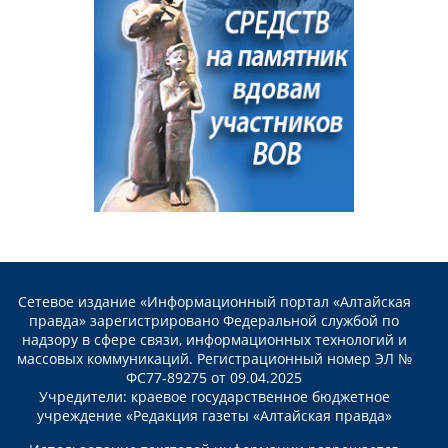
Сетевое издание «Информационный портал «Алтайская
правда» зарегистрировано Федеральной службой по
надзору в сфере связи, информационных технологий и
массовых коммуникаций. Регистрационный номер ЭЛ №
ФС77-89275 от 09.04.2025
Учредители: краевое государственное бюджетное
учреждение «Редакция газеты «Алтайская правда»