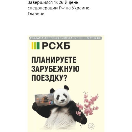
Завершился 1626-й день
спецоперации РФ на Украине.
Главное
РЕКЛАМА АО "РОССЕЛЬХОЗБАНК". ИНН 772511448.