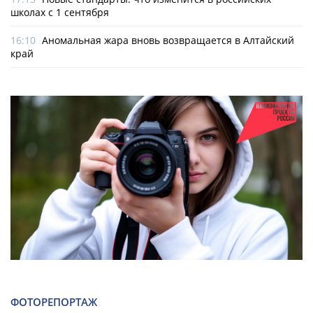
школах с 1 сентября
16:10
Аномальная жара вновь возвращается в Алтайский
край
ФОТОРЕПОРТАЖ