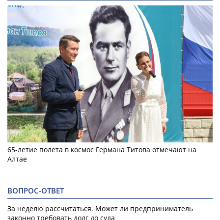
65-летие полета в космос Германа Титова отмечают на
Алтае
ВОПРОС-ОТВЕТ
За неделю рассчитаться. Может ли предприниматель
законно требовать долг до суда