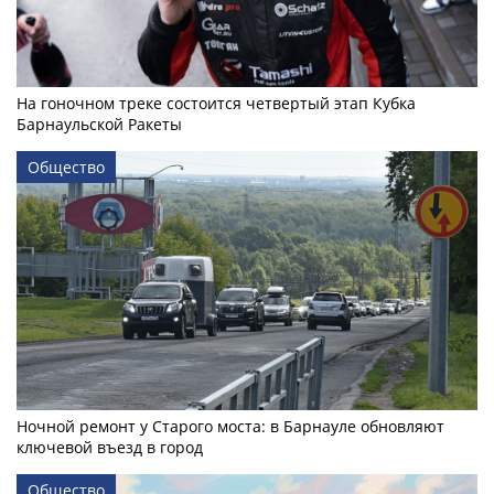
На гоночном треке состоится четвертый этап Кубка
Барнаульской Ракеты
Общество
Ночной ремонт у Старого моста: в Барнауле обновляют
ключевой въезд в город
Общество