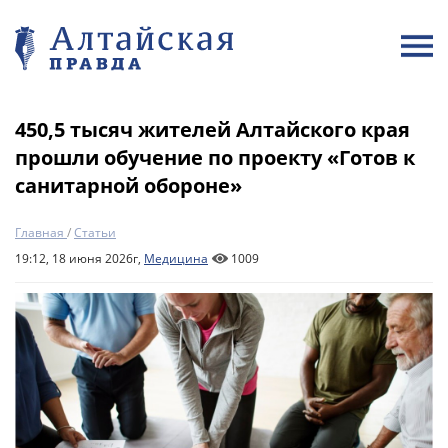
450,5 тысяч жителей Алтайского края
прошли обучение по проекту «Готов к
санитарной обороне»
Главная
/
Статьи
19:12, 18 июня 2026г,
Медицина
1009