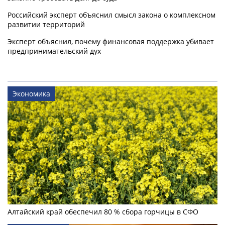
Российский эксперт объяснил смысл закона о комплексном
развитии территорий
Эксперт объяснил, почему финансовая поддержка убивает
предпринимательский дух
Экономика
Алтайский край обеспечил 80 % сбора горчицы в СФО