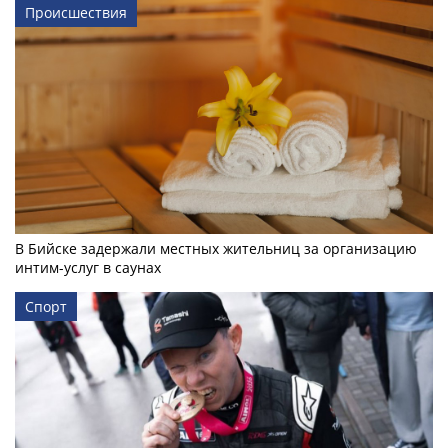
Происшествия
В Бийске задержали местных жительниц за организацию
интим-услуг в саунах
Спорт