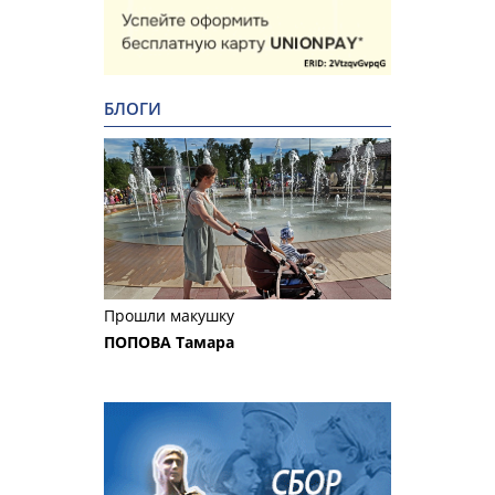
БЛОГИ
Прошли макушку
ПОПОВА Тамара