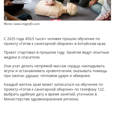
Фото: www.magnific.com
С 2025 года 450,5 тысяч человек прошли обучение по
проекту «Готов к санитарной обороне» в Алтайском крае.
Проект стартовал в прошлом году. Занятия ведут опытные
медики и спасатели.
Они учат делать непрямой массаж сердца, накладывать
жгуты и останавливать кровотечения, оказывать помощь
при ожогах, удушье, тепловом ударе и обмороке.
Каждый житель края может записаться на обучение по
проекту «Готов к санитарной обороне» по телефону 122,
выбрать удобную дату и время занятий, уточнили в
Министерстве здравоохранения региона.