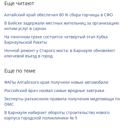
Еще читают
Алтайский край обеспечил 80 % сбора горчицы в СФО
В Бийске задержали местных жительниц за организацию
интим-услуг в саунах
На гоночном треке состоится четвертый этап Кубка
Барнаульской Ракеты
Ночной ремонт у Старого моста: в Барнауле обновляют
ключевой въезд в город
Еще по теме
ФАПы Алтайского края получили новые автомобили
Российский врач назвал самые вредные завтраки
Эксперты разъяснили правила получения медпомощи по
ОМС
В Барнауле набирает обороты строительство нового
корпуса городской поликлиники № 9