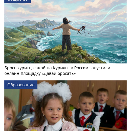
Брось курить, езжай на Курилы: в России запустили
онлайн-­площадку «Давай бросать»
Образование