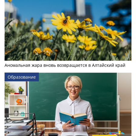
Аномальная жара вновь возвращается в Алтайский край
Образование