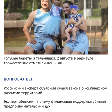
Голубые береты и тельняшки. 2 августа в Барнауле
торжественно отметили День ВДВ
ВОПРОС-ОТВЕТ
Российский эксперт объяснил смысл закона о комплексном
развитии территорий
Эксперт объяснил, почему финансовая поддержка убивает
предпринимательский дух