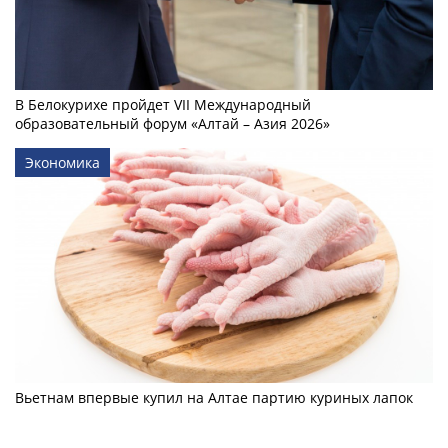
В Белокурихе пройдет VII Международный
образовательный форум «Алтай – Азия 2026»
Экономика
Вьетнам впервые купил на Алтае партию куриных лапок