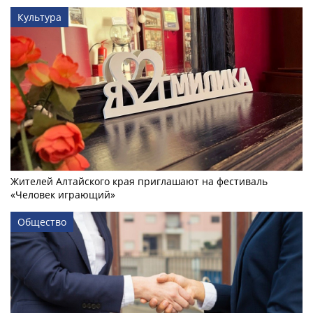
Культура
Жителей Алтайского края приглашают на фестиваль
«Человек играющий»
Общество