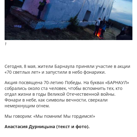
1
Сегодня, 8 мая, жители Барнаула приняли участие в акции
«70 светлых лет» и запустили в небо фонарики.
Акция посвящена 70-летию Победы. На буквах «БАРНАУЛ»
собрались около ста человек, чтобы вспомнить тех, кто
отдал жизни в годы Великой Отечественной войны.
Фонари в небе, как символы вечности, сверкали
немеркнущим огнем.
Мы говорим: «Мы помним! Мы гордимся!»
Анастасия Дурницына (текст и фото).