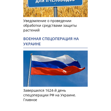
Уведомление о проведении
обработки средствами защиты
растений
ВОЕННАЯ СПЕЦОПЕРАЦИЯ НА
УКРАИНЕ
Завершился 1624-й день
спецоперации РФ на Украине.
Главное