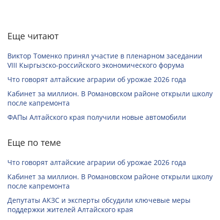
Еще читают
Виктор Томенко принял участие в пленарном заседании
VIII Кыргызско-российского экономического форума
Что говорят алтайские аграрии об урожае 2026 года
Кабинет за миллион. В Романовском районе открыли школу
после капремонта
ФАПы Алтайского края получили новые автомобили
Еще по теме
Что говорят алтайские аграрии об урожае 2026 года
Кабинет за миллион. В Романовском районе открыли школу
после капремонта
Депутаты АКЗС и эксперты обсудили ключевые меры
поддержки жителей Алтайского края