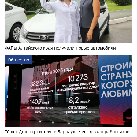
ФАПы Алтайского края получили новые автомобили
Общество
70 лет Дню строителя: в Барнауле чествовали работников