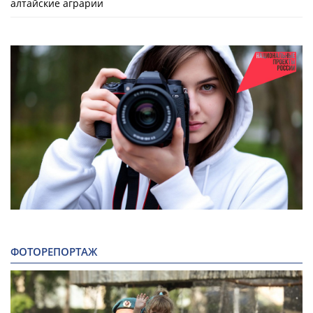
алтайские аграрии
ФОТОРЕПОРТАЖ