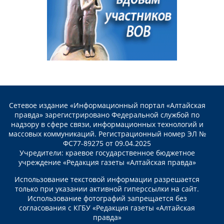
Сетевое издание «Информационный портал «Алтайская
правда» зарегистрировано Федеральной службой по
надзору в сфере связи, информационных технологий и
массовых коммуникаций. Регистрационный номер ЭЛ №
ФС77-89275 от 09.04.2025
Учредители: краевое государственное бюджетное
учреждение «Редакция газеты «Алтайская правда»
Использование текстовой информации разрешается
только при указании активной гиперссылки на сайт.
Использование фотографий запрещается без
согласования с КГБУ «Редакция газеты «Алтайская
правда»