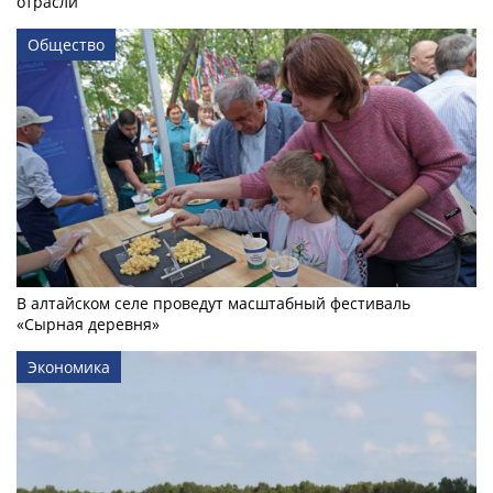
отрасли
Общество
В алтайском селе проведут масштабный фестиваль
«Сырная деревня»
Экономика