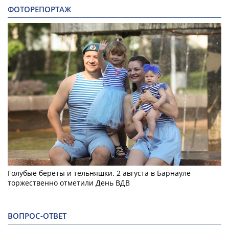
ФОТОРЕПОРТАЖ
Голубые береты и тельняшки. 2 августа в Барнауле
торжественно отметили День ВДВ
ВОПРОС-ОТВЕТ