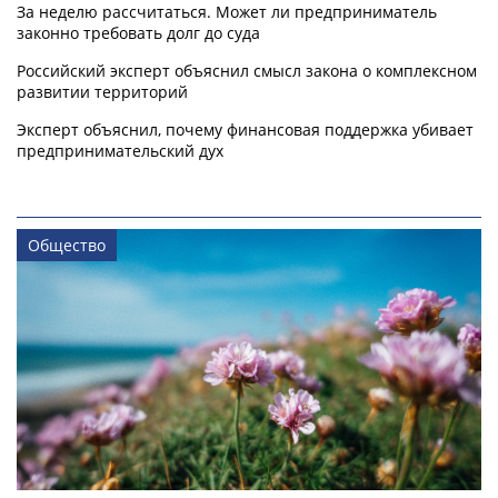
За неделю рассчитаться. Может ли предприниматель
законно требовать долг до суда
Российский эксперт объяснил смысл закона о комплексном
развитии территорий
Эксперт объяснил, почему финансовая поддержка убивает
предпринимательский дух
Общество