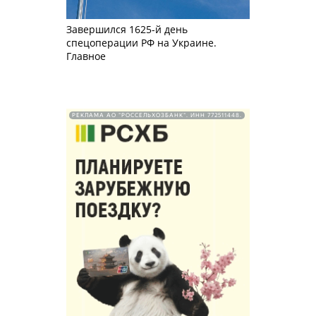
Завершился 1625-й день
спецоперации РФ на Украине.
Главное
РЕКЛАМА АО "РОССЕЛЬХОЗБАНК". ИНН 772511448.