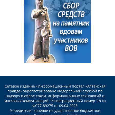
Сетевое издание «Информационный портал «Алтайская
правда» зарегистрировано Федеральной службой по
надзору в сфере связи, информационных технологий и
массовых коммуникаций. Регистрационный номер ЭЛ №
ФС77-89275 от 09.04.2025
Учредители: краевое государственное бюджетное