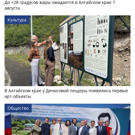
До +28 градусов жары ожидается в Алтайском крае 7
августа
Культура
В Алтайском крае у Денисовой пещеры появились первые
арт-объекты
Общество