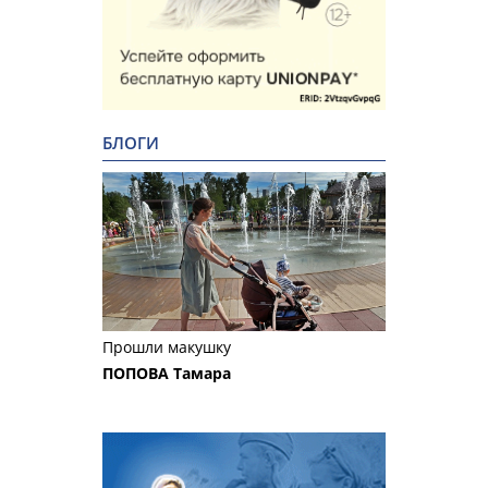
БЛОГИ
Прошли макушку
ПОПОВА Тамара