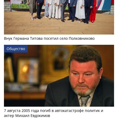
Внук Германа Титова посетил село Полковниково
Общество
7 августа 2005 года погиб в автокатастрофе политик и
актер Михаил Евдокимов