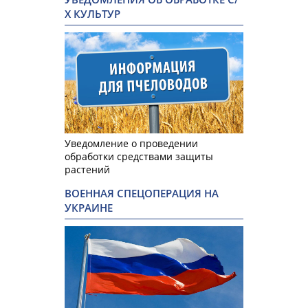
Х КУЛЬТУР
Уведомление о проведении
обработки средствами защиты
растений
ВОЕННАЯ СПЕЦОПЕРАЦИЯ НА
УКРАИНЕ