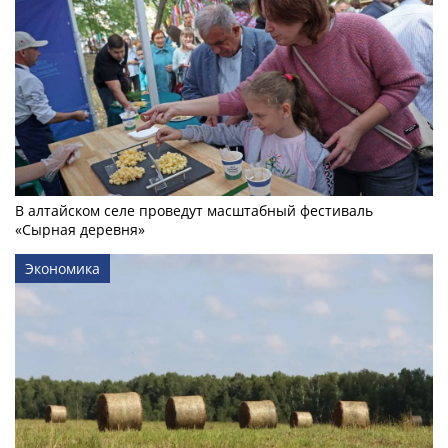
В алтайском селе проведут масштабный фестиваль
«Сырная деревня»
Экономика