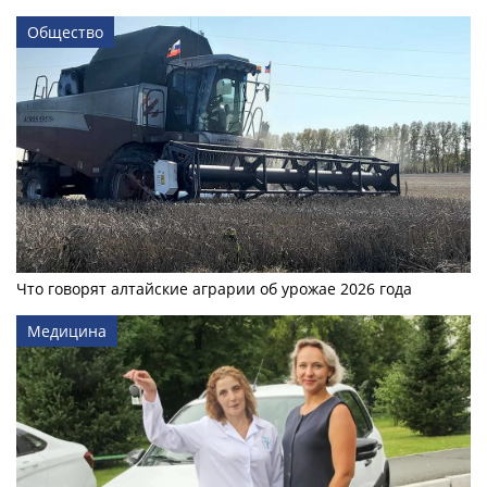
Общество
Что говорят алтайские аграрии об урожае 2026 года
Медицина