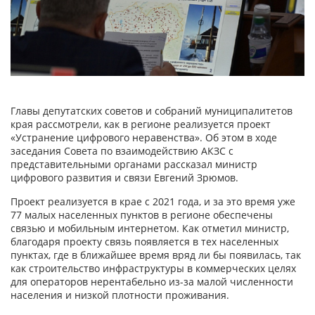
Главы депутатских советов и собраний муниципалитетов
края рассмотрели, как в регионе реализуется проект
«Устранение цифрового неравенства». Об этом в ходе
заседания Совета по взаимодействию АКЗС с
представительными органами рассказал министр
цифрового развития и связи Евгений Зрюмов.
Проект реализуется в крае с 2021 года, и за это время уже
77 малых населенных пунктов в регионе обеспечены
связью и мобильным интернетом. Как отметил министр,
благодаря проекту связь появляется в тех населенных
пунктах, где в ближайшее время вряд ли бы появилась, так
как строительство инфраструктуры в коммерческих целях
для операторов нерентабельно из-за малой численности
населения и низкой плотности проживания.