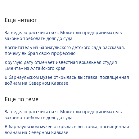
Еще читают
За неделю рассчитаться. Может ли предприниматель
законно требовать долг до суда
Воспитатель из барнаульского детского сада рассказал,
почему выбрал свою профессию
Круглую дату отмечает известная вокальная студия
«Мечта» из Алтайского края
В барнаульском музее открылась выставка, посвященная
войнам на Северном Кавказе
Еще по теме
За неделю рассчитаться. Может ли предприниматель
законно требовать долг до суда
В барнаульском музее открылась выставка, посвященная
войнам на Северном Кавказе