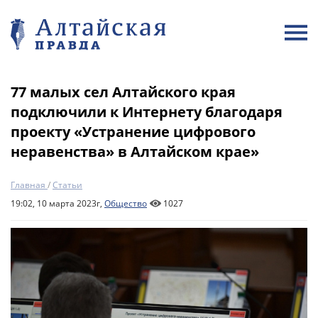
77 малых сел Алтайского края
подключили к Интернету благодаря
проекту «Устранение цифрового
неравенства» в Алтайском крае»
Главная
/
Статьи
19:02, 10 марта 2023г,
Общество
1027