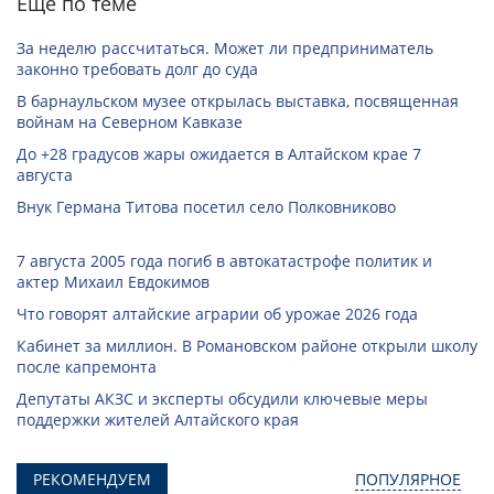
Еще по теме
За неделю рассчитаться. Может ли предприниматель
законно требовать долг до суда
В барнаульском музее открылась выставка, посвященная
войнам на Северном Кавказе
До +28 градусов жары ожидается в Алтайском крае 7
августа
Внук Германа Титова посетил село Полковниково
7 августа 2005 года погиб в автокатастрофе политик и
актер Михаил Евдокимов
Что говорят алтайские аграрии об урожае 2026 года
Кабинет за миллион. В Романовском районе открыли школу
после капремонта
Депутаты АКЗС и эксперты обсудили ключевые меры
поддержки жителей Алтайского края
РЕКОМЕНДУЕМ
ПОПУЛЯРНОЕ