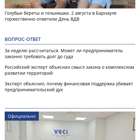
Голубые береты и тельняшки. 2 августа в Барнауле
торжественно отметили День ВДВ
ВОПРОС-ОТВЕТ
За неделю рассчитаться. Может ли предприниматель
законно требовать долг до суда
Российский эксперт объяснил смысл закона о комплексном
развитии территорий
Эксперт объяснил, почему финансовая поддержка убивает
предпринимательский дух
Официально