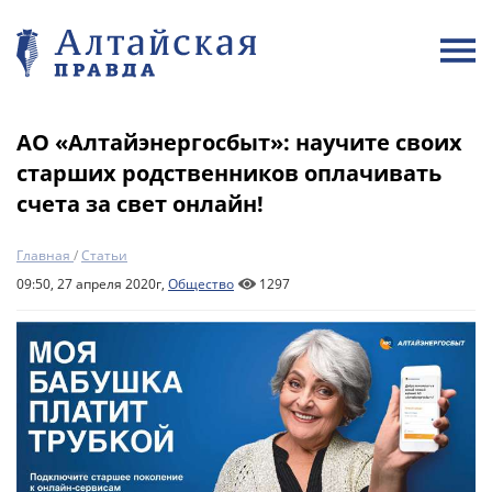
АО «Алтайэнергосбыт»: научите своих
старших родственников оплачивать
счета за свет онлайн!
Главная
/
Статьи
09:50, 27 апреля 2020г,
Общество
1297