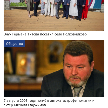
Внук Германа Титова посетил село Полковниково
Общество
7 августа 2005 года погиб в автокатастрофе политик и
актер Михаил Евдокимов