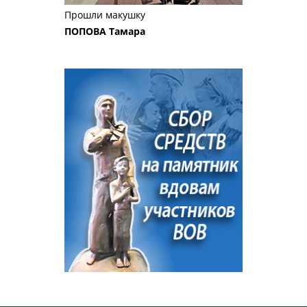
Прошли макушку
ПОПОВА Тамара