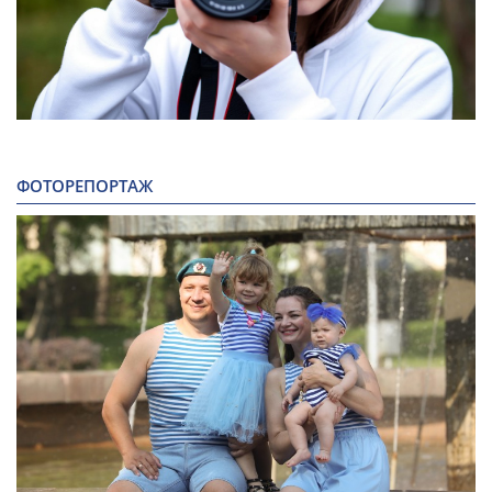
ФОТОРЕПОРТАЖ