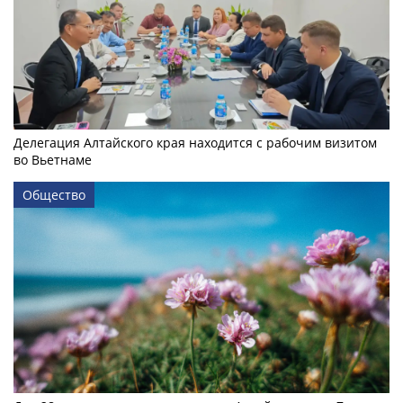
Делегация Алтайского края находится с рабочим визитом
во Вьетнаме
Общество