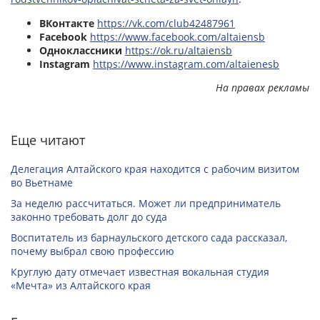
ВКонтакте
https://vk.com/club42487961
Facebook
https://www.facebook.com/altaiensb
Одноклассники
https://ok.ru/altaiensb
Instagram
https://www.instagram.com/altaienesb
На правах рекламы
Еще читают
Делегация Алтайского края находится с рабочим визитом
во Вьетнаме
За неделю рассчитаться. Может ли предприниматель
законно требовать долг до суда
Воспитатель из барнаульского детского сада рассказал,
почему выбрал свою профессию
Круглую дату отмечает известная вокальная студия
«Мечта» из Алтайского края