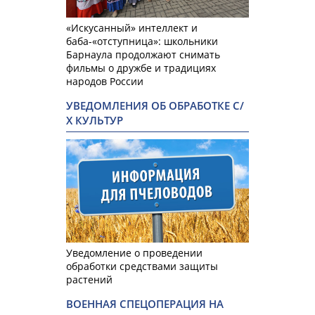
«Искусанный» интеллект и
баба-«отступница»: школьники
Барнаула продолжают снимать
фильмы о дружбе и традициях
народов России
УВЕДОМЛЕНИЯ ОБ ОБРАБОТКЕ С/
Х КУЛЬТУР
Уведомление о проведении
обработки средствами защиты
растений
ВОЕННАЯ СПЕЦОПЕРАЦИЯ НА