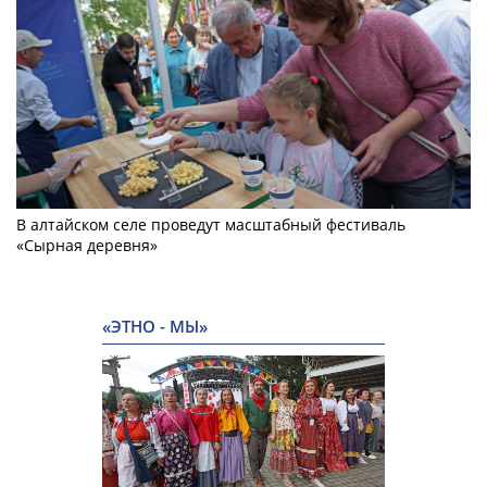
В алтайском селе проведут масштабный фестиваль
«Сырная деревня»
«ЭТНО - МЫ»