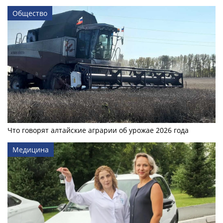
Общество
Что говорят алтайские аграрии об урожае 2026 года
Медицина