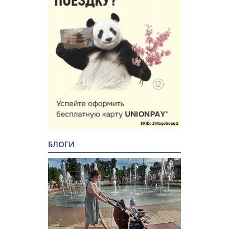
БЛОГИ