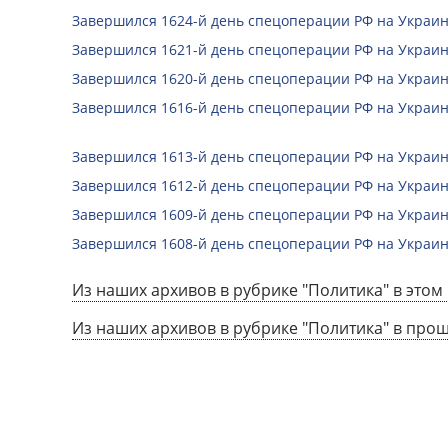
Завершился 1624-й день спецоперации РФ на Украин
Завершился 1621-й день спецоперации РФ на Украин
Завершился 1620-й день спецоперации РФ на Украин
Завершился 1616-й день спецоперации РФ на Украин
Завершился 1613-й день спецоперации РФ на Украин
Завершился 1612-й день спецоперации РФ на Украин
Завершился 1609-й день спецоперации РФ на Украин
Завершился 1608-й день спецоперации РФ на Украин
Из наших архивов в рубрике "Политика" в этом 
Из наших архивов в рубрике "Политика" в про