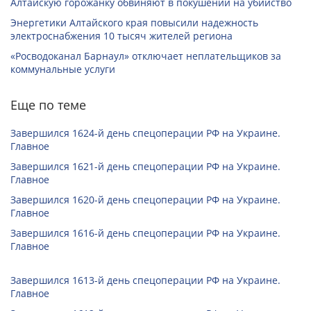
Алтайскую горожанку обвиняют в покушении на убийство
Энергетики Алтайского края повысили надежность
электроснабжения 10 тысяч жителей региона
«Росводоканал Барнаул» отключает неплательщиков за
коммунальные услуги
Еще по теме
Завершился 1624-й день спецоперации РФ на Украине.
Главное
Завершился 1621-й день спецоперации РФ на Украине.
Главное
Завершился 1620-й день спецоперации РФ на Украине.
Главное
Завершился 1616-й день спецоперации РФ на Украине.
Главное
Завершился 1613-й день спецоперации РФ на Украине.
Главное