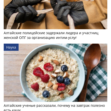
Алтайские полицейские задержали лидера и участниц
женской ОПГ за организацию интим-услуг
Наука
Алтайские ученые рассказали, почему на завтрак полезно
есть кашу