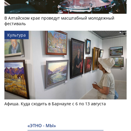
В Алтайском крае проведут масштабный молодежный
фестиваль
Культура
Афиша. Куда сходить в Барнауле с 6 по 13 августа
«ЭТНО - МЫ»