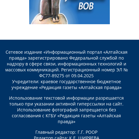
Сетевое издание «Информационный портал «Алтайская
правда» зарегистрировано Федеральной службой по
надзору в сфере связи, информационных технологий и
массовых коммуникаций. Регистрационный номер ЭЛ №
ФС77-89275 от 09.04.2025
Учредители: краевое государственное бюджетное
учреждение «Редакция газеты «Алтайская правда»
Использование текстовой информации разрешается
только при указании активной гиперссылки на сайт.
Использование фотографий запрещается без
согласования с КГБУ «Редакция газеты «Алтайская
правда»
Главный редактор: Г.Г. РООР
Редактор сайта: К.Е. ШИРЯЕВА