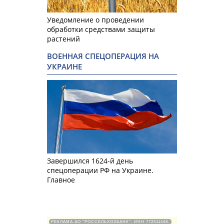
Уведомление о проведении
обработки средствами защиты
растений
ВОЕННАЯ СПЕЦОПЕРАЦИЯ НА
УКРАИНЕ
Завершился 1624-й день
спецоперации РФ на Украине.
Главное
РЕКЛАМА АО "РОССЕЛЬХОЗБАНК". ИНН 772511448.