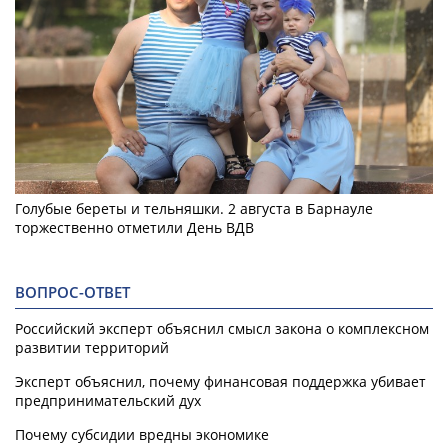
Голубые береты и тельняшки. 2 августа в Барнауле
торжественно отметили День ВДВ
ВОПРОС-ОТВЕТ
Российский эксперт объяснил смысл закона о комплексном
развитии территорий
Эксперт объяснил, почему финансовая поддержка убивает
предпринимательский дух
Почему субсидии вредны экономике