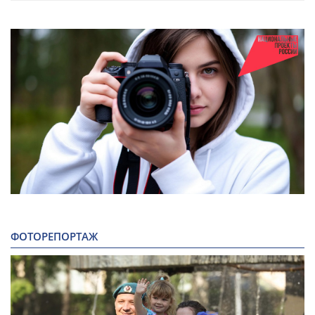
ФОТОРЕПОРТАЖ