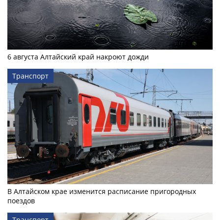
6 августа Алтайский край накроют дожди
Транспорт
В Алтайском крае изменится расписание пригородных
поездов
Транспорт