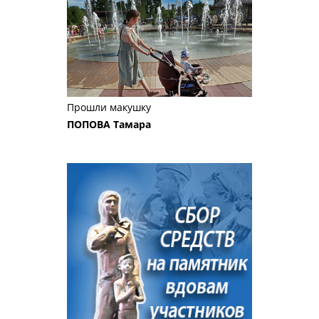
Прошли макушку
ПОПОВА Тамара