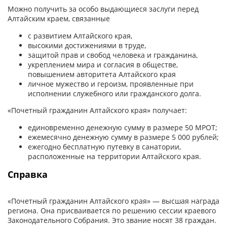
Можно получить за особо выдающиеся заслуги перед
Алтайским краем, связанные
с развитием Алтайского края,
высокими достижениями в труде,
защитой прав и свобод человека и гражданина,
укреплением мира и согласия в обществе,
повышением авторитета Алтайского края
личное мужество и героизм, проявленные при
исполнении служебного или гражданского долга.
«Почетный гражданин Алтайского края» получает:
единовременно денежную сумму в размере 50 МРОТ;
ежемесячно денежную сумму в размере 5 000 рублей;
ежегодно бесплатную путевку в санатории,
расположенные на территории Алтайского края.
Справка
«Почетный гражданин Алтайского края» — высшая награда
региона. Она присваивается по решению сессии краевого
Законодательного Собрания. Это звание носят 38 граждан.