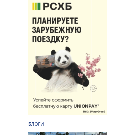
БЛОГИ