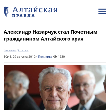
Александр Назарчук стал Почетным
гражданином Алтайского края
Главная
/
Статьи
10:41, 29 августа 2019г,
Политика
1630