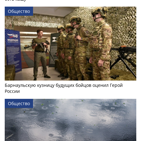
Общество
Барнаульскую кузницу будущих бойцов оценил Герой
России
Общество