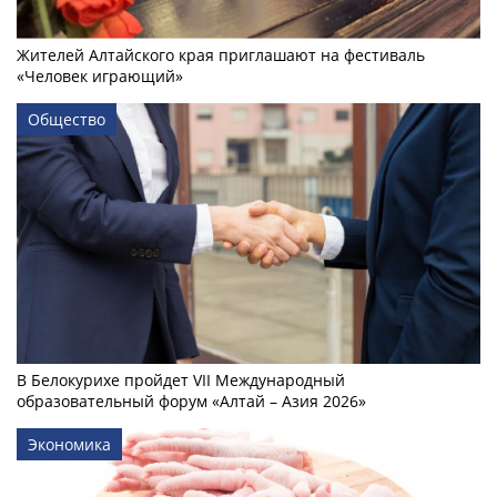
Жителей Алтайского края приглашают на фестиваль
«Человек играющий»
Общество
В Белокурихе пройдет VII Международный
образовательный форум «Алтай – Азия 2026»
Экономика