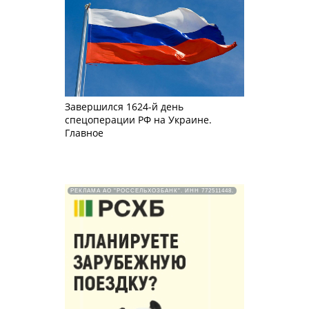
Завершился 1624-й день
спецоперации РФ на Украине.
Главное
РЕКЛАМА АО "РОССЕЛЬХОЗБАНК". ИНН 772511448.