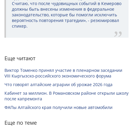
Считаю, что после чудовищных событий в Кемерово
должны быть внесены изменения в федеральное
законодательство, которые бы помогли исключить
вероятность повторения трагедии», - резюмировал
спикер.
Еще читают
Виктор Томенко принял участие в пленарном заседании
VIII Кыргызско-российского экономического форума
Что говорят алтайские аграрии об урожае 2026 года
Кабинет за миллион. В Романовском районе открыли школу
после капремонта
ФАПы Алтайского края получили новые автомобили
Еще по теме