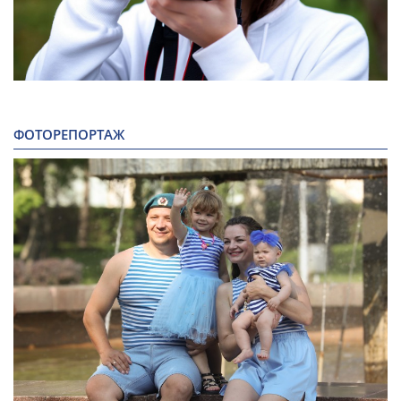
ФОТОРЕПОРТАЖ