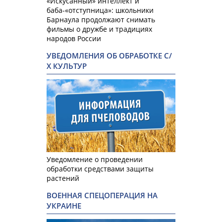
«Искусанный» интеллект и
баба-«отступница»: школьники
Барнаула продолжают снимать
фильмы о дружбе и традициях
народов России
УВЕДОМЛЕНИЯ ОБ ОБРАБОТКЕ С/
Х КУЛЬТУР
Уведомление о проведении
обработки средствами защиты
растений
ВОЕННАЯ СПЕЦОПЕРАЦИЯ НА
УКРАИНЕ