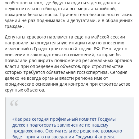
особенности того, где будут находиться дети, должны
неукоснительно соблюдаться все меры аварийной,
пожарной безопасности. Причем тема безопасности таких
зданий не раз поднималась и депутатами, и в обращениях
граждан.
Депутаты краевого парламента еще на майской сессии
направили законодательную инициативу по внесению
изменений в Градостроительный кодекс РФ. Речь идет о
внесении в законодательство изменений, которые бы
позволили расширить полномочия региональных органов
власти при определении объектов, при строительстве
которых требуется обязательная госэкспертиза. Сегодня
далеко не всегда органы власти региона имеют
юридические основания для контроля при строительстве
крупных объектов.
«Как раз сегодня профильный комитет Госдумы
должен подготовить заключение по нашему
предложению. Окончательное решение возможно
будет принято на заседании Госдумы 4 апреля.