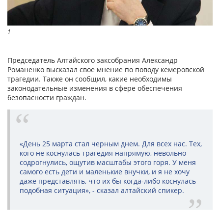
1
Председатель Алтайского заксобрания Александр
Романенко высказал свое мнение по поводу кемеровской
трагедии. Также он сообщил, какие необходимы
законодательные изменения в сфере обеспечения
безопасности граждан.
«День 25 марта стал черным днем. Для всех нас. Тех,
кого не коснулась трагедия напрямую, невольно
содрогнулись, ощутив масштабы этого горя. У меня
самого есть дети и маленькие внучки, и я не хочу
даже представлять, что их бы когда-либо коснулась
подобная ситуация», - сказал алтайский спикер.