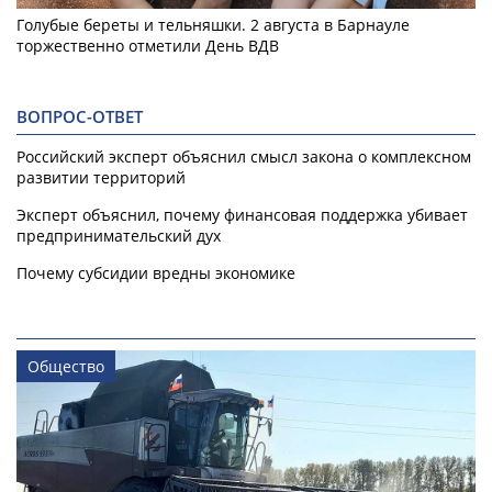
Голубые береты и тельняшки. 2 августа в Барнауле
торжественно отметили День ВДВ
ВОПРОС-ОТВЕТ
Российский эксперт объяснил смысл закона о комплексном
развитии территорий
Эксперт объяснил, почему финансовая поддержка убивает
предпринимательский дух
Почему субсидии вредны экономике
Общество