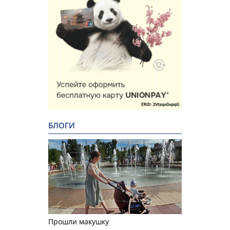
БЛОГИ
Прошли макушку