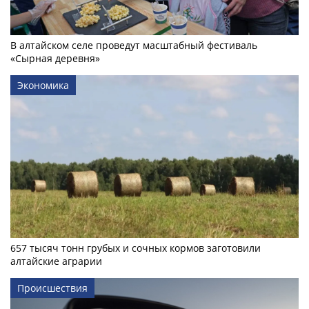
В алтайском селе проведут масштабный фестиваль
«Сырная деревня»
Экономика
657 тысяч тонн грубых и сочных кормов заготовили
алтайские аграрии
Происшествия