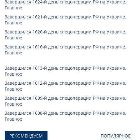
Завершился 1624-й день спецоперации РФ на Украине.
Главное
Завершился 1621-й день спецоперации РФ на Украине.
Главное
Завершился 1620-й день спецоперации РФ на Украине.
Главное
Завершился 1616-й день спецоперации РФ на Украине.
Главное
Завершился 1613-й день спецоперации РФ на Украине.
Главное
Завершился 1612-й день спецоперации РФ на Украине.
Главное
Завершился 1609-й день спецоперации РФ на Украине.
Главное
Завершился 1608-й день спецоперации РФ на Украине.
Главное
РЕКОМЕНДУЕМ
ПОПУЛЯРНОЕ