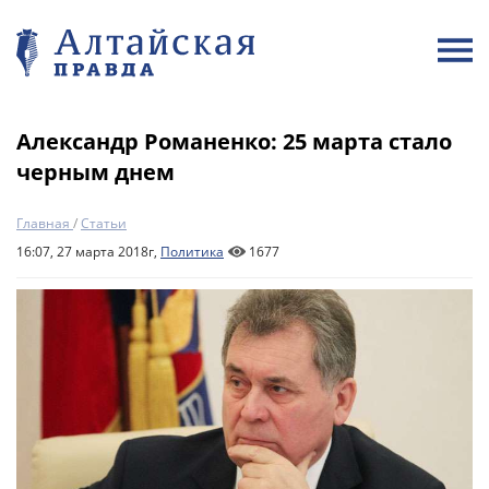
Александр Романенко: 25 марта стало
черным днем
Главная
/
Статьи
16:07, 27 марта 2018г,
Политика
1677