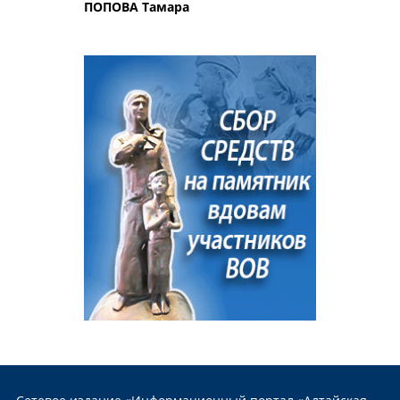
ПОПОВА Тамара