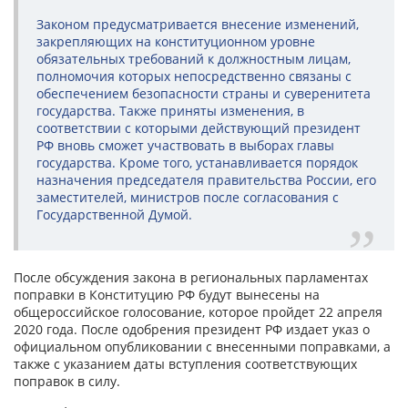
Законом предусматривается внесение изменений,
закрепляющих на конституционном уровне
обязательных требований к должностным лицам,
полномочия которых непосредственно связаны с
обеспечением безопасности страны и суверенитета
государства. Также приняты изменения, в
соответствии с которыми действующий президент
РФ вновь сможет участвовать в выборах главы
государства. Кроме того, устанавливается порядок
назначения председателя правительства России, его
заместителей, министров после согласования с
Государственной Думой.
После обсуждения закона в региональных парламентах
поправки в Конституцию РФ будут вынесены на
общероссийское голосование, которое пройдет 22 апреля
2020 года. После одобрения президент РФ издает указ о
официальном опубликовании с внесенными поправками, а
также с указанием даты вступления соответствующих
поправок в силу.