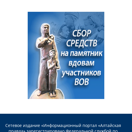
Сетевое издание «Информационный портал «Алтайская
правда» зарегистрировано Федеральной службой по