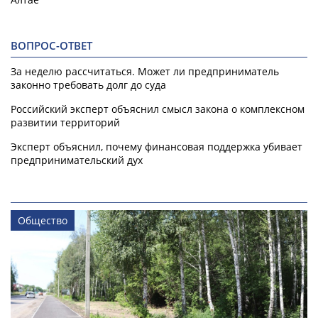
ВОПРОС-ОТВЕТ
За неделю рассчитаться. Может ли предприниматель
законно требовать долг до суда
Российский эксперт объяснил смысл закона о комплексном
развитии территорий
Эксперт объяснил, почему финансовая поддержка убивает
предпринимательский дух
Общество