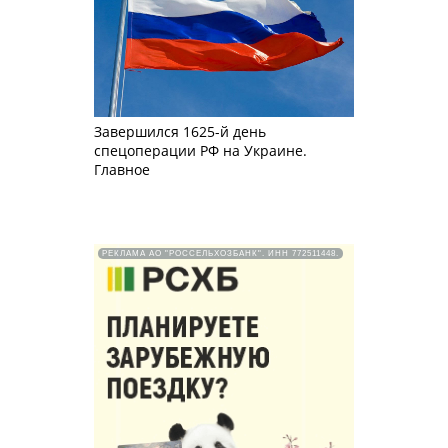
Завершился 1625-й день
спецоперации РФ на Украине.
Главное
РЕКЛАМА АО "РОССЕЛЬХОЗБАНК". ИНН 772511448.