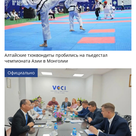
Алтайские тхэквондиты пробились на пьедестал
чемпионата Азии в Монголии
Официально