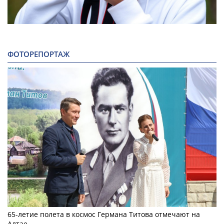
ФОТОРЕПОРТАЖ
65-летие полета в космос Германа Титова отмечают на
Алтае