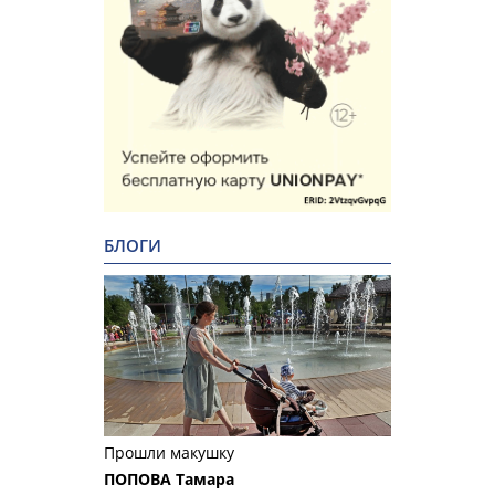
БЛОГИ
Прошли макушку
ПОПОВА Тамара