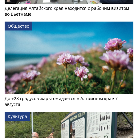
Делегация Алтайского края находится с рабочим визитом
во Вьетнаме
Общество
До +28 градусов жары ожидается в Алтайском крае 7
августа
Культура