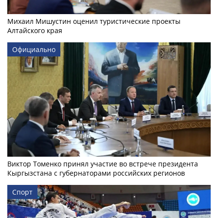
Михаил Мишустин оценил туристические проекты
Алтайского края
Официально
Виктор Томенко принял участие во встрече президента
Кыргызстана с губернаторами российских регионов
Спорт