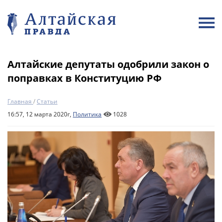
Алтайские депутаты одобрили закон о
поправках в Конституцию РФ
Главная
/
Статьи
16:57, 12 марта 2020г,
Политика
1028