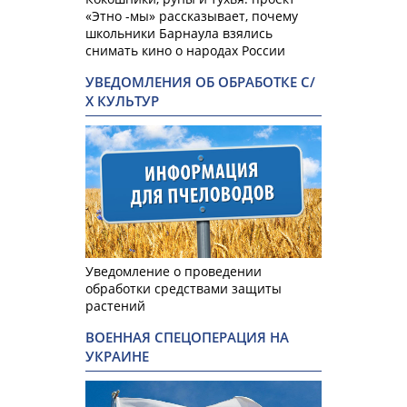
«Этно -мы» рассказывает, почему
школьники Барнаула взялись
снимать кино о народах России
УВЕДОМЛЕНИЯ ОБ ОБРАБОТКЕ С/
Х КУЛЬТУР
Уведомление о проведении
обработки средствами защиты
растений
ВОЕННАЯ СПЕЦОПЕРАЦИЯ НА
УКРАИНЕ