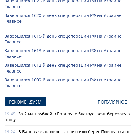
Завершился 1621-й день спецоперации РФ на Украине.
Главное
Завершился 1620-й день спецоперации РФ на Украине.
Главное
Завершился 1616-й день спецоперации РФ на Украине.
Главное
Завершился 1613-й день спецоперации РФ на Украине.
Главное
Завершился 1612-й день спецоперации РФ на Украине.
Главное
Завершился 1609-й день спецоперации РФ на Украине.
Главное
РЕКОМЕНДУЕМ
ПОПУЛЯРНОЕ
19:45
За 2 млн рублей в Барнауле благоустроят березовую
рощу
19:24
В Барнауле активисты очистили берег Пивоварки от