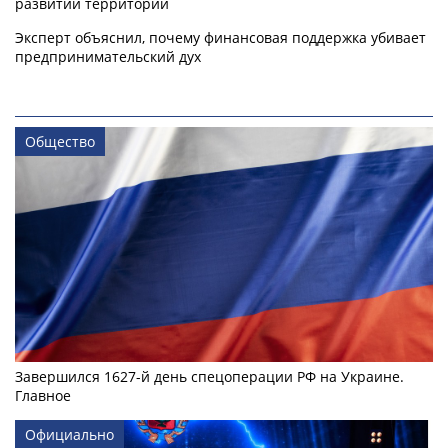
развитии территорий
Эксперт объяснил, почему финансовая поддержка убивает
предпринимательский дух
Общество
Завершился 1627-й день спецоперации РФ на Украине.
Главное
Официально