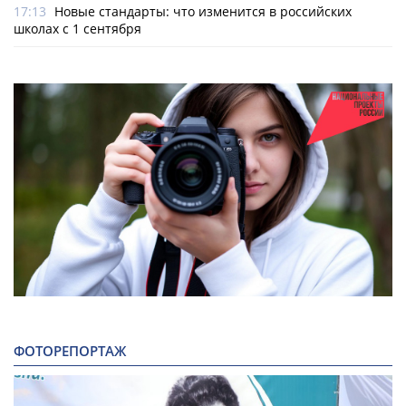
17:13
Новые стандарты: что изменится в российских
школах с 1 сентября
ФОТОРЕПОРТАЖ