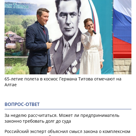
65-летие полета в космос Германа Титова отмечают на
Алтае
ВОПРОС-ОТВЕТ
За неделю рассчитаться. Может ли предприниматель
законно требовать долг до суда
Российский эксперт объяснил смысл закона о комплексном