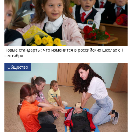
Новые стандарты: что изменится в российских школах с 1
сентября
Общество