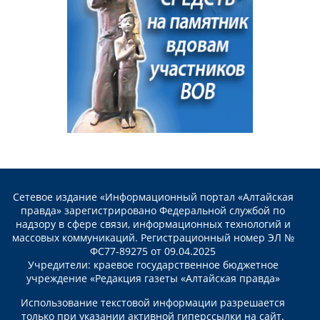
Сетевое издание «Информационный портал «Алтайская
правда» зарегистрировано Федеральной службой по
надзору в сфере связи, информационных технологий и
массовых коммуникаций. Регистрационный номер ЭЛ №
ФС77-89275 от 09.04.2025
Учредители: краевое государственное бюджетное
учреждение «Редакция газеты «Алтайская правда»
Использование текстовой информации разрешается
только при указании активной гиперссылки на сайт.