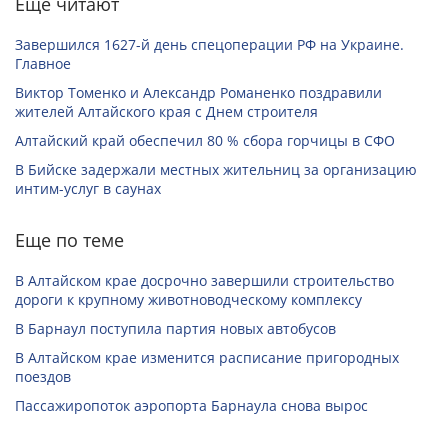
Еще читают
Завершился 1627-й день спецоперации РФ на Украине.
Главное
Виктор Томенко и Александр Романенко поздравили
жителей Алтайского края с Днем строителя
Алтайский край обеспечил 80 % сбора горчицы в СФО
В Бийске задержали местных жительниц за организацию
интим-услуг в саунах
Еще по теме
В Алтайском крае досрочно завершили строительство
дороги к крупному животноводческому комплексу
В Барнаул поступила партия новых автобусов
В Алтайском крае изменится расписание пригородных
поездов
Пассажиропоток аэропорта Барнаула снова вырос