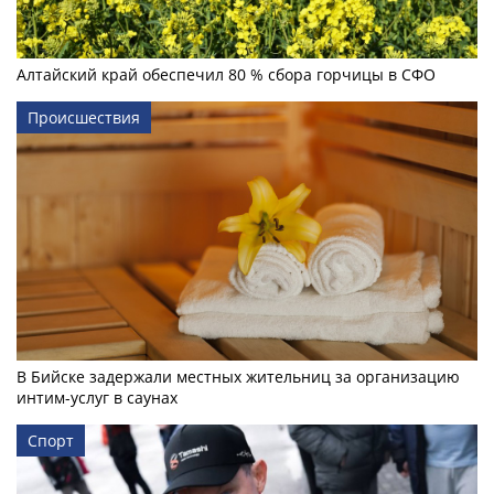
Алтайский край обеспечил 80 % сбора горчицы в СФО
Происшествия
В Бийске задержали местных жительниц за организацию
интим-услуг в саунах
Спорт