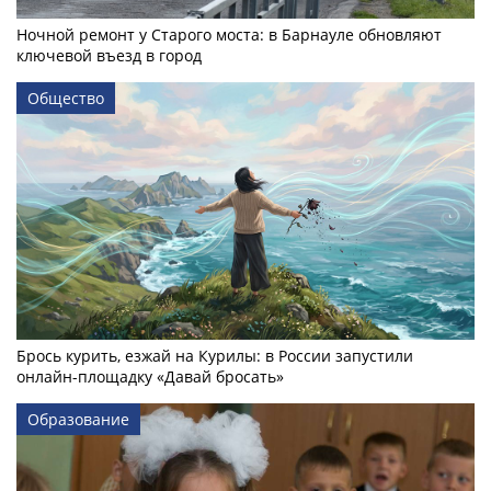
Ночной ремонт у Старого моста: в Барнауле обновляют
ключевой въезд в город
Общество
Брось курить, езжай на Курилы: в России запустили
онлайн-­площадку «Давай бросать»
Образование