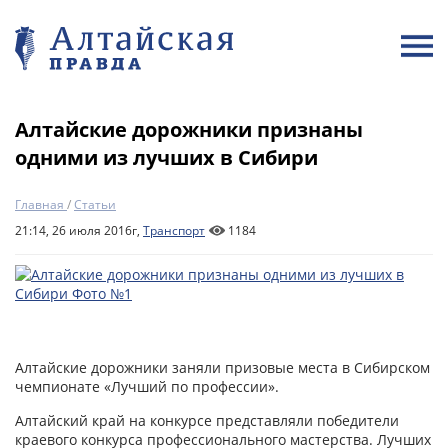
Алтайские дорожники признаны
одними из лучших в Сибири
Главная
/
Статьи
21:14, 26 июля 2016г,
Транспорт
1184
Алтайские дорожники заняли призовые места в Сибирском
чемпионате «Лучший по профессии».
Алтайский край на конкурсе представляли победители
краевого конкурса профессионального мастерства. Лучших