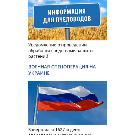
Уведомление о проведении
обработки средствами защиты
растений
ВОЕННАЯ СПЕЦОПЕРАЦИЯ НА
УКРАИНЕ
Завершился 1627-й день