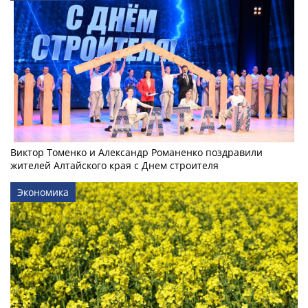
Виктор Томенко и Александр Романенко поздравили
жителей Алтайского края с Днем строителя
Экономика