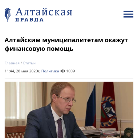
Алтайским муниципалитетам окажут
финансовую помощь
Главная
/
Статьи
11:44, 28 мая 2020г,
Политика
1009