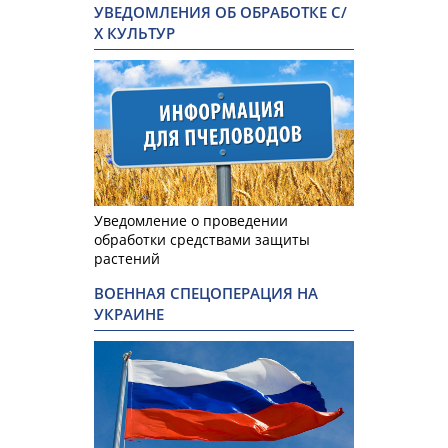
УВЕДОМЛЕНИЯ ОБ ОБРАБОТКЕ С/
Х КУЛЬТУР
Уведомление о проведении
обработки средствами защиты
растений
ВОЕННАЯ СПЕЦОПЕРАЦИЯ НА
УКРАИНЕ