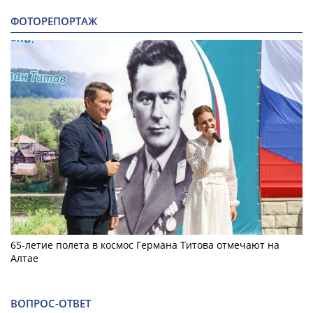
ФОТОРЕПОРТАЖ
65-летие полета в космос Германа Титова отмечают на
Алтае
ВОПРОС-ОТВЕТ