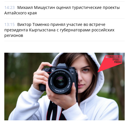
14:23
Михаил Мишустин оценил туристические проекты
Алтайского края
13:15
Виктор Томенко принял участие во встрече
президента Кыргызстана с губернаторами российских
регионов