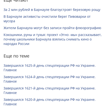
Еще читают
За 2 млн рублей в Барнауле благоустроят березовую рощу
В Барнауле активисты очистили берег Пивоварки от
мусора
Жители Барнаула могут без записи пройти флюорографию
Кокошники, руны и тухья: проект «Этно -мы» рассказывает,
почему школьники Барнаула взялись снимать кино о
народах России
Еще по теме
Завершился 1625-й день спецоперации РФ на Украине.
Главное
Завершился 1624-й день спецоперации РФ на Украине.
Главное
Завершился 1621-й день спецоперации РФ на Украине.
Главное
Завершился 1620-й день спецоперации РФ на Украине.
Главное