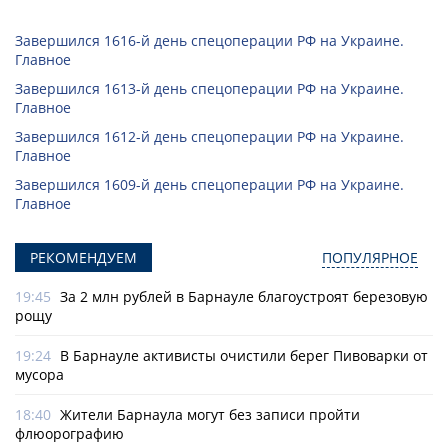
Завершился 1616-й день спецоперации РФ на Украине.
Главное
Завершился 1613-й день спецоперации РФ на Украине.
Главное
Завершился 1612-й день спецоперации РФ на Украине.
Главное
Завершился 1609-й день спецоперации РФ на Украине.
Главное
РЕКОМЕНДУЕМ
ПОПУЛЯРНОЕ
19:45
За 2 млн рублей в Барнауле благоустроят березовую
рощу
19:24
В Барнауле активисты очистили берег Пивоварки от
мусора
18:40
Жители Барнаула могут без записи пройти
флюорографию