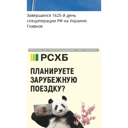
Завершился 1625-й день
спецоперации РФ на Украине.
Главное
РЕКЛАМА АО "РОССЕЛЬХОЗБАНК". ИНН 772511448.