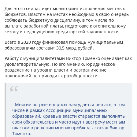
Для этого сейчас идет мониторинг исполнения местных
бюджетов. Властям на местах необходимо в свою очередь
соблюдать бюджетную дисциплину, в том числе по
выплате заработной платы, подготовке к отопительному
сезону и недопущению кредиторской задолженности.
Всего в 2020 году финансовая помощь муниципальным
образованиям составит 30,5 млрд рублей.
Работу с муниципалитетами Виктор Томенко оценивает как
удовлетворительную. По его мнению, юридическое
разделение на уровни власти и разграничение
полномочий не приводит к разобщенности.
- Многие острые вопросы нам удается решать, в том
числе в рамках Ассоциации муниципальных
образований. Краевые власти стараются выполнять
свои обязательства и часто идут навстречу местным
властям в решении многих проблем, - сказал Виктор
Томенко.