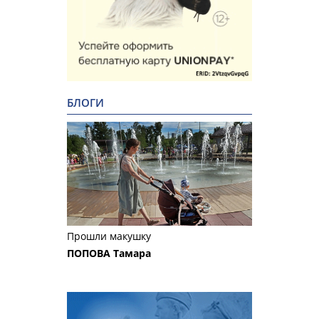
БЛОГИ
Прошли макушку
ПОПОВА Тамара