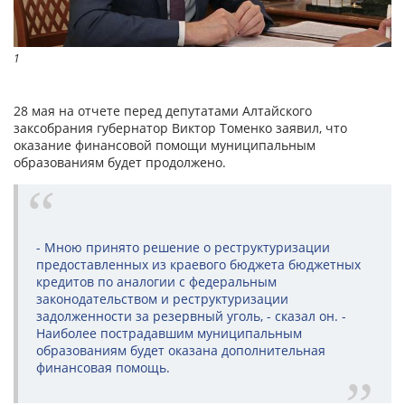
1
28 мая на отчете перед депутатами Алтайского
заксобрания губернатор Виктор Томенко заявил, что
оказание финансовой помощи муниципальным
образованиям будет продолжено.
- Мною принято решение о реструктуризации
предоставленных из краевого бюджета бюджетных
кредитов по аналогии с федеральным
законодательством и реструктуризации
задолженности за резервный уголь, - сказал он. -
Наиболее пострадавшим муниципальным
образованиям будет оказана дополнительная
финансовая помощь.