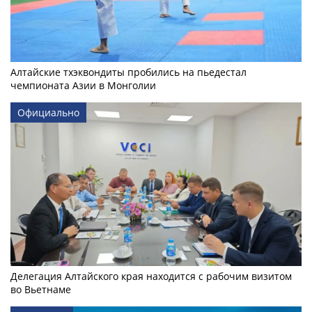
Алтайские тхэквондиты пробились на пьедестал
чемпионата Азии в Монголии
Официально
Делегация Алтайского края находится с рабочим визитом
во Вьетнаме