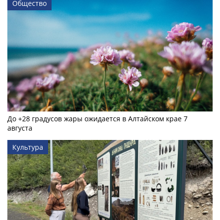
Общество
До +28 градусов жары ожидается в Алтайском крае 7
августа
Культура