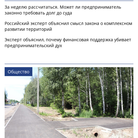
За неделю рассчитаться. Может ли предприниматель
законно требовать долг до суда
Российский эксперт объяснил смысл закона о комплексном
развитии территорий
Эксперт объяснил, почему финансовая поддержка убивает
предпринимательский дух
Общество