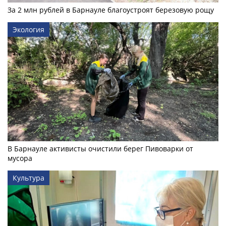
За 2 млн рублей в Барнауле благоустроят березовую рощу
Экология
В Барнауле активисты очистили берег Пивоварки от
мусора
Культура