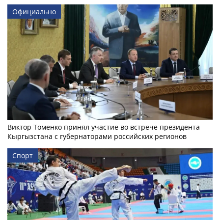
Официально
Виктор Томенко принял участие во встрече президента
Кыргызстана с губернаторами российских регионов
Спорт