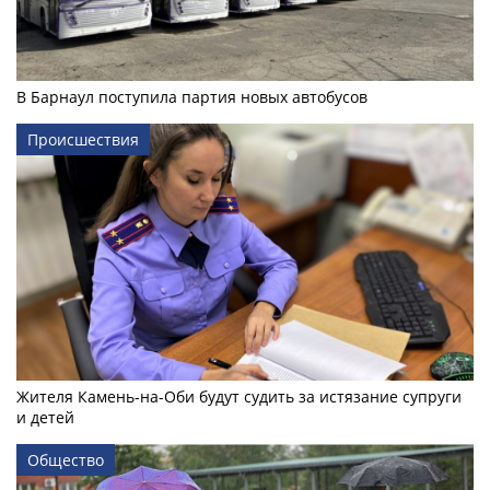
В Барнаул поступила партия новых автобусов
Происшествия
Жителя Камень-на-Оби будут судить за истязание супруги
и детей
Общество