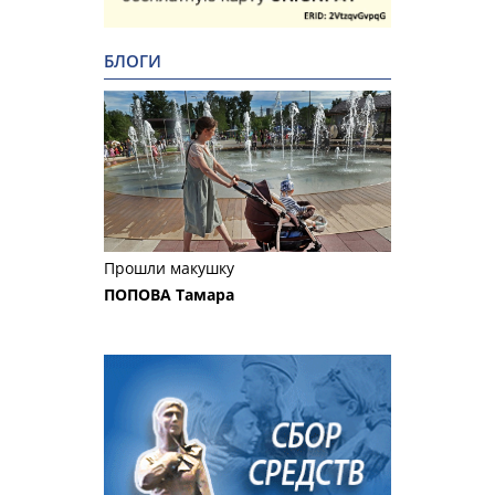
БЛОГИ
Прошли макушку
ПОПОВА Тамара