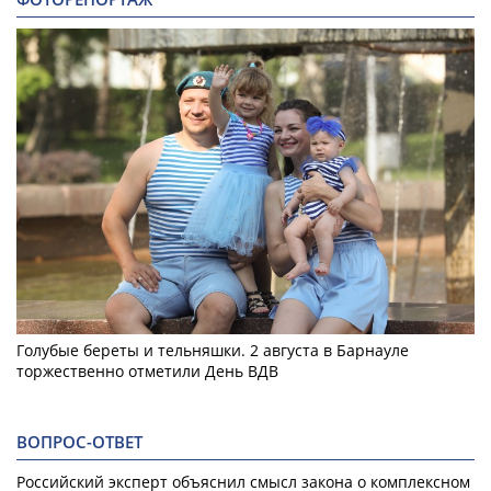
Голубые береты и тельняшки. 2 августа в Барнауле
торжественно отметили День ВДВ
ВОПРОС-ОТВЕТ
Российский эксперт объяснил смысл закона о комплексном