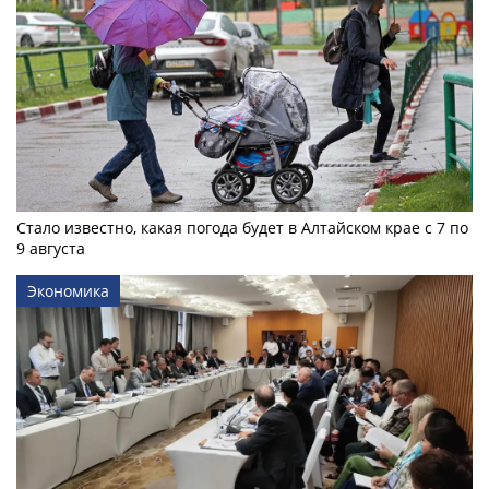
Стало известно, какая погода будет в Алтайском крае с 7 по
9 августа
Экономика