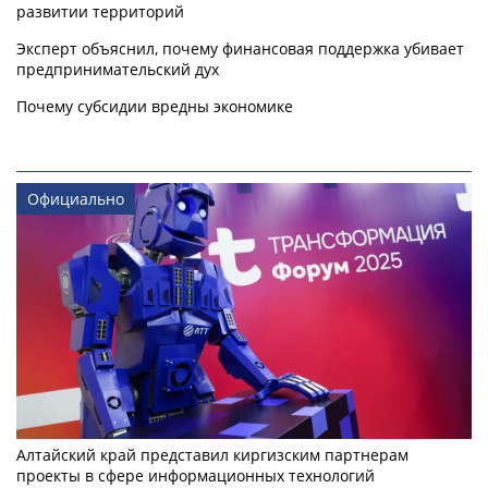
развитии территорий
Эксперт объяснил, почему финансовая поддержка убивает
предпринимательский дух
Почему субсидии вредны экономике
Официально
Алтайский край представил киргизским партнерам
проекты в сфере информационных технологий