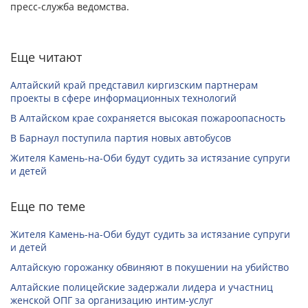
пресс-служба ведомства.
Еще читают
Алтайский край представил киргизским партнерам
проекты в сфере информационных технологий
В Алтайском крае сохраняется высокая пожароопасность
В Барнаул поступила партия новых автобусов
Жителя Камень-на-Оби будут судить за истязание супруги
и детей
Еще по теме
Жителя Камень-на-Оби будут судить за истязание супруги
и детей
Алтайскую горожанку обвиняют в покушении на убийство
Алтайские полицейские задержали лидера и участниц
женской ОПГ за организацию интим-услуг