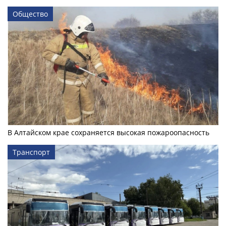
Общество
В Алтайском крае сохраняется высокая пожароопасность
Транспорт