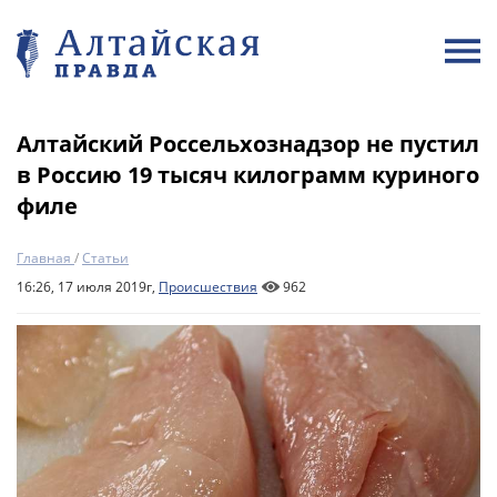
Алтайский Россельхознадзор не пустил
в Россию 19 тысяч килограмм куриного
филе
Главная
/
Статьи
16:26, 17 июля 2019г,
Происшествия
962