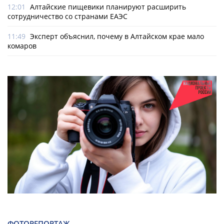
12:01
Алтайские пищевики планируют расширить
сотрудничество со странами ЕАЭС
11:49
Эксперт объяснил, почему в Алтайском крае мало
комаров
ФОТОРЕПОРТАЖ