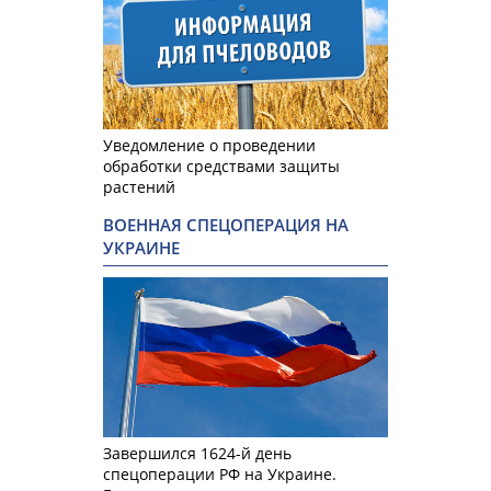
Уведомление о проведении
обработки средствами защиты
растений
ВОЕННАЯ СПЕЦОПЕРАЦИЯ НА
УКРАИНЕ
Завершился 1624-й день
спецоперации РФ на Украине.