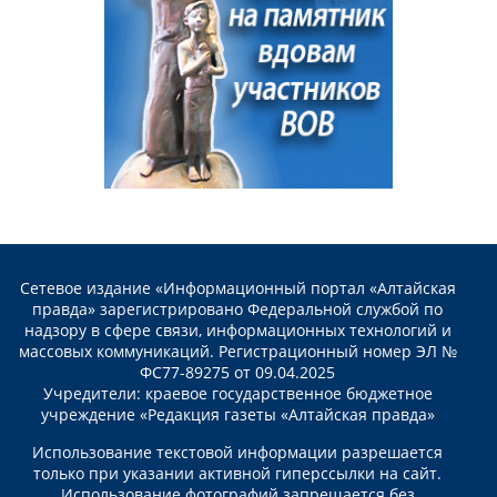
Сетевое издание «Информационный портал «Алтайская
правда» зарегистрировано Федеральной службой по
надзору в сфере связи, информационных технологий и
массовых коммуникаций. Регистрационный номер ЭЛ №
ФС77-89275 от 09.04.2025
Учредители: краевое государственное бюджетное
учреждение «Редакция газеты «Алтайская правда»
Использование текстовой информации разрешается
только при указании активной гиперссылки на сайт.
Использование фотографий запрещается без