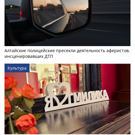
Алтайские полицейские пресекли деятельность аферистов,
инсценировавших ДТП
Культура