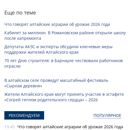
Еще по теме
Что говорят алтайские аграрии об урожае 2026 года
Кабинет за миллион. В Романовском районе открыли школу
после капремонта
Депутаты АКЗС и эксперты обсудили ключевые меры
поддержки жителей Алтайского края
70 лет Дню строителя: в Барнауле чествовали работников
отрасли
В алтайском селе проведут масштабный фестиваль
«Сырная деревня»
Жители Алтайского края могут принять участие в эстафете
«Согрей теплом родительского сердца» – 2026
РЕКОМЕНДУЕМ
ПОПУЛЯРНОЕ
19:45
Что говорят алтайские аграрии об урожае 2026 года