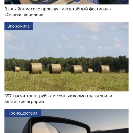
В алтайском селе проведут масштабный фестиваль
«Сырная деревня»
Экономика
657 тысяч тонн грубых и сочных кормов заготовили
алтайские аграрии
Происшествия