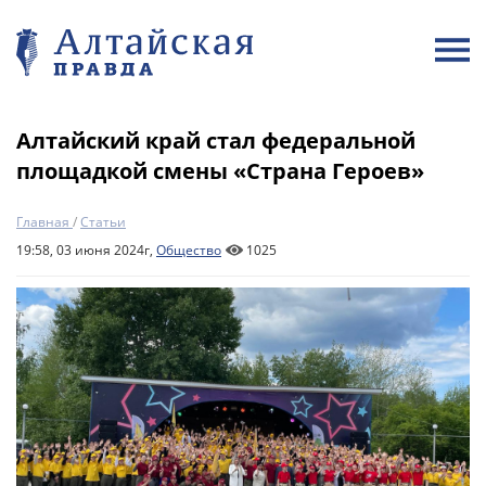
Алтайский край стал федеральной
площадкой смены «Страна Героев»
Главная
/
Статьи
19:58, 03 июня 2024г,
Общество
1025