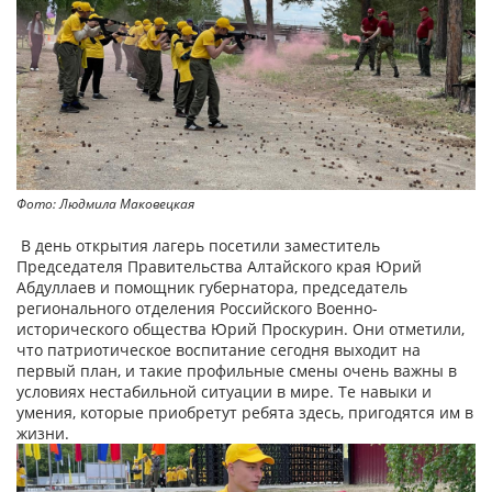
Фото: Людмила Маковецкая
В день открытия лагерь посетили заместитель
Председателя Правительства Алтайского края Юрий
Абдуллаев и помощник губернатора, председатель
регионального отделения Российского Военно-
исторического общества Юрий Проскурин. Они отметили,
что патриотическое воспитание сегодня выходит на
первый план, и такие профильные смены очень важны в
условиях нестабильной ситуации в мире. Те навыки и
умения, которые приобретут ребята здесь, пригодятся им в
жизни.