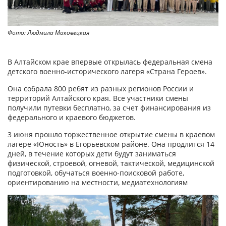
Фото: Людмила Маковецкая
В Алтайском крае впервые открылась федеральная смена
детского военно-исторического лагеря «Страна Героев».
Она собрала 800 ребят из разных регионов России и
территорий Алтайского края. Все участники смены
получили путевки бесплатно, за счет финансирования из
федерального и краевого бюджетов.
3 июня прошло торжественное открытие смены в краевом
лагере «Юность» в Егорьевском районе. Она продлится 14
дней, в течение которых дети будут заниматься
физической, строевой, огневой, тактической, медицинской
подготовкой, обучаться военно-поисковой работе,
ориентированию на местности, медиатехнологиям