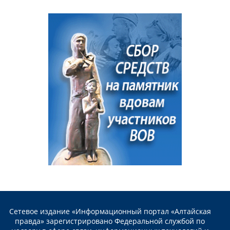
Сетевое издание «Информационный портал «Алтайская
правда» зарегистрировано Федеральной службой по