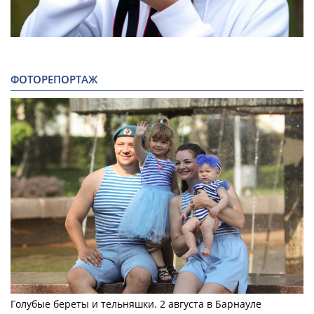
ФОТОРЕПОРТАЖ
Голубые береты и тельняшки. 2 августа в Барнауле