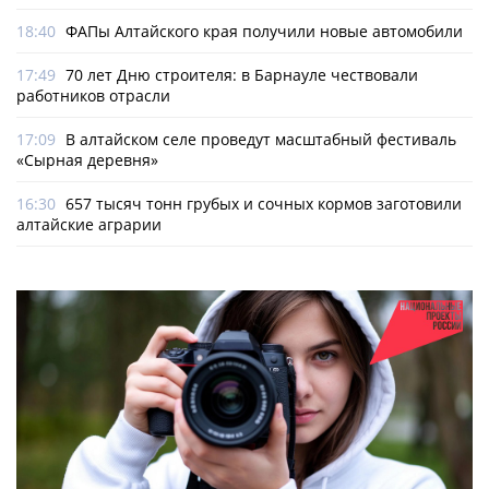
18:40
ФАПы Алтайского края получили новые автомобили
17:49
70 лет Дню строителя: в Барнауле чествовали
работников отрасли
17:09
В алтайском селе проведут масштабный фестиваль
«Сырная деревня»
16:30
657 тысяч тонн грубых и сочных кормов заготовили
алтайские аграрии