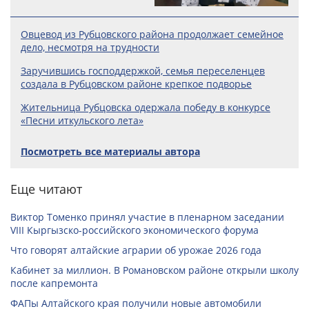
Овцевод из Рубцовского района продолжает семейное
дело, несмотря на трудности
Заручившись господдержкой, семья переселенцев
создала в Рубцовском районе крепкое подворье
Жительница Рубцовска одержала победу в конкурсе
«Песни иткульского лета»
Посмотреть все материалы автора
Еще читают
Виктор Томенко принял участие в пленарном заседании
VIII Кыргызско-российского экономического форума
Что говорят алтайские аграрии об урожае 2026 года
Кабинет за миллион. В Романовском районе открыли школу
после капремонта
ФАПы Алтайского края получили новые автомобили