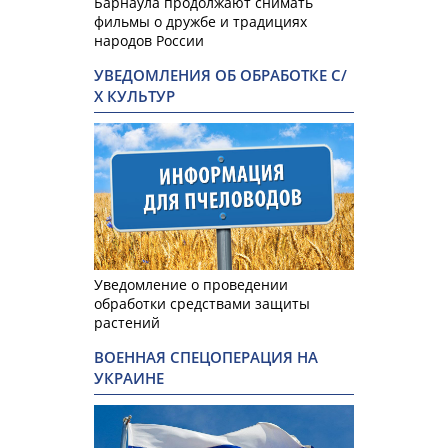
Барнаула продолжают снимать
фильмы о дружбе и традициях
народов России
УВЕДОМЛЕНИЯ ОБ ОБРАБОТКЕ С/
Х КУЛЬТУР
Уведомление о проведении
обработки средствами защиты
растений
ВОЕННАЯ СПЕЦОПЕРАЦИЯ НА
УКРАИНЕ