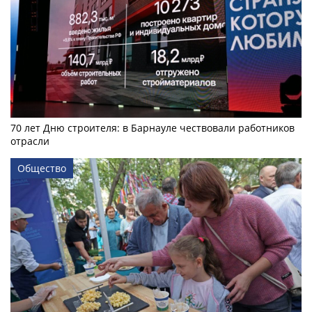
70 лет Дню строителя: в Барнауле чествовали работников
отрасли
Общество