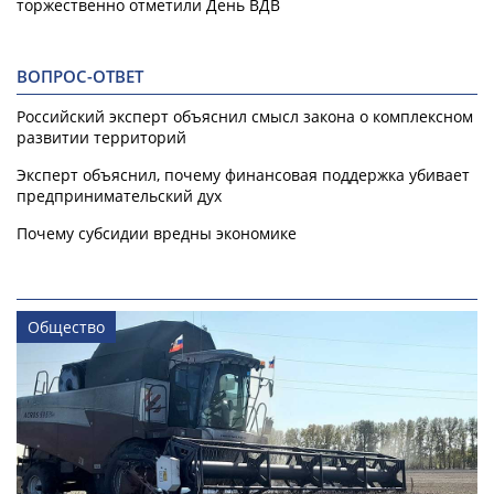
торжественно отметили День ВДВ
ВОПРОС-ОТВЕТ
Российский эксперт объяснил смысл закона о комплексном
развитии территорий
Эксперт объяснил, почему финансовая поддержка убивает
предпринимательский дух
Почему субсидии вредны экономике
Общество