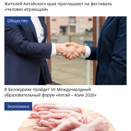
Жителей Алтайского края приглашают на фестиваль
«Человек играющий»
Общество
В Белокурихе пройдет VII Международный
образовательный форум «Алтай – Азия 2026»
Экономика