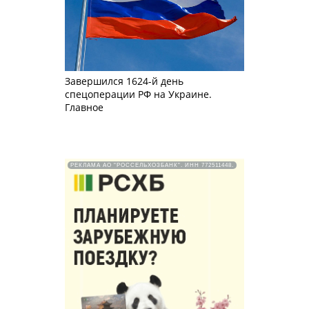
Завершился 1624-й день
спецоперации РФ на Украине.
Главное
РЕКЛАМА АО "РОССЕЛЬХОЗБАНК". ИНН 772511448.