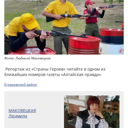
Фото: Людмила Маковецкая
Репортаж из «Страны Героев» читайте в одном из
ближайших номеров газеты «Алтайская правда».
Егорьевский район
МАКОВЕЦКАЯ
Людмила