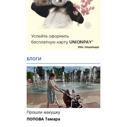
БЛОГИ
Прошли макушку
ПОПОВА Тамара