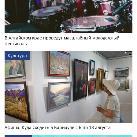
В Алтайском крае проведут масштабный молодежный
фестиваль
Культура
Афиша. Куда сходить в Барнауле с 6 по 13 августа