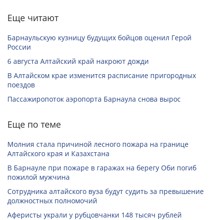
Еще читают
Барнаульскую кузницу будущих бойцов оценил Герой
России
6 августа Алтайский край накроют дожди
В Алтайском крае изменится расписание пригородных
поездов
Пассажиропоток аэропорта Барнаула снова вырос
Еще по теме
Молния стала причиной лесного пожара на границе
Алтайского края и Казахстана
В Барнауле при пожаре в гаражах на берегу Оби погиб
пожилой мужчина
Сотрудника алтайского вуза будут судить за превышение
должностных полномочий
Аферисты украли у рубцовчанки 148 тысяч рублей