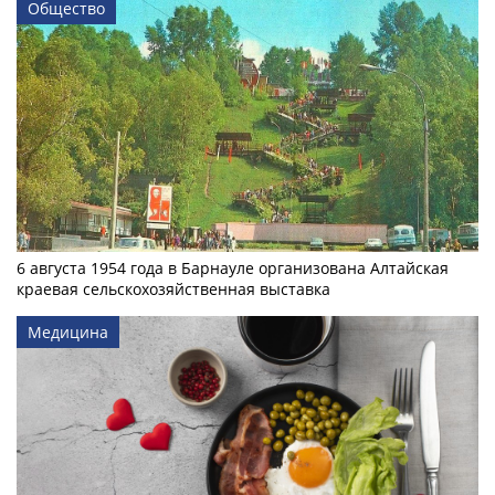
Общество
6 августа 1954 года в Барнауле организована Алтайская
краевая сельскохозяйственная выставка
Медицина