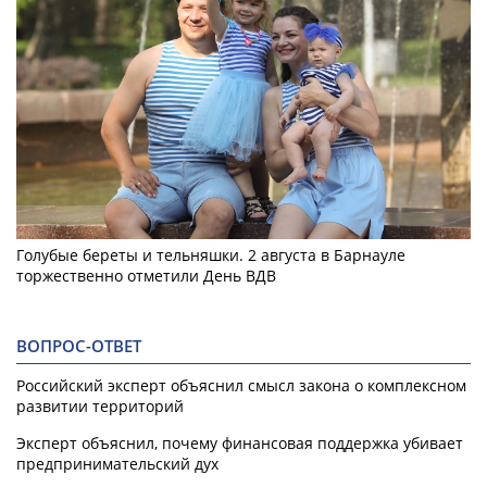
Голубые береты и тельняшки. 2 августа в Барнауле
торжественно отметили День ВДВ
ВОПРОС-ОТВЕТ
Российский эксперт объяснил смысл закона о комплексном
развитии территорий
Эксперт объяснил, почему финансовая поддержка убивает
предпринимательский дух