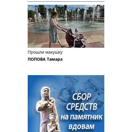
Прошли макушку
ПОПОВА Тамара