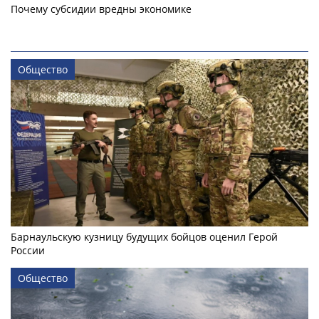
Почему субсидии вредны экономике
Общество
Барнаульскую кузницу будущих бойцов оценил Герой
России
Общество