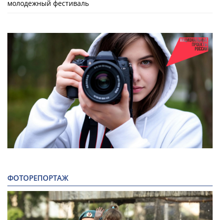
молодежный фестиваль
ФОТОРЕПОРТАЖ