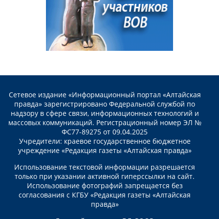
Сетевое издание «Информационный портал «Алтайская
правда» зарегистрировано Федеральной службой по
надзору в сфере связи, информационных технологий и
массовых коммуникаций. Регистрационный номер ЭЛ №
ФС77-89275 от 09.04.2025
Учредители: краевое государственное бюджетное
учреждение «Редакция газеты «Алтайская правда»
Использование текстовой информации разрешается
только при указании активной гиперссылки на сайт.
Использование фотографий запрещается без
согласования с КГБУ «Редакция газеты «Алтайская
правда»