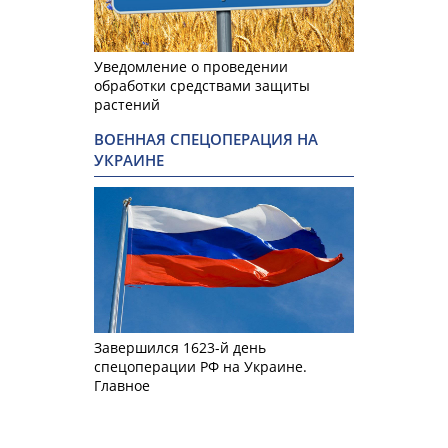
Уведомление о проведении
обработки средствами защиты
растений
ВОЕННАЯ СПЕЦОПЕРАЦИЯ НА
УКРАИНЕ
Завершился 1623-й день
спецоперации РФ на Украине.
Главное