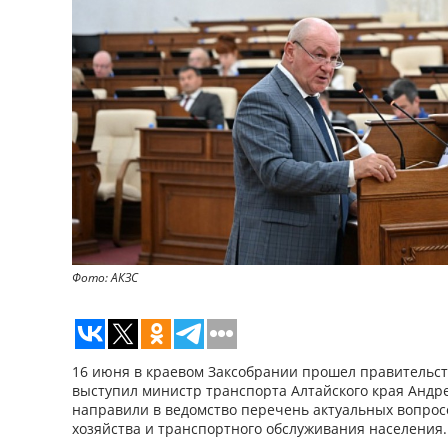
Фото: АКЗС
16 июня в краевом Заксобрании прошел правительст
выступил министр транспорта Алтайского края Андр
направили в ведомство перечень актуальных вопрос
хозяйства и транспортного обслуживания населения.