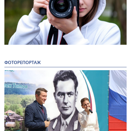
ФОТОРЕПОРТАЖ