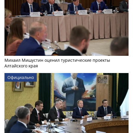
Михаил Мишустин оценил туристические проекты
Алтайского края
Официально