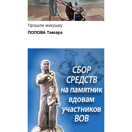
Прошли макушку
ПОПОВА Тамара