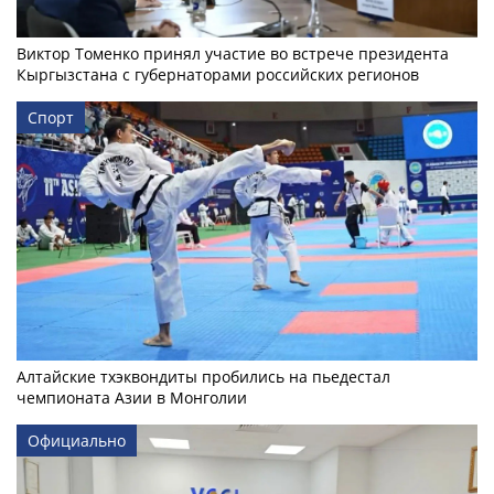
Виктор Томенко принял участие во встрече президента
Кыргызстана с губернаторами российских регионов
Спорт
Алтайские тхэквондиты пробились на пьедестал
чемпионата Азии в Монголии
Официально