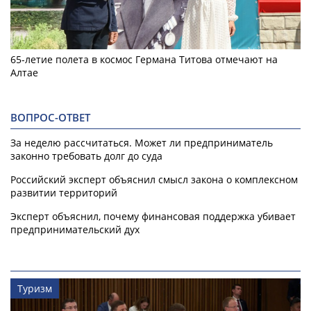
65-летие полета в космос Германа Титова отмечают на
Алтае
ВОПРОС-ОТВЕТ
За неделю рассчитаться. Может ли предприниматель
законно требовать долг до суда
Российский эксперт объяснил смысл закона о комплексном
развитии территорий
Эксперт объяснил, почему финансовая поддержка убивает
предпринимательский дух
Туризм