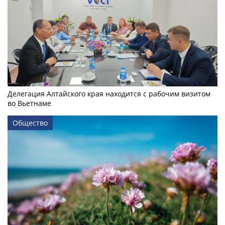
Делегация Алтайского края находится с рабочим визитом
во Вьетнаме
Общество