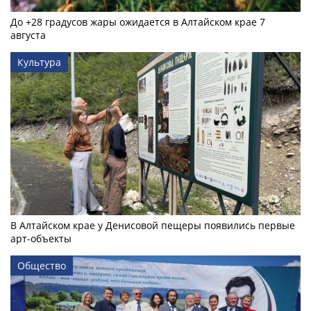
До +28 градусов жары ожидается в Алтайском крае 7
августа
Культура
В Алтайском крае у Денисовой пещеры появились первые
арт-объекты
Общество