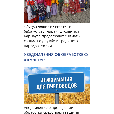
«Искусанный» интеллект и
баба-«отступница»: школьники
Барнаула продолжают снимать
фильмы о дружбе и традициях
народов России
УВЕДОМЛЕНИЯ ОБ ОБРАБОТКЕ С/
Х КУЛЬТУР
Уведомление о проведении
обработки средствами защиты