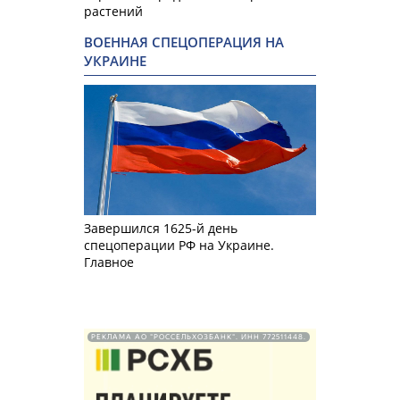
растений
ВОЕННАЯ СПЕЦОПЕРАЦИЯ НА
УКРАИНЕ
Завершился 1625-й день
спецоперации РФ на Украине.
Главное
РЕКЛАМА АО "РОССЕЛЬХОЗБАНК". ИНН 772511448.