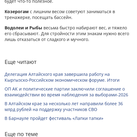
будет что-то полезное.
Козерогам
с лишним весом советуют заниматься в
тренажерке, посещать бассейн.
Водолеи и Рыбы
весьма быстро набирают вес, и тяжело
его сбрасывают. Для стройности этим знакам нужно всего
лишь отказаться от сладкого и мучного.
Еще читают
Делегация Алтайского края завершила работу на
Кыргызско-Российском экономическом форуме. Итоги
ОП АК и политические партии заключили соглашение о
взаимодействии во время наблюдения за выборами-2026
В Алтайском крае за несколько лет направили более 36
млрд рублей на поддержку участников СВО
В Барнауле пройдет фестиваль «Лапки тапки»
Еще по теме