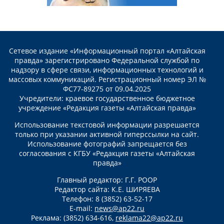
Сетевое издание «Информационный портал «Алтайская
правда» зарегистрировано Федеральной службой по
надзору в сфере связи, информационных технологий и
массовых коммуникаций. Регистрационный номер ЭЛ №
ФС77-89275 от 09.04.2025
Учредители: краевое государственное бюджетное
учреждение «Редакция газеты «Алтайская правда»
Использование текстовой информации разрешается
только при указании активной гиперссылки на сайт.
Использование фотографий запрещается без
согласования с КГБУ «Редакция газеты «Алтайская
правда»
Главный редактор: Г.Г. РООР
Редактор сайта: К.Е. ШИРЯЕВА
Телефон: 8 (3852) 63-52-17
E-mail:
news@ap22.ru
Реклама: (3852) 634-616,
reklama22@ap22.ru