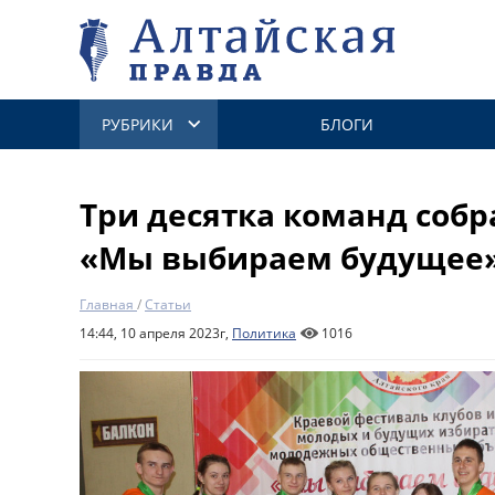
РУБРИКИ
БЛОГИ
Три десятка команд собр
«Мы выбираем будущее»
Главная
/
Статьи
14:44, 10 апреля 2023г,
Политика
1016