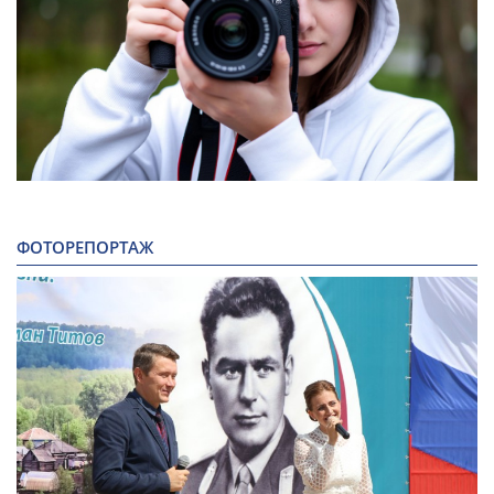
ФОТОРЕПОРТАЖ