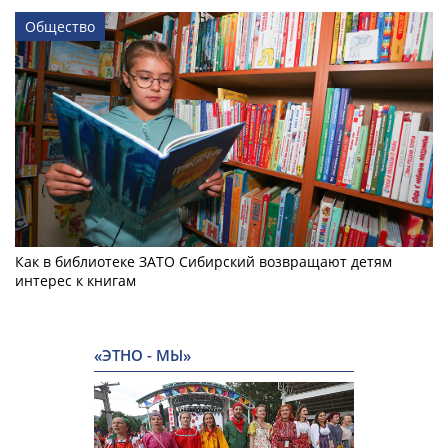
Общество
Как в библиотеке ЗАТО Сибирский возвращают детям
интерес к книгам
«ЭТНО - МЫ»