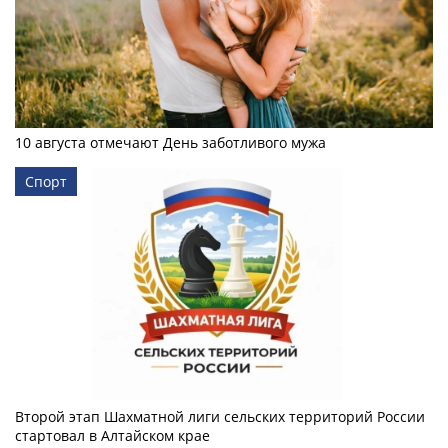
10 августа отмечают День заботливого мужа
Спорт
Второй этап Шахматной лиги сельских территорий России
стартовал в Алтайском крае