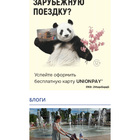
БЛОГИ