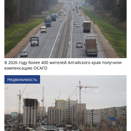
В 2026 году более 400 жителей Алтайского края получили
компенсацию ОСАГО
Недвижимость