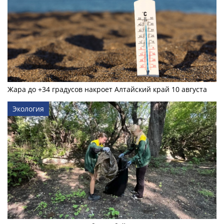
Жара до +34 градусов накроет Алтайский край 10 августа
Экология