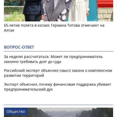
65-летие полета в космос Германа Титова отмечают на
Алтае
ВОПРОС-ОТВЕТ
За неделю рассчитаться. Может ли предприниматель
законно требовать долг до суда
Российский эксперт объяснил смысл закона о комплексном
развитии территорий
Эксперт объяснил, почему финансовая поддержка убивает
предпринимательский дух
Общество