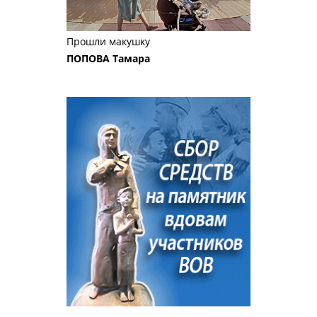
Прошли макушку
ПОПОВА Тамара