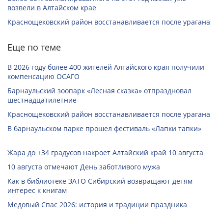
возвели в Алтайском крае
Краснощековский район восстанавливается после урагана
Еще по теме
В 2026 году более 400 жителей Алтайского края получили
компенсацию ОСАГО
Барнаульский зоопарк «Лесная сказка» отпраздновал
шестнадцатилетние
Краснощековский район восстанавливается после урагана
В барнаульском парке прошел фестиваль «Лапки тапки»
Жара до +34 градусов накроет Алтайский край 10 августа
10 августа отмечают День заботливого мужа
Как в библиотеке ЗАТО Сибирский возвращают детям
интерес к книгам
Медовый Спас 2026: история и традиции праздника