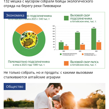
132 мешка с мусором собрали бойцы экологического
отряда на берегу реки Пивоварки
Экономика
Не только собрать, но и продать: с какими вызовами
сталкиваются алтайские аграрии
Общество