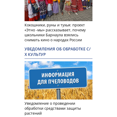
Кокошники, руны и тухья: проект
«Этно -мы» рассказывает, почему
школьники Барнаула взялись
снимать кино о народах России
УВЕДОМЛЕНИЯ ОБ ОБРАБОТКЕ С/
Х КУЛЬТУР
Уведомление о проведении
обработки средствами защиты
растений