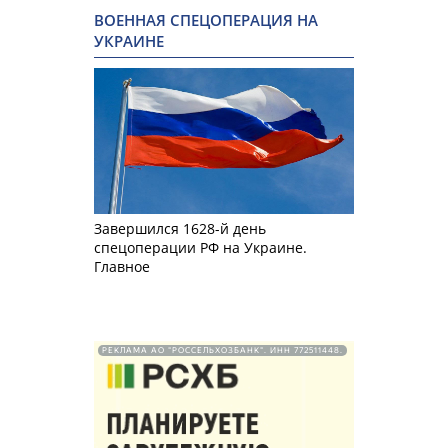
ВОЕННАЯ СПЕЦОПЕРАЦИЯ НА
УКРАИНЕ
Завершился 1628-й день
спецоперации РФ на Украине.
Главное
РЕКЛАМА АО "РОССЕЛЬХОЗБАНК". ИНН 772511448.