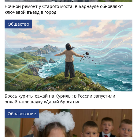
Ночной ремонт у Старого моста: в Барнауле обновляют
ключевой въезд в город
Общество
Брось курить, езжай на Курилы: в России запустили
онлайн-­площадку «Давай бросать»
Образование