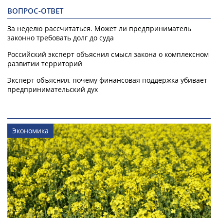
ВОПРОС-ОТВЕТ
За неделю рассчитаться. Может ли предприниматель
законно требовать долг до суда
Российский эксперт объяснил смысл закона о комплексном
развитии территорий
Эксперт объяснил, почему финансовая поддержка убивает
предпринимательский дух
Экономика