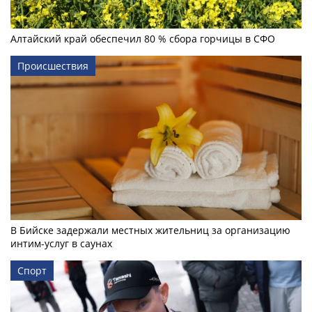
Алтайский край обеспечил 80 % сбора горчицы в СФО
Происшествия
В Бийске задержали местных жительниц за организацию
интим-услуг в саунах
Спорт