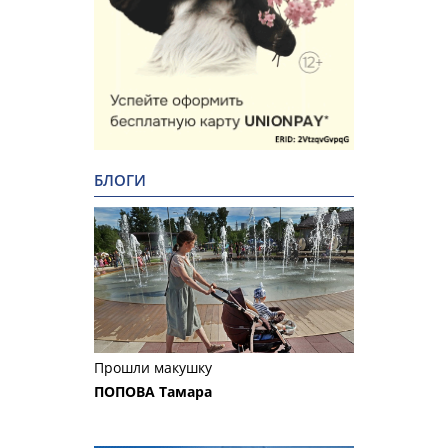
БЛОГИ
Прошли макушку
ПОПОВА Тамара