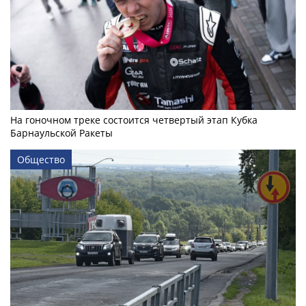
На гоночном треке состоится четвертый этап Кубка
Барнаульской Ракеты
Общество