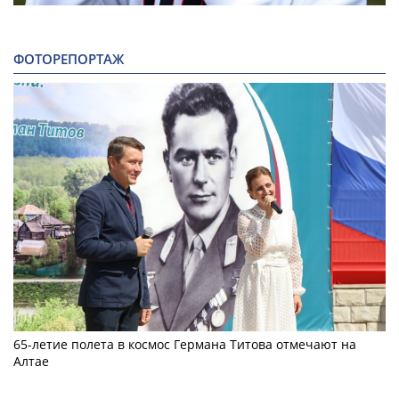
ФОТОРЕПОРТАЖ
65-летие полета в космос Германа Титова отмечают на
Алтае