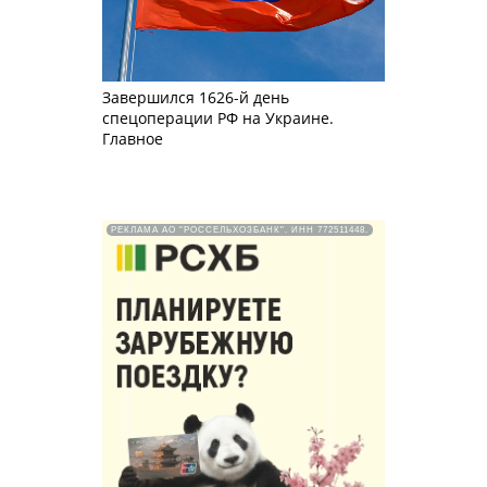
Завершился 1626-й день
спецоперации РФ на Украине.
Главное
РЕКЛАМА АО "РОССЕЛЬХОЗБАНК". ИНН 772511448.