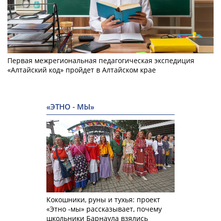
Первая межрегиональная педагогическая экспедиция
«Алтайский код» пройдет в Алтайском крае
«ЭТНО - МЫ»
Кокошники, руны и тухья: проект
«Этно -мы» рассказывает, почему
школьники Барнаула взялись