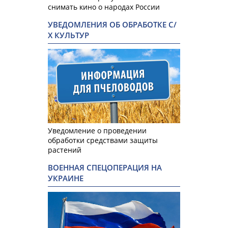
снимать кино о народах России
УВЕДОМЛЕНИЯ ОБ ОБРАБОТКЕ С/
Х КУЛЬТУР
Уведомление о проведении
обработки средствами защиты
растений
ВОЕННАЯ СПЕЦОПЕРАЦИЯ НА
УКРАИНЕ