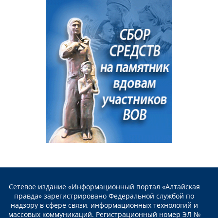
Сетевое издание «Информационный портал «Алтайская
правда» зарегистрировано Федеральной службой по
надзору в сфере связи, информационных технологий и
массовых коммуникаций. Регистрационный номер ЭЛ №