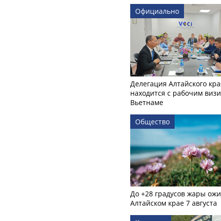
Официально
Делегация Алтайского кра
находится с рабочим визи
Вьетнаме
Общество
До +28 градусов жары ожи
Алтайском крае 7 августа