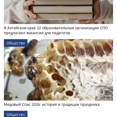
В Алтайском крае 22 образовательные организации СПО
предлагают вакансии для педагогов
Общество
Медовый Спас 2026: история и традиции праздника
Общество