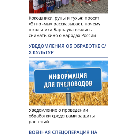
Кокошники, руны и тухья: проект
«Этно -мы» рассказывает, почему
школьники Барнаула взялись
снимать кино о народах России
УВЕДОМЛЕНИЯ ОБ ОБРАБОТКЕ С/
Х КУЛЬТУР
Уведомление о проведении
обработки средствами защиты
растений
ВОЕННАЯ СПЕЦОПЕРАЦИЯ НА