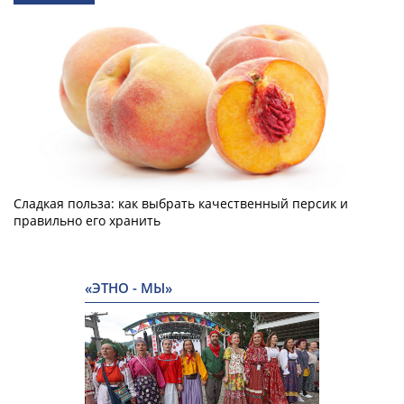
Сладкая польза: как выбрать качественный персик и
правильно его хранить
«ЭТНО - МЫ»