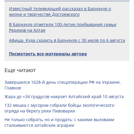
Известный телеведущий рассказал в Барнауле о
жизни и творчестве Достоевского
В Барнауле отметили 100‑летие пребывания семьи
Рерихов на Алтае
Афиша. Куда сходить в Барнауле с 30 июля по 6 августа
Посмотреть все материалы автора
Еще читают
Завершился 1628-й день спецоперации РФ на Украине.
Главное
Жара до +34 градусов накроет Алтайский край 10 августа
132 мешка с мусором собрали бойцы экологического
отряда на берегу реки Пивоварки
Не только собрать, но и продать: с какими вызовами
сталкиваются алтайские аграрии