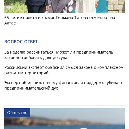
65-летие полета в космос Германа Титова отмечают на
Алтае
ВОПРОС-ОТВЕТ
За неделю рассчитаться. Может ли предприниматель
законно требовать долг до суда
Российский эксперт объяснил смысл закона о комплексном
развитии территорий
Эксперт объяснил, почему финансовая поддержка убивает
предпринимательский дух
Общество