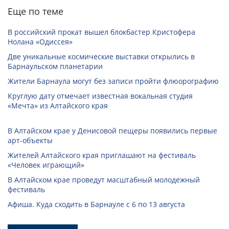
Еще по теме
В российский прокат вышел блокбастер Кристофера
Нолана «Одиссея»
Две уникальные космические выставки открылись в
Барнаульском планетарии
Жители Барнаула могут без записи пройти флюорографию
Круглую дату отмечает известная вокальная студия
«Мечта» из Алтайского края
В Алтайском крае у Денисовой пещеры появились первые
арт-объекты
Жителей Алтайского края приглашают на фестиваль
«Человек играющий»
В Алтайском крае проведут масштабный молодежный
фестиваль
Афиша. Куда сходить в Барнауле с 6 по 13 августа