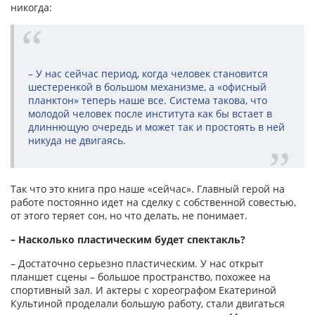
никогда:
– У нас сейчас период, когда человек становится
шестеренкой в большом механизме, а «офисный
планктон» теперь наше все. Система такова, что
молодой человек после института как бы встает в
длиннющую очередь и может так и простоять в ней
никуда не двигаясь.
Так что это книга про наше «сейчас». Главный герой на
работе постоянно идет на сделку с собственной совестью,
от этого теряет сон, но что делать, не понимает.
– Насколько пластическим будет спектакль?
– Достаточно серьезно пластическим. У нас открыт
планшет сцены – большое пространство, похожее на
спортивный зал. И актеры с хореографом Екатериной
Культиной проделали большую работу, стали двигаться