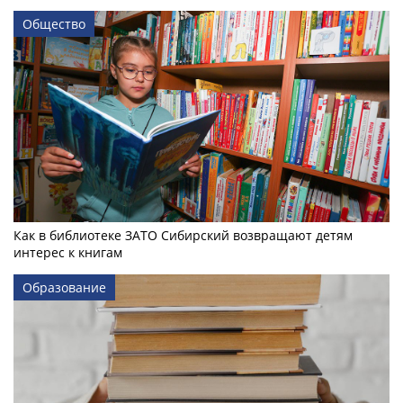
Общество
Как в библиотеке ЗАТО Сибирский возвращают детям
интерес к книгам
Образование