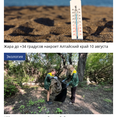
Жара до +34 градусов накроет Алтайский край 10 августа
Экология