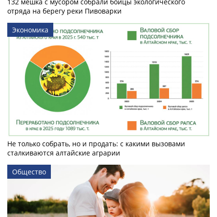
132 мешка с мусором собрали бойцы экологического
отряда на берегу реки Пивоварки
Экономика
Не только собрать, но и продать: с какими вызовами
сталкиваются алтайские аграрии
Общество