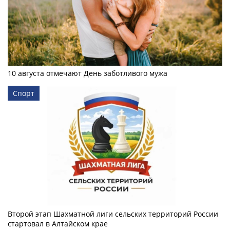
10 августа отмечают День заботливого мужа
Спорт
Второй этап Шахматной лиги сельских территорий России
стартовал в Алтайском крае