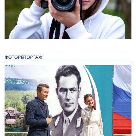
ФОТОРЕПОРТАЖ