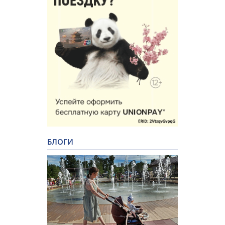
БЛОГИ