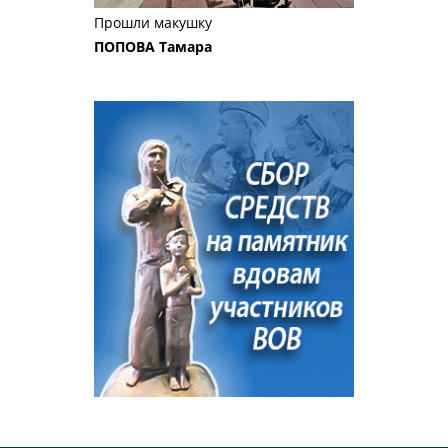
Прошли макушку
ПОПОВА Тамара