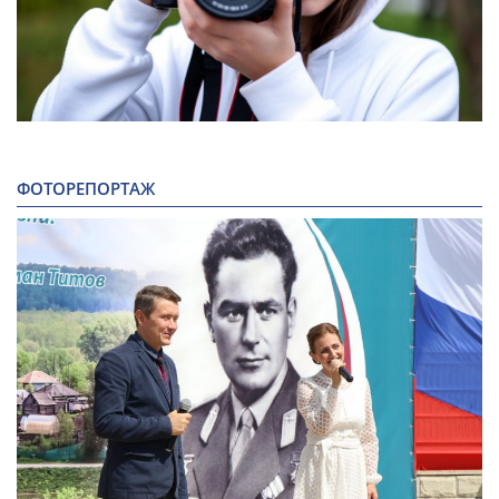
ФОТОРЕПОРТАЖ