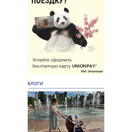
БЛОГИ