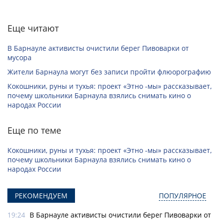
Еще читают
В Барнауле активисты очистили берег Пивоварки от
мусора
Жители Барнаула могут без записи пройти флюорографию
Кокошники, руны и тухья: проект «Этно -мы» рассказывает,
почему школьники Барнаула взялись снимать кино о
народах России
Еще по теме
Кокошники, руны и тухья: проект «Этно -мы» рассказывает,
почему школьники Барнаула взялись снимать кино о
народах России
РЕКОМЕНДУЕМ
ПОПУЛЯРНОЕ
19:24
В Барнауле активисты очистили берег Пивоварки от