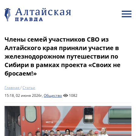
Члены семей участников СВО из
Алтайского края приняли участие в
железнодорожном путешествии по
Сибири в рамках проекта «Своих не
бросаем!»
Главная
/
Статьи
15:18, 02 июня 2026г,
Общество
1082