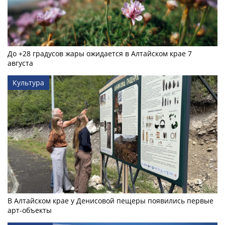
До +28 градусов жары ожидается в Алтайском крае 7
августа
Культура
В Алтайском крае у Денисовой пещеры появились первые
арт-объекты