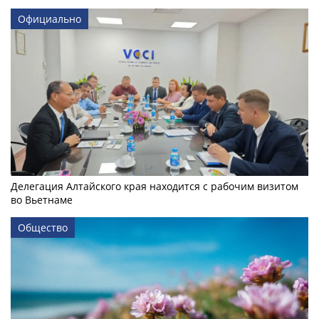
Официально
Делегация Алтайского края находится с рабочим визитом
во Вьетнаме
Общество