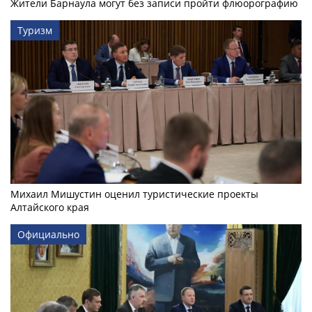
Жители Барнаула могут без записи пройти флюорографию
Туризм
Михаил Мишустин оценил туристические проекты
Алтайского края
Официально