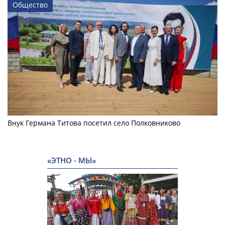
Общество
Внук Германа Титова посетил село Полковниково
«ЭТНО - МЫ»