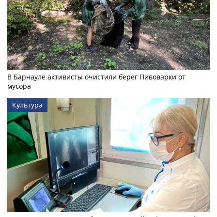
В Барнауле активисты очистили берег Пивоварки от
мусора
Культура