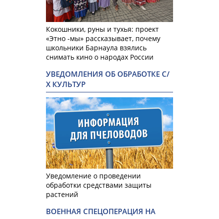
Кокошники, руны и тухья: проект
«Этно -мы» рассказывает, почему
школьники Барнаула взялись
снимать кино о народах России
УВЕДОМЛЕНИЯ ОБ ОБРАБОТКЕ С/
Х КУЛЬТУР
Уведомление о проведении
обработки средствами защиты
растений
ВОЕННАЯ СПЕЦОПЕРАЦИЯ НА