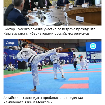
Виктор Томенко принял участие во встрече президента
Кыргызстана с губернаторами российских регионов
Спорт
Алтайские тхэквондиты пробились на пьедестал
чемпионата Азии в Монголии