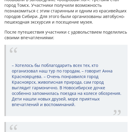
город Томск. Участники получили возможность
познакомиться с этим старинным и одним из красивейших
городов Сибири. Для этого были организованы автобусно-
пешеходная экскурсия и посещение музея.
После путешествия участники с удовольствием поделились
своими впечатлениями:
– Хотелось бы поблагодарить всех тех, кто
организовал наш тур по городам, – говорит Анна
Красноярцева. – Очень понравился город
Красноярск, живописная природа, сам город
выглядит гармонично. В Новосибирске дочке
особенно запомнилась поездка на колесе обозрения.
Дети нашли новых друзей, море приятных
впечатлений и воспоминаний.