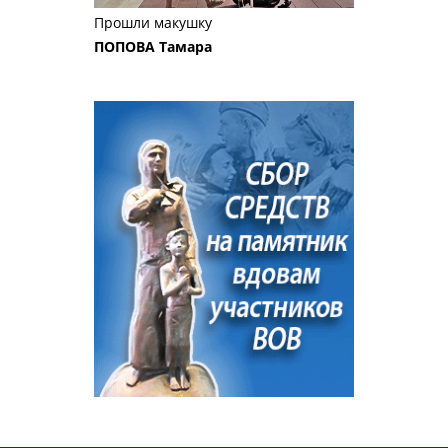
Прошли макушку
ПОПОВА Тамара