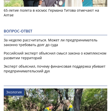
65-летие полета в космос Германа Титова отмечают на
Алтае
ВОПРОС-ОТВЕТ
За неделю рассчитаться. Может ли предприниматель
законно требовать долг до суда
Российский эксперт объяснил смысл закона о комплексном
развитии территорий
Эксперт объяснил, почему финансовая поддержка убивает
предпринимательский дух
Экология