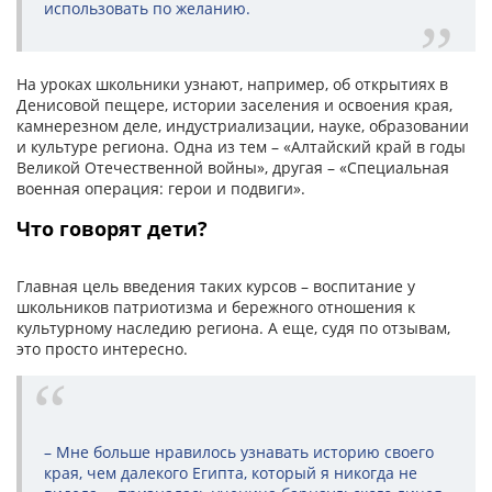
использовать по желанию.
На уроках школьники узнают, например, об открытиях в
Денисовой пещере, истории заселения и освоения края,
камнерезном деле, индустриализации, науке, образовании
и культуре региона. Одна из тем – «Алтайский край в годы
Великой Отечественной войны», другая – «Специальная
военная операция: герои и подвиги».
Что говорят дети?
Главная цель введения таких курсов – воспитание у
школьников патриотизма и бережного отношения к
культурному наследию региона. А еще, судя по отзывам,
это просто интересно.
– Мне больше нравилось узнавать историю своего
края, чем далекого Египта, который я никогда не