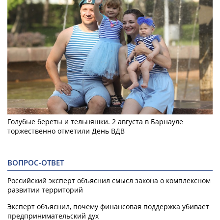
Голубые береты и тельняшки. 2 августа в Барнауле
торжественно отметили День ВДВ
ВОПРОС-ОТВЕТ
Российский эксперт объяснил смысл закона о комплексном
развитии территорий
Эксперт объяснил, почему финансовая поддержка убивает
предпринимательский дух