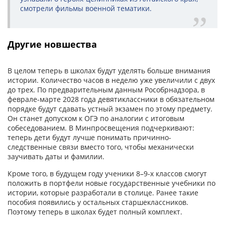
смотрели фильмы военной тематики.
Другие новшества
В целом теперь в школах будут уделять больше внимания
истории. Количество часов в неделю уже увеличили с двух
до трех. По предварительным данным Рособрнадзора, в
феврале-марте 2028 года девятиклассники в обязательном
порядке будут сдавать устный экзамен по этому предмету.
Он станет допуском к ОГЭ по аналогии с итоговым
собеседованием. В Минпросвещения подчеркивают:
теперь дети будут лучше понимать причинно-
следственные связи вместо того, чтобы механически
заучивать даты и фамилии.
Кроме того, в будущем году ученики 8–9-х классов смогут
положить в портфели новые государственные учебники по
истории, которые разработали в столице. Ранее такие
пособия появились у остальных старшеклассников.
Поэтому теперь в школах будет полный комплект.