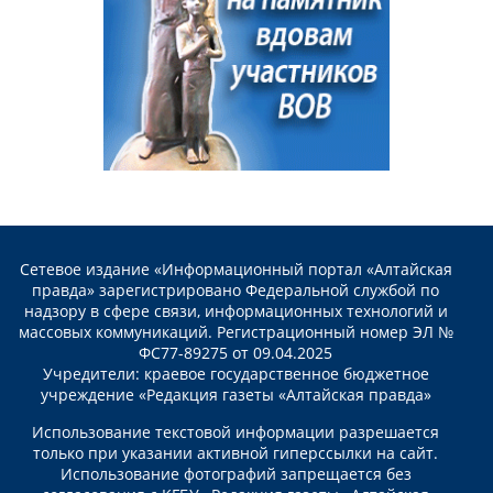
Сетевое издание «Информационный портал «Алтайская
правда» зарегистрировано Федеральной службой по
надзору в сфере связи, информационных технологий и
массовых коммуникаций. Регистрационный номер ЭЛ №
ФС77-89275 от 09.04.2025
Учредители: краевое государственное бюджетное
учреждение «Редакция газеты «Алтайская правда»
Использование текстовой информации разрешается
только при указании активной гиперссылки на сайт.
Использование фотографий запрещается без