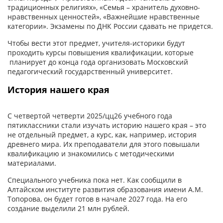
традиционных религиях», «Семья – хранитель духовно-
нравственных ценностей», «Важнейшие нравственные
категории». Экзамены по ДНК России сдавать не придется.
Чтобы вести этот предмет, учителя-историки будут
проходить курсы повышения квалификации, которые
планирует до конца года организовать Московский
педагогический государственный университет.
История нашего края
С четвертой четверти 2025/цц26 учебного года
пятиклассники стали изучать историю нашего края – это
не отдельный предмет, а курс, как, например, история
древнего мира. Их преподаватели для этого повышали
квалификацию и знакомились с методическими
материалами.
Специального учебника пока нет. Как сообщили в
Алтайском институте развития образования имени А.М.
Топорова, он будет готов в начале 2027 года. На его
создание выделили 21 млн рублей.