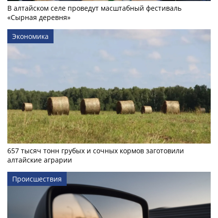
В алтайском селе проведут масштабный фестиваль
«Сырная деревня»
Экономика
657 тысяч тонн грубых и сочных кормов заготовили
алтайские аграрии
Происшествия