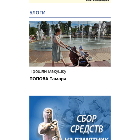
БЛОГИ
Прошли макушку
ПОПОВА Тамара