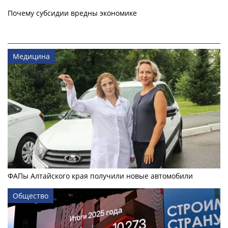
Почему субсидии вредны экономике
Медицина
ФАПы Алтайского края получили новые автомобили
Общество