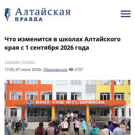
Что изменится в школах Алтайского
края с 1 сентября 2026 года
Главная
/
Статьи
17:45, 07 июня 2026г,
Образование
2737