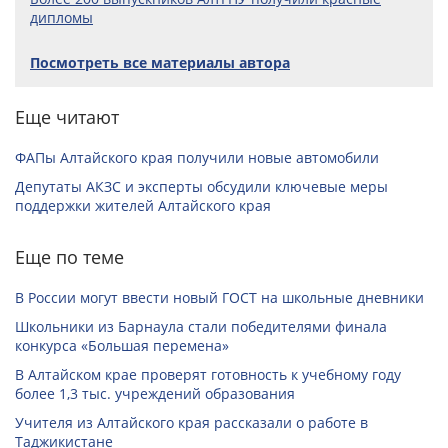
дипломы
Посмотреть все материалы автора
Еще читают
ФАПы Алтайского края получили новые автомобили
Депутаты АКЗС и эксперты обсудили ключевые меры
поддержки жителей Алтайского края
Еще по теме
В России могут ввести новый ГОСТ на школьные дневники
Школьники из Барнаула стали победителями финала
конкурса «Большая перемена»
В Алтайском крае проверят готовность к учебному году
более 1,3 тыс. учреждений образования
Учителя из Алтайского края рассказали о работе в
Таджикистане