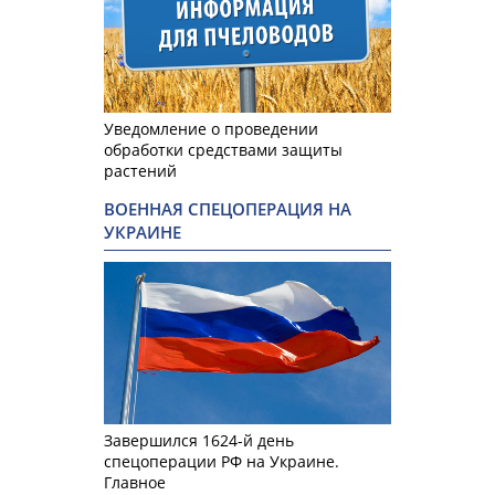
Уведомление о проведении
обработки средствами защиты
растений
ВОЕННАЯ СПЕЦОПЕРАЦИЯ НА
УКРАИНЕ
Завершился 1624-й день
спецоперации РФ на Украине.
Главное