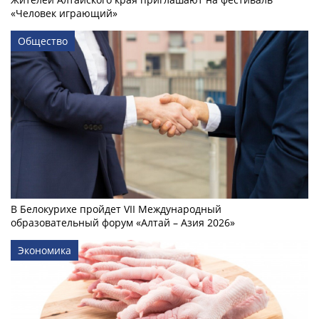
«Человек играющий»
Общество
В Белокурихе пройдет VII Международный
образовательный форум «Алтай – Азия 2026»
Экономика