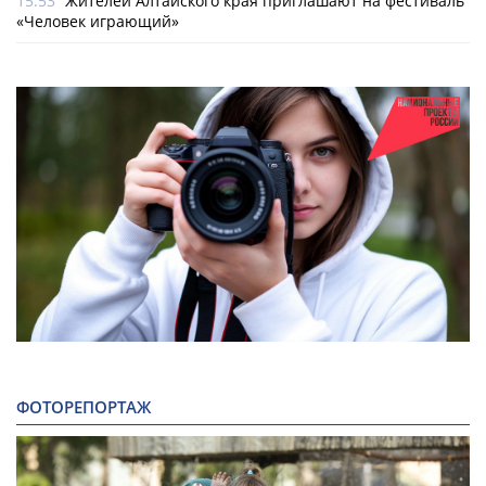
15:53
Жителей Алтайского края приглашают на фестиваль
«Человек играющий»
ФОТОРЕПОРТАЖ