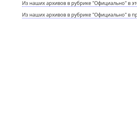
Из наших архивов в рубрике "Официально" в эт
Из наших архивов в рубрике "Официально" в п