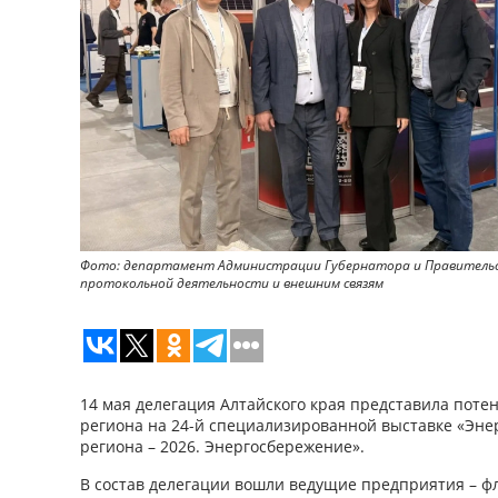
Фото: департамент Администрации Губернатора и Правительс
протокольной деятельности и внешним связям
14 мая делегация Алтайского края представила пот
региона на 24-й специализированной выставке «Эне
региона – 2026. Энергосбережение».
В состав делегации вошли ведущие предприятия – ф