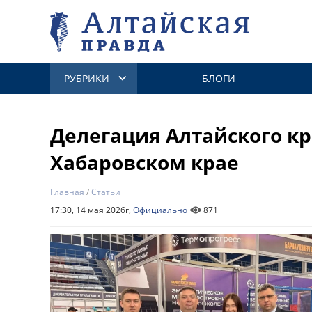
РУБРИКИ
БЛОГИ
Делегация Алтайского кр
Хабаровском крае
Главная
/
Статьи
17:30, 14 мая 2026г,
Официально
871