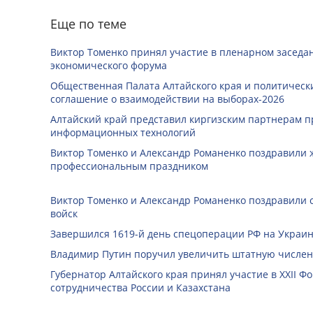
Еще по теме
Виктор Томенко принял участие в пленарном заседан
экономического форума
Общественная Палата Алтайского края и политичес
соглашение о взаимодействии на выборах-2026
Алтайский край представил киргизским партнерам п
информационных технологий
Виктор Томенко и Александр Романенко поздравили 
профессиональным праздником
Виктор Томенко и Александр Романенко поздравили 
войск
Завершился 1619-й день спецоперации РФ на Украин
Владимир Путин поручил увеличить штатную числен
Губернатор Алтайского края принял участие в XXII 
сотрудничества России и Казахстана