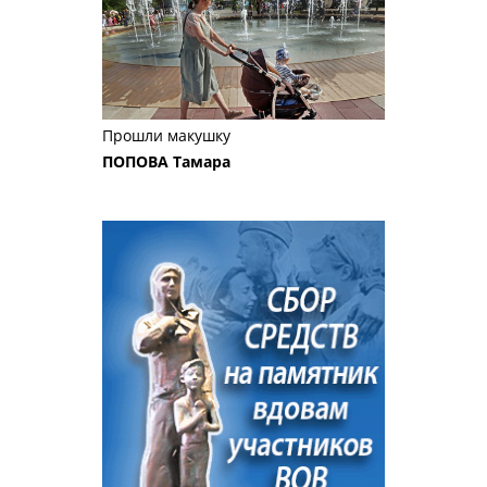
Прошли макушку
ПОПОВА Тамара