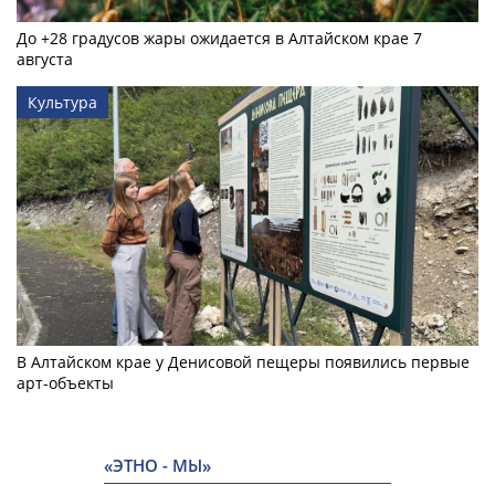
До +28 градусов жары ожидается в Алтайском крае 7
августа
Культура
В Алтайском крае у Денисовой пещеры появились первые
арт-объекты
«ЭТНО - МЫ»