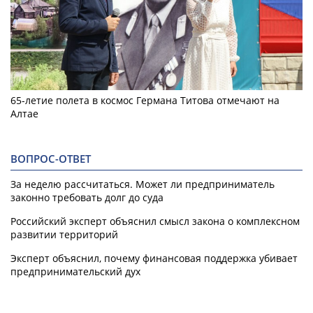
65-летие полета в космос Германа Титова отмечают на
Алтае
ВОПРОС-ОТВЕТ
За неделю рассчитаться. Может ли предприниматель
законно требовать долг до суда
Российский эксперт объяснил смысл закона о комплексном
развитии территорий
Эксперт объяснил, почему финансовая поддержка убивает
предпринимательский дух