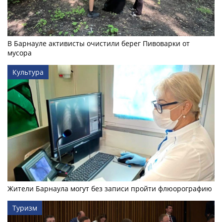
В Барнауле активисты очистили берег Пивоварки от
мусора
Культура
Жители Барнаула могут без записи пройти флюорографию
Туризм