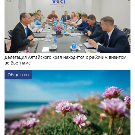
Делегация Алтайского края находится с рабочим визитом
во Вьетнаме
Общество