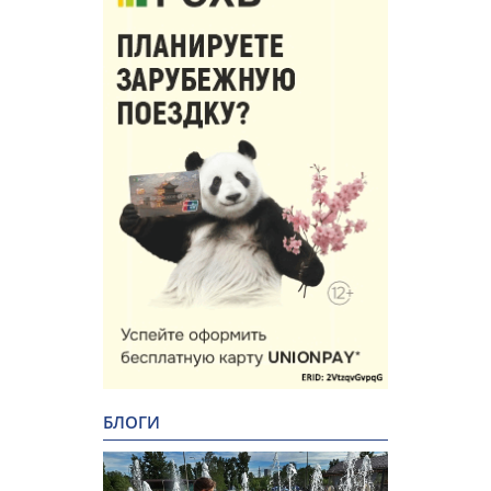
БЛОГИ