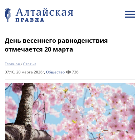
День весеннего равноденствия
отмечается 20 марта
Главная
/
Статьи
07:10, 20 марта 2026г,
Общество
736