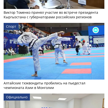
Виктор Томенко принял участие во встрече президента
Кыргызстана с губернаторами российских регионов
Спорт
Алтайские тхэквондиты пробились на пьедестал
чемпионата Азии в Монголии
Официально