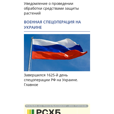
Уведомление о проведении
обработки средствами защиты
растений
ВОЕННАЯ СПЕЦОПЕРАЦИЯ НА
УКРАИНЕ
Завершился 1625-й день
спецоперации РФ на Украине.
Главное
РЕКЛАМА АО "РОССЕЛЬХОЗБАНК". ИНН 772511448.