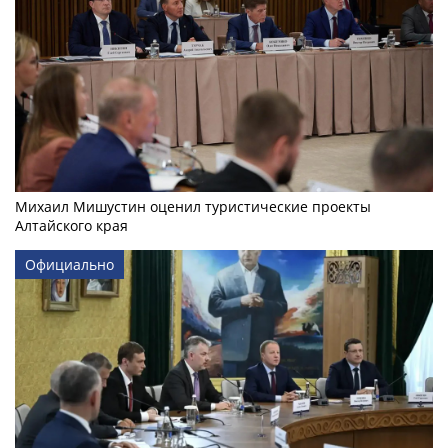
Михаил Мишустин оценил туристические проекты
Алтайского края
Официально