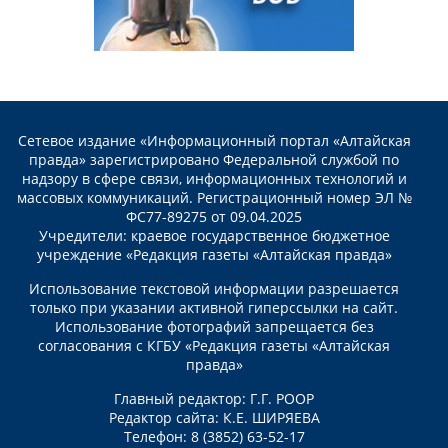
Сетевое издание «Информационный портал «Алтайская
правда» зарегистрировано Федеральной службой по
надзору в сфере связи, информационных технологий и
массовых коммуникаций. Регистрационный номер ЭЛ №
ФС77-89275 от 09.04.2025
Учредители: краевое государственное бюджетное
учреждение «Редакция газеты «Алтайская правда»
Использование текстовой информации разрешается
только при указании активной гиперссылки на сайт.
Использование фотографий запрещается без
согласования с КГБУ «Редакция газеты «Алтайская
правда»
Главный редактор: Г.Г. РООР
Редактор сайта: К.Е. ШИРЯЕВА
Телефон: 8 (3852) 63-52-17