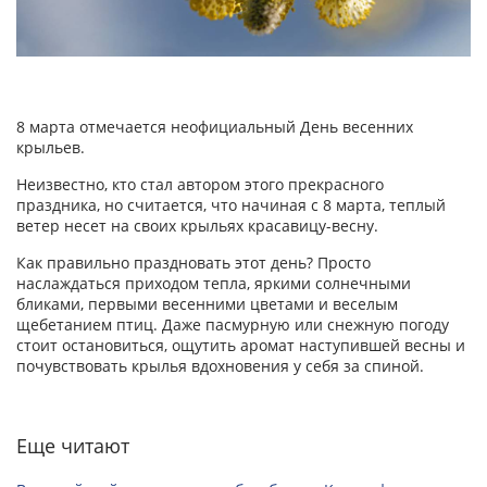
8 марта отмечается неофициальный День весенних
крыльев.
Неизвестно, кто стал автором этого прекрасного
праздника, но считается, что начиная с 8 марта, теплый
ветер несет на своих крыльях красавицу-весну.
Как правильно праздновать этот день? Просто
наслаждаться приходом тепла, яркими солнечными
бликами, первыми весенними цветами и веселым
щебетанием птиц. Даже пасмурную или снежную погоду
стоит остановиться, ощутить аромат наступившей весны и
почувствовать крылья вдохновения у себя за спиной.
Еще читают