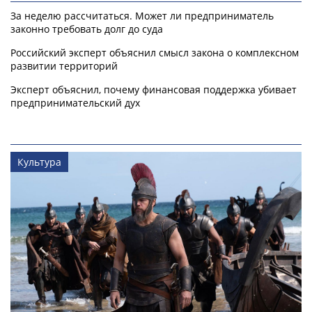
За неделю рассчитаться. Может ли предприниматель
законно требовать долг до суда
Российский эксперт объяснил смысл закона о комплексном
развитии территорий
Эксперт объяснил, почему финансовая поддержка убивает
предпринимательский дух
Культура