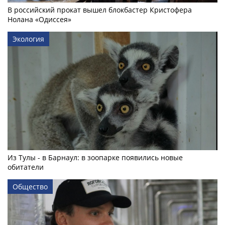
В российский прокат вышел блокбастер Кристофера
Нолана «Одиссея»
Экология
Из Тулы - в Барнаул: в зоопарке появились новые
обитатели
Общество