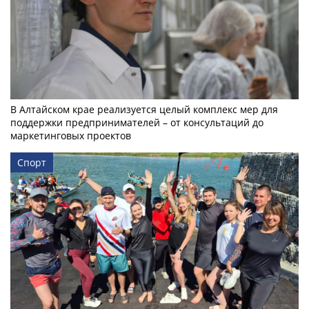
В Алтайском крае реализуется целый комплекс мер для
поддержки предпринимателей – от консультаций до
маркетинговых проектов
Спорт