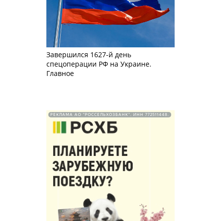
Завершился 1627-й день
спецоперации РФ на Украине.
Главное
РЕКЛАМА АО "РОССЕЛЬХОЗБАНК". ИНН 772511448.