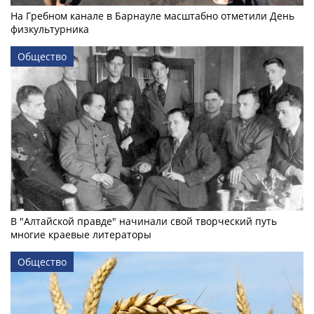
На Гребном канале в Барнауле масштабно отметили День
физкультурника
Общество
В "Алтайской правде" начинали свой творческий путь
многие краевые литераторы
Общество