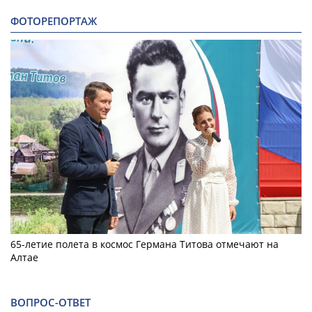
ФОТОРЕПОРТАЖ
65-летие полета в космос Германа Титова отмечают на
Алтае
ВОПРОС-ОТВЕТ