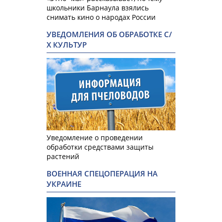
школьники Барнаула взялись
снимать кино о народах России
УВЕДОМЛЕНИЯ ОБ ОБРАБОТКЕ С/
Х КУЛЬТУР
Уведомление о проведении
обработки средствами защиты
растений
ВОЕННАЯ СПЕЦОПЕРАЦИЯ НА
УКРАИНЕ