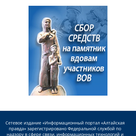
Сетевое издание «Информационный портал «Алтайская
правда» зарегистрировано Федеральной службой по
надзору в сфере связи, информационных технологий и