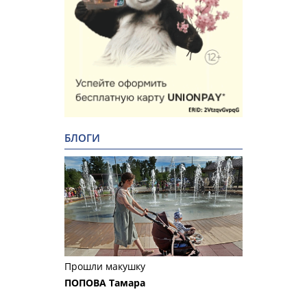
БЛОГИ
Прошли макушку
ПОПОВА Тамара