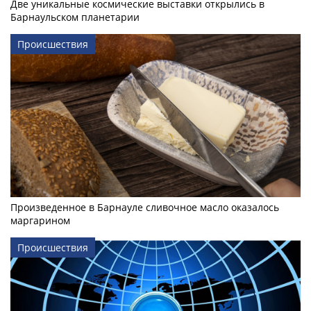
Две уникальные космические выставки открылись в
Барнаульском планетарии
Происшествия
Произведенное в Барнауле сливочное масло оказалось
маргарином
Происшествия