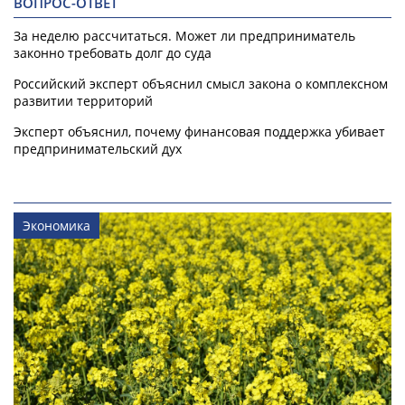
ВОПРОС-ОТВЕТ
За неделю рассчитаться. Может ли предприниматель
законно требовать долг до суда
Российский эксперт объяснил смысл закона о комплексном
развитии территорий
Эксперт объяснил, почему финансовая поддержка убивает
предпринимательский дух
Экономика