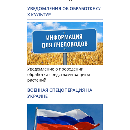
УВЕДОМЛЕНИЯ ОБ ОБРАБОТКЕ С/
Х КУЛЬТУР
Уведомление о проведении
обработки средствами защиты
растений
ВОЕННАЯ СПЕЦОПЕРАЦИЯ НА
УКРАИНЕ