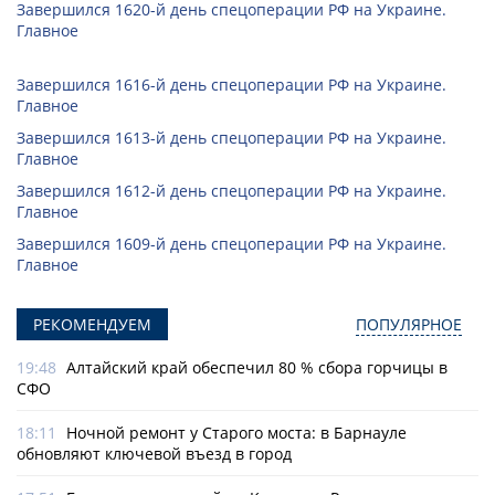
Завершился 1620-й день спецоперации РФ на Украине.
Главное
Завершился 1616-й день спецоперации РФ на Украине.
Главное
Завершился 1613-й день спецоперации РФ на Украине.
Главное
Завершился 1612-й день спецоперации РФ на Украине.
Главное
Завершился 1609-й день спецоперации РФ на Украине.
Главное
РЕКОМЕНДУЕМ
ПОПУЛЯРНОЕ
19:48
Алтайский край обеспечил 80 % сбора горчицы в
СФО
18:11
Ночной ремонт у Старого моста: в Барнауле
обновляют ключевой въезд в город