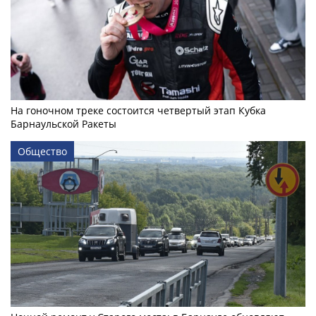
На гоночном треке состоится четвертый этап Кубка
Барнаульской Ракеты
Общество