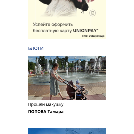
БЛОГИ
Прошли макушку
ПОПОВА Тамара