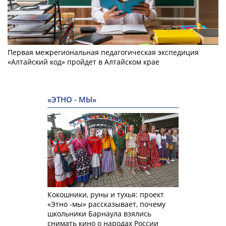
Первая межрегиональная педагогическая экспедиция
«Алтайский код» пройдет в Алтайском крае
«ЭТНО - МЫ»
Кокошники, руны и тухья: проект
«Этно -мы» рассказывает, почему
школьники Барнаула взялись
снимать кино о народах России