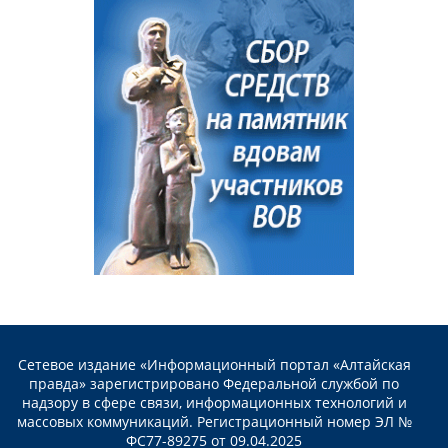
Сетевое издание «Информационный портал «Алтайская
правда» зарегистрировано Федеральной службой по
надзору в сфере связи, информационных технологий и
массовых коммуникаций. Регистрационный номер ЭЛ №
ФС77-89275 от 09.04.2025