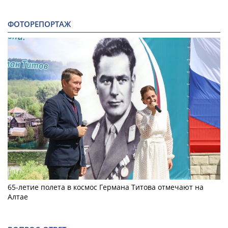
ФОТОРЕПОРТАЖ
65-летие полета в космос Германа Титова отмечают на
Алтае