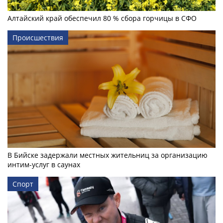
Алтайский край обеспечил 80 % сбора горчицы в СФО
Происшествия
В Бийске задержали местных жительниц за организацию
интим-услуг в саунах
Спорт