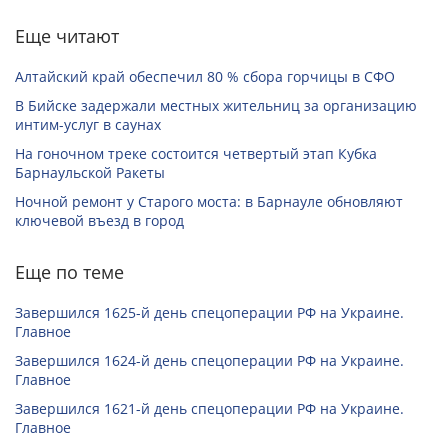
Еще читают
Алтайский край обеспечил 80 % сбора горчицы в СФО
В Бийске задержали местных жительниц за организацию
интим-услуг в саунах
На гоночном треке состоится четвертый этап Кубка
Барнаульской Ракеты
Ночной ремонт у Старого моста: в Барнауле обновляют
ключевой въезд в город
Еще по теме
Завершился 1625-й день спецоперации РФ на Украине.
Главное
Завершился 1624-й день спецоперации РФ на Украине.
Главное
Завершился 1621-й день спецоперации РФ на Украине.
Главное