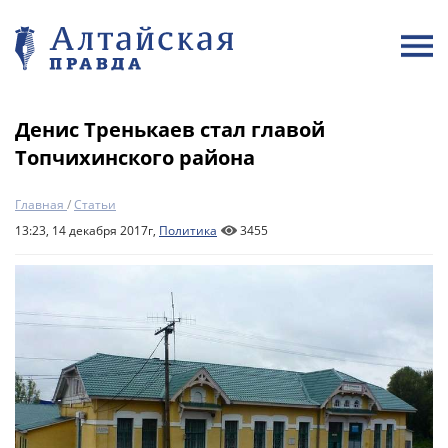
Денис Тренькаев стал главой
Топчихинского района
Главная
/
Статьи
13:23, 14 декабря 2017г,
Политика
3455