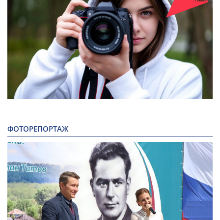
ФОТОРЕПОРТАЖ