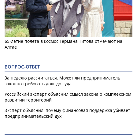
65-летие полета в космос Германа Титова отмечают на
Алтае
ВОПРОС-ОТВЕТ
За неделю рассчитаться. Может ли предприниматель
законно требовать долг до суда
Российский эксперт объяснил смысл закона о комплексном
развитии территорий
Эксперт объяснил, почему финансовая поддержка убивает
предпринимательский дух