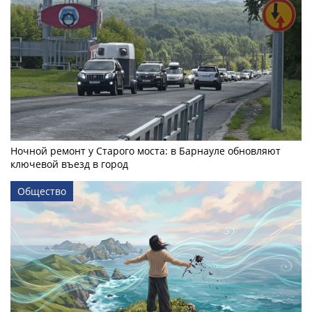
Ночной ремонт у Старого моста: в Барнауле обновляют
ключевой въезд в город
Общество