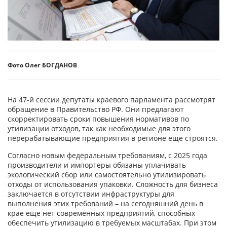
Фото Олег БОГДАНОВ
На 47-й сессии депутаты краевого парламента рассмотрят
обращение в Правительство РФ. Они предлагают
скорректировать сроки повышения нормативов по
утилизации отходов, так как необходимые для этого
перерабатывающие предприятия в регионе еще строятся.
Согласно новым федеральным требованиям, с 2025 года
производители и импортеры обязаны уплачивать
экологический сбор или самостоятельно утилизировать
отходы от использования упаковки. Сложность для бизнеса
заключается в отсутствии инфраструктуры для
выполнения этих требований – на сегодняшний день в
крае еще нет современных предприятий, способных
обеспечить утилизацию в требуемых масштабах. При этом