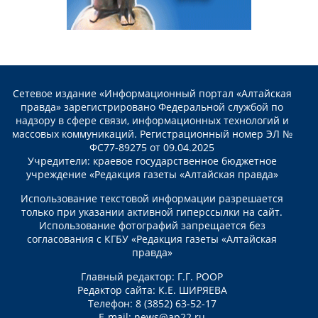
Сетевое издание «Информационный портал «Алтайская
правда» зарегистрировано Федеральной службой по
надзору в сфере связи, информационных технологий и
массовых коммуникаций. Регистрационный номер ЭЛ №
ФС77-89275 от 09.04.2025
Учредители: краевое государственное бюджетное
учреждение «Редакция газеты «Алтайская правда»
Использование текстовой информации разрешается
только при указании активной гиперссылки на сайт.
Использование фотографий запрещается без
согласования с КГБУ «Редакция газеты «Алтайская
правда»
Главный редактор: Г.Г. РООР
Редактор сайта: К.Е. ШИРЯЕВА
Телефон: 8 (3852) 63-52-17
E-mail:
news@ap22.ru