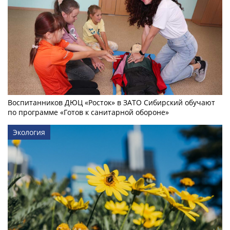
Воспитанников ДЮЦ «Росток» в ЗАТО Сибирский обучают
по программе «Готов к санитарной обороне»
Экология