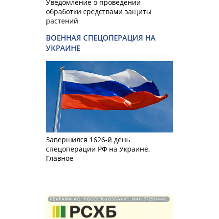
Уведомление о проведении
обработки средствами защиты
растений
ВОЕННАЯ СПЕЦОПЕРАЦИЯ НА
УКРАИНЕ
Завершился 1626-й день
спецоперации РФ на Украине.
Главное
РЕКЛАМА АО "РОССЕЛЬХОЗБАНК". ИНН 772511448.