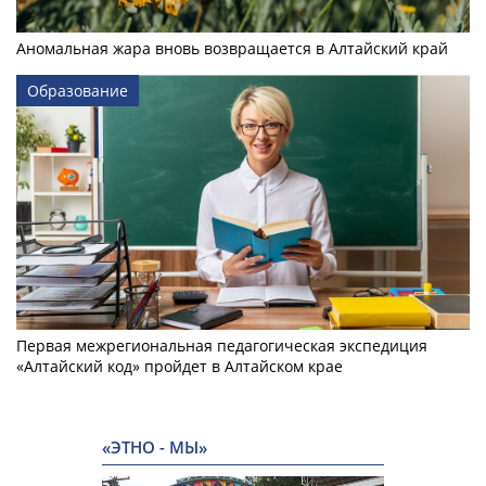
Аномальная жара вновь возвращается в Алтайский край
Образование
Первая межрегиональная педагогическая экспедиция
«Алтайский код» пройдет в Алтайском крае
«ЭТНО - МЫ»