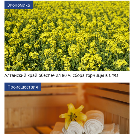
Экономика
Алтайский край обеспечил 80 % сбора горчицы в СФО
Происшествия