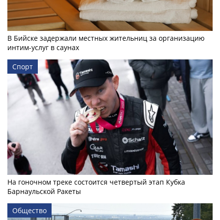
В Бийске задержали местных жительниц за организацию
интим-услуг в саунах
Спорт
На гоночном треке состоится четвертый этап Кубка
Барнаульской Ракеты
Общество