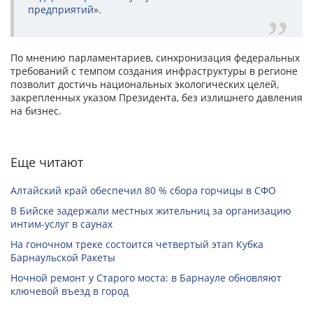
предприятий».
По мнению парламентариев, синхронизация федеральных
требований с темпом создания инфраструктуры в регионе
позволит достичь национальных экологических целей,
закрепленных указом Президента, без излишнего давления
на бизнес.
Еще читают
Алтайский край обеспечил 80 % сбора горчицы в СФО
В Бийске задержали местных жительниц за организацию
интим-услуг в саунах
На гоночном треке состоится четвертый этап Кубка
Барнаульской Ракеты
Ночной ремонт у Старого моста: в Барнауле обновляют
ключевой въезд в город