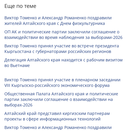
Еще по теме
Виктор Томенко и Александр Романенко поздравили
жителей Алтайского края с Днем физкультурника
ОП АК и политические партии заключили соглашение о
взаимодействии во время наблюдения за выборами-2026
Виктор Томенко принял участие во встрече президента
Кыргызстана с губернаторами российских регионов
Делегация Алтайского края находится с рабочим визитом
во Вьетнаме
Виктор Томенко принял участие в пленарном заседании
VIII Кыргызско-российского экономического форума
Общественная Палата Алтайского края и политические
партии заключили соглашение о взаимодействии на
выборах-2026
Алтайский край представил киргизским партнерам
проекты в сфере информационных технологий
Виктор Томенко и Александр Романенко поздравили