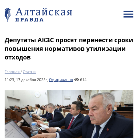
Депутаты АКЗС просят перенести сроки
повышения нормативов утилизации
отходов
Главная
/
Статьи
11:23, 17 декабря 2025г,
Официально
614