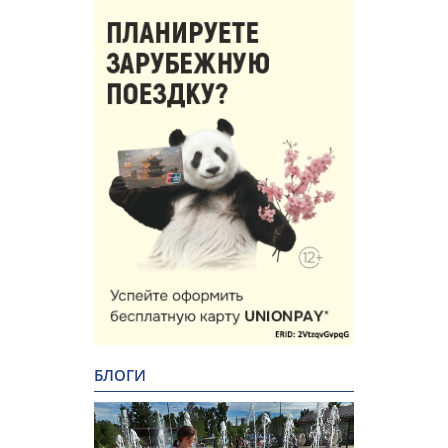
БЛОГИ