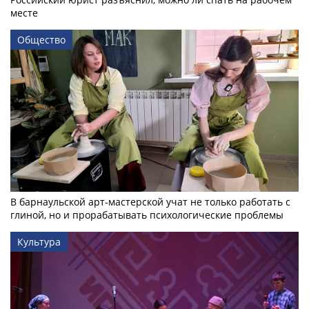
месте
Общество
В барнаульской арт-мастерской учат не только работать с
глиной, но и прорабатывать психологические проблемы
Культура