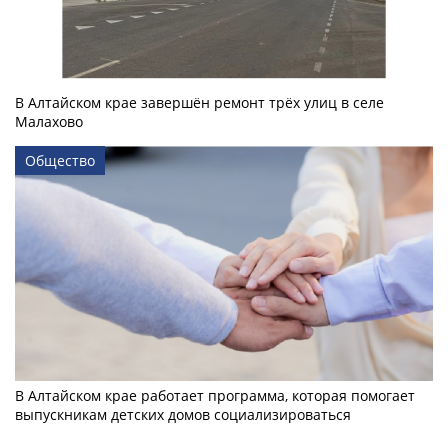
В Алтайском крае завершён ремонт трёх улиц в селе
Малахово
Общество
В Алтайском крае работает программа, которая помогает
выпускникам детских домов социализироваться