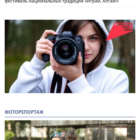
фестиваль национальных традиций «Играй, Алтай!»
ФОТОРЕПОРТАЖ