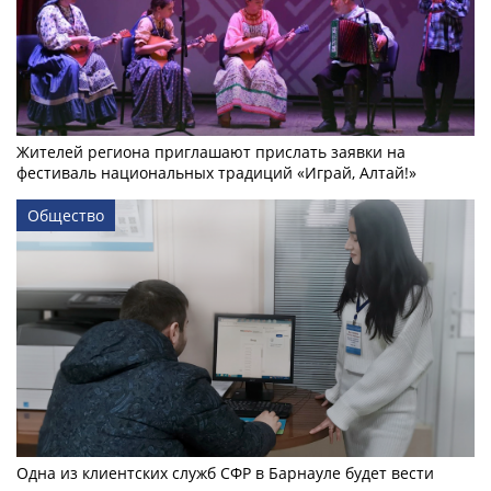
Жителей региона приглашают прислать заявки на
фестиваль национальных традиций «Играй, Алтай!»
Общество
Одна из клиентских служб СФР в Барнауле будет вести