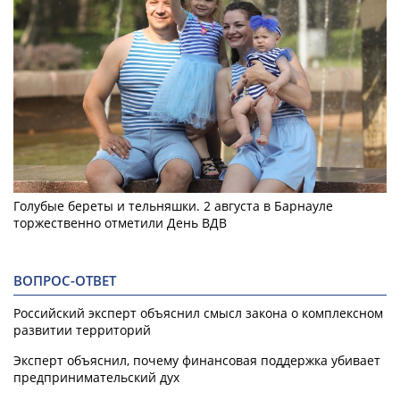
Голубые береты и тельняшки. 2 августа в Барнауле
торжественно отметили День ВДВ
ВОПРОС-ОТВЕТ
Российский эксперт объяснил смысл закона о комплексном
развитии территорий
Эксперт объяснил, почему финансовая поддержка убивает
предпринимательский дух