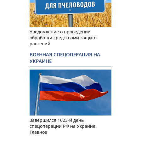
Уведомление о проведении
обработки средствами защиты
растений
ВОЕННАЯ СПЕЦОПЕРАЦИЯ НА
УКРАИНЕ
Завершился 1623-й день
спецоперации РФ на Украине.
Главное