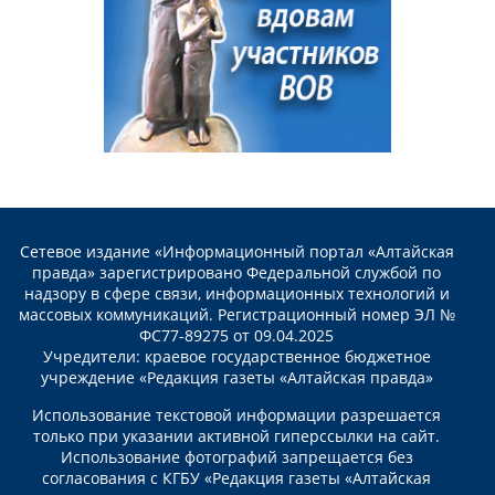
Сетевое издание «Информационный портал «Алтайская
правда» зарегистрировано Федеральной службой по
надзору в сфере связи, информационных технологий и
массовых коммуникаций. Регистрационный номер ЭЛ №
ФС77-89275 от 09.04.2025
Учредители: краевое государственное бюджетное
учреждение «Редакция газеты «Алтайская правда»
Использование текстовой информации разрешается
только при указании активной гиперссылки на сайт.
Использование фотографий запрещается без
согласования с КГБУ «Редакция газеты «Алтайская