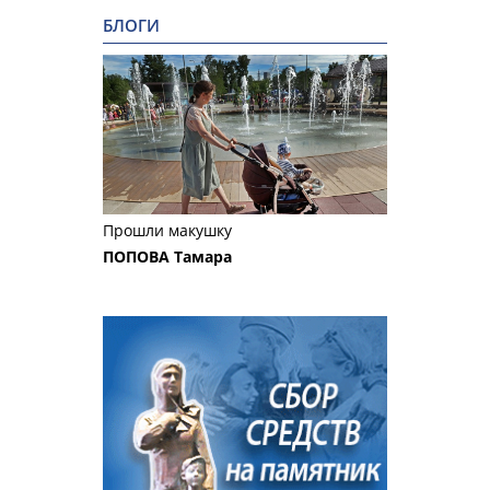
БЛОГИ
Прошли макушку
ПОПОВА Тамара