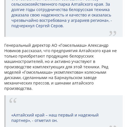
сельскохозяйственного парка Алтайского края. За
долгие годы сотрудничества белорусская техника
доказала свою надежность и качество и оказалась
чрезвычайно востребована у аграриев региона», -
подчеркнул Сергей Серов.
Генеральный директор АО «Гомсельмаш» Александр
Новиков рассказал, что предприятия Алтайского края не
только приобретают продукцию белорусских
машиностроителей, но и активно участвуют в
производстве комплектующих для этой техники. Ряд
моделей «Гомсельмаша» укомплектован колесными
дисками, сделанными на Барнаульском заводе
механических прессов, и шинами алтайского
производства.
«Алтайский край – наш первый и надежный
партнер», - отметил он.