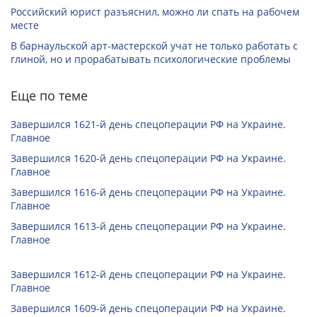
Российский юрист разъяснил, можно ли спать на рабочем
месте
В барнаульской арт-мастерской учат не только работать с
глиной, но и прорабатывать психологические проблемы
Еще по теме
Завершился 1621-й день спецоперации РФ на Украине.
Главное
Завершился 1620-й день спецоперации РФ на Украине.
Главное
Завершился 1616-й день спецоперации РФ на Украине.
Главное
Завершился 1613-й день спецоперации РФ на Украине.
Главное
Завершился 1612-й день спецоперации РФ на Украине.
Главное
Завершился 1609-й день спецоперации РФ на Украине.