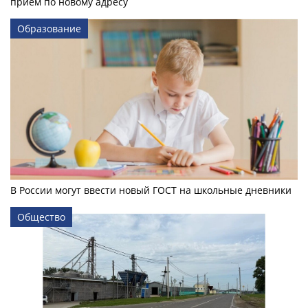
прием по новому адресу
Образование
В России могут ввести новый ГОСТ на школьные дневники
Общество