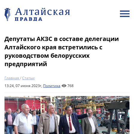
Депутаты АКЗС в составе делегации
Алтайского края встретились с
руководством белорусских
предприятий
Главная
/
Статьи
13:24, 07 июня 2023г,
Политика
768