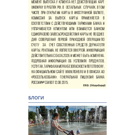
БЛОГИ