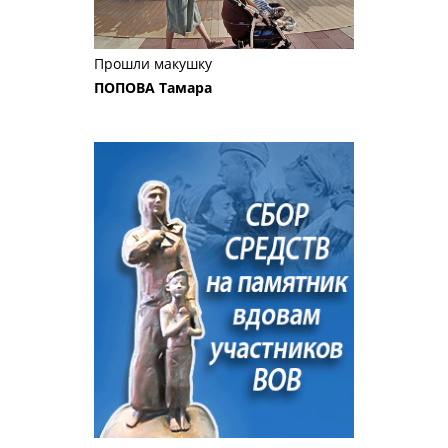
Прошли макушку
ПОПОВА Тамара