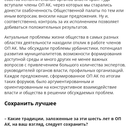
вступали члены ОП АК, через которых мы старались
донести озабоченность Общественной палаты по тем или
иным вопросам, вносили наши предложения. Ну и,
соответственно, контроль за их исполнением позволяет
добиваться положительных результатов.
Актуальные проблемы жизни общества в самых разных
областях деятельности находили отклик в работе членов
ОП АК. Мы обсу­ждали проблемы урбанистики, потенциал
развития муниципалитетов, возможности формирования
доступной среды и много других не менее важных
вопросов с привлечением большого количества экспертов,
руководителей органов власти, профильных организаций.
Каждое предложение, сформированное ОП АК по итогам
таких форумов, было аргументированным и
ориентированным на конструктивное взаимодействие
власти и общества в решении обсуждаемых проблем.
Сохранить лучшее
– Какие традиции, заложенные за эти шесть лет в ОП
АК, на ваш взгляд, следует сохранить?