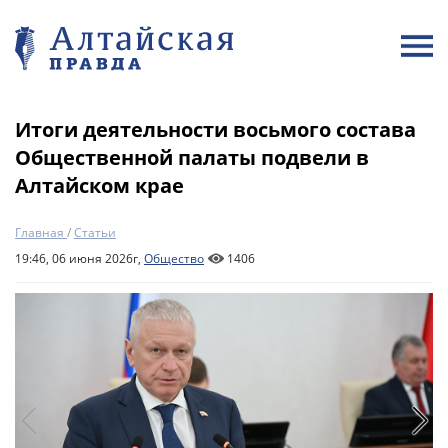
Итоги деятельности восьмого состава
Общественной палаты подвели в
Алтайском крае
Главная
/
Статьи
19:46, 06 июня 2026г,
Общество
1406