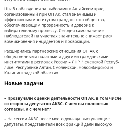
Штаб наблюдения за выборами в Алтайском крае,
организованный при ОП АК, стал значимым и
эффективным институтом гражданского общества,
обеспечивающим прозрачность и доверие к
избирательному процессу. Сегодня само наличие
наблюдателей на участках значительно снижает риск
возникновения инцидентов и провокаций.
Расширились партнерские отношения ОП АК с
общественными палатами и другими гражданскими
институтами в регионах России – ЛНР, Чеченской Респуб­
лике, Республике Алтай, Смоленской, Новосибирской и
Калининградской областях.
Новые задачи
– Прозвучали оценки деятельности ОП АК, в том числе
со стороны депутатов АКЗС. С чем вы полностью
согласны, а с чем нет?
– На сессии АКЗС после мо­его доклада выступающие
депутаты, представители всех фракций дали высокую