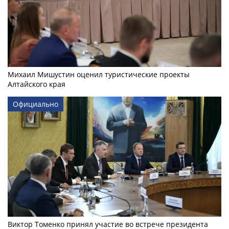
Михаил Мишустин оценил туристические проекты
Алтайского края
Официально
Виктор Томенко принял участие во встрече президента