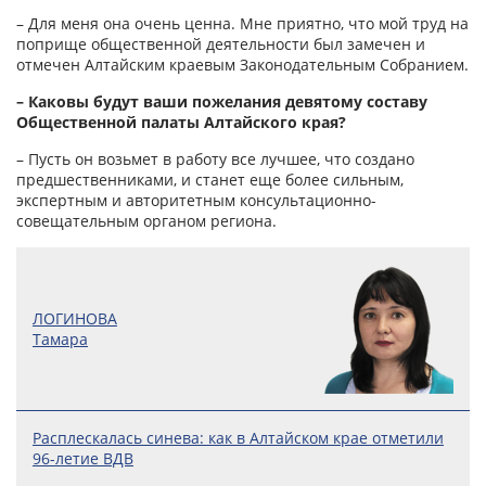
– Для меня она очень ценна. Мне приятно, что мой труд на
поприще общественной деятельности был замечен и
отмечен Алтайским краевым Законодательным Собранием.
– Каковы будут ваши пожелания девятому составу
Общественной палаты Алтайского края?
– Пусть он возьмет в работу все лучшее, что создано
предшественниками, и станет еще более сильным,
экспертным и авторитетным консультационно-
совещательным органом региона.
ЛОГИНОВА
Тамара
Расплескалась синева: как в Алтайском крае отметили
96-летие ВДВ