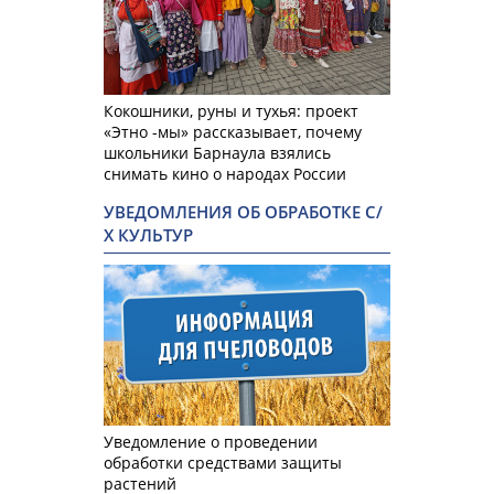
Кокошники, руны и тухья: проект
«Этно -мы» рассказывает, почему
школьники Барнаула взялись
снимать кино о народах России
УВЕДОМЛЕНИЯ ОБ ОБРАБОТКЕ С/
Х КУЛЬТУР
Уведомление о проведении
обработки средствами защиты
растений