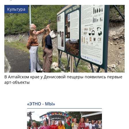
Культура
В Алтайском крае у Денисовой пещеры появились первые
арт-объекты
«ЭТНО - МЫ»