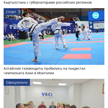
Кыргызстана с губернаторами российских регионов
Спорт
Алтайские тхэквондиты пробились на пьедестал
чемпионата Азии в Монголии
Официально