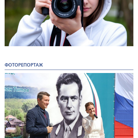
ФОТОРЕПОРТАЖ