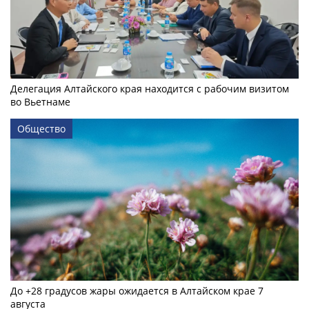
Делегация Алтайского края находится с рабочим визитом
во Вьетнаме
Общество
До +28 градусов жары ожидается в Алтайском крае 7
августа