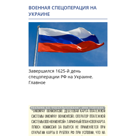
ВОЕННАЯ СПЕЦОПЕРАЦИЯ НА
УКРАИНЕ
Завершился 1625-й день
спецоперации РФ на Украине.
Главное
РЕКЛАМА АО "РОССЕЛЬХОЗБАНК". ИНН 772511448.