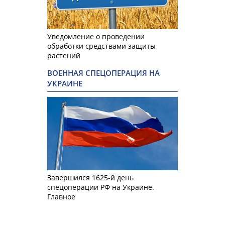
Уведомление о проведении
обработки средствами защиты
растений
ВОЕННАЯ СПЕЦОПЕРАЦИЯ НА
УКРАИНЕ
Завершился 1625-й день
спецоперации РФ на Украине.
Главное