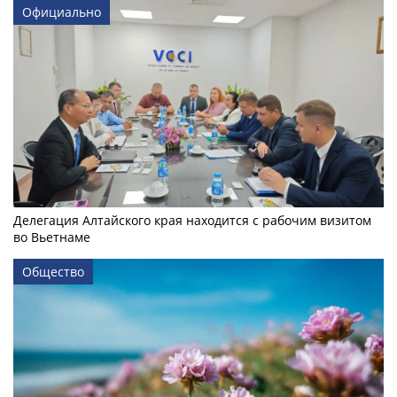
Официально
Делегация Алтайского края находится с рабочим визитом
во Вьетнаме
Общество