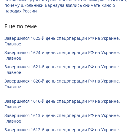
почему школьники Барнаула взялись снимать кино о
народах России
Еще по теме
Завершился 1625-й день спецоперации РФ на Украине.
Главное
Завершился 1624-й день спецоперации РФ на Украине.
Главное
Завершился 1621-й день спецоперации РФ на Украине.
Главное
Завершился 1620-й день спецоперации РФ на Украине.
Главное
Завершился 1616-й день спецоперации РФ на Украине.
Главное
Завершился 1613-й день спецоперации РФ на Украине.
Главное
Завершился 1612-й день спецоперации РФ на Украине.