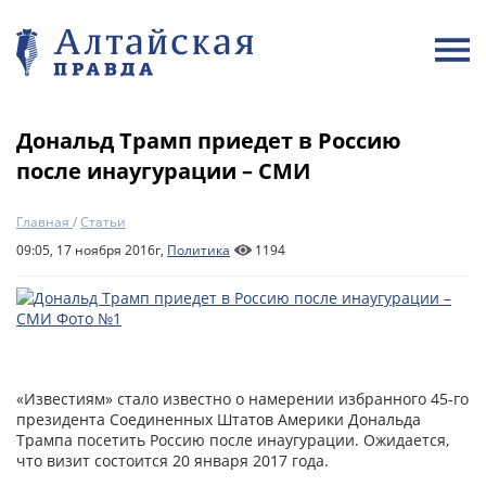
Дональд Трамп приедет в Россию
после инаугурации – СМИ
Главная
/
Статьи
09:05, 17 ноября 2016г,
Политика
1194
«Известиям» стало известно о намерении избранного 45-го
президента Соединенных Штатов Америки Дональда
Трампа посетить Россию после инаугурации. Ожидается,
что визит состоится 20 января 2017 года.