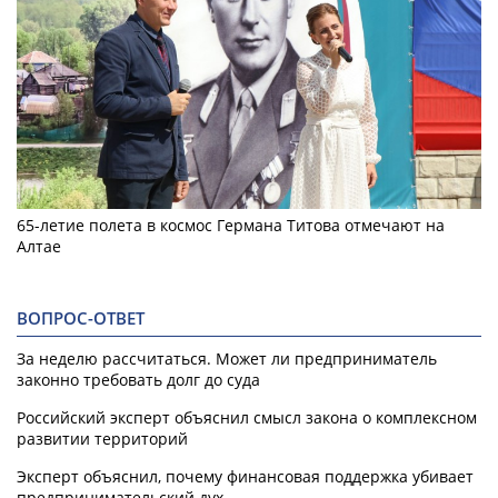
65-летие полета в космос Германа Титова отмечают на
Алтае
ВОПРОС-ОТВЕТ
За неделю рассчитаться. Может ли предприниматель
законно требовать долг до суда
Российский эксперт объяснил смысл закона о комплексном
развитии территорий
Эксперт объяснил, почему финансовая поддержка убивает
предпринимательский дух