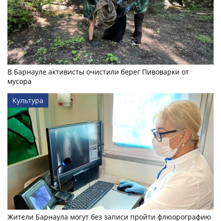
В Барнауле активисты очистили берег Пивоварки от
мусора
Культура
Жители Барнаула могут без записи пройти флюорографию