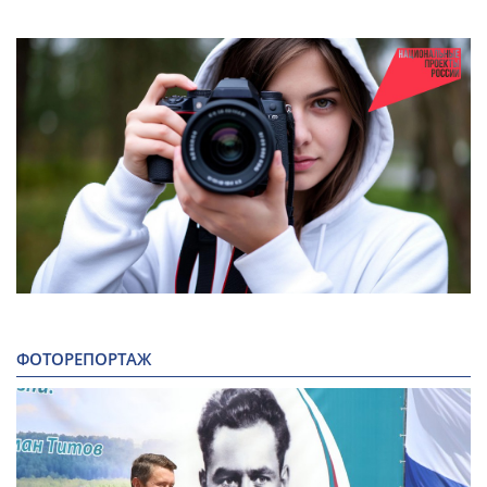
ФОТОРЕПОРТАЖ