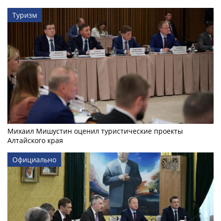
Туризм
Михаил Мишустин оценил туристические проекты
Алтайского края
Официально