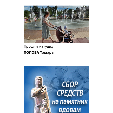
Прошли макушку
ПОПОВА Тамара