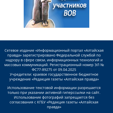
Сетевое издание «Информационный портал «Алтайская
правда» зарегистрировано Федеральной службой по
надзору в сфере связи, информационных технологий и
массовых коммуникаций. Регистрационный номер ЭЛ №
ФС77-89275 от 09.04.2025
Учредители: краевое государственное бюджетное
учреждение «Редакция газеты «Алтайская правда»
Использование текстовой информации разрешается
только при указании активной гиперссылки на сайт.
Использование фотографий запрещается без
согласования с КГБУ «Редакция газеты «Алтайская
правда»