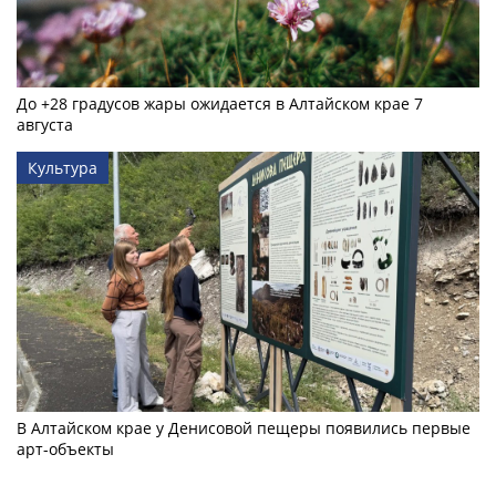
До +28 градусов жары ожидается в Алтайском крае 7
августа
Культура
В Алтайском крае у Денисовой пещеры появились первые
арт-объекты