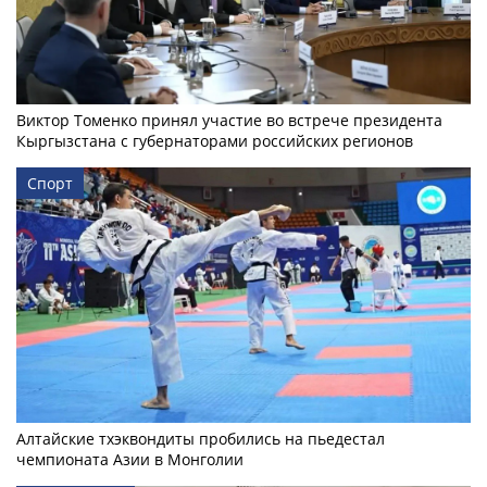
Виктор Томенко принял участие во встрече президента
Кыргызстана с губернаторами российских регионов
Спорт
Алтайские тхэквондиты пробились на пьедестал
чемпионата Азии в Монголии