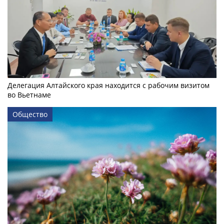
Делегация Алтайского края находится с рабочим визитом
во Вьетнаме
Общество