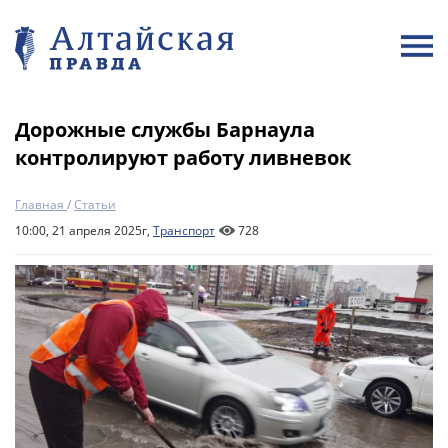
Дорожные службы Барнаула
контролируют работу ливневок
Главная
/
Статьи
10:00, 21 апреля 2025г,
Транспорт
728