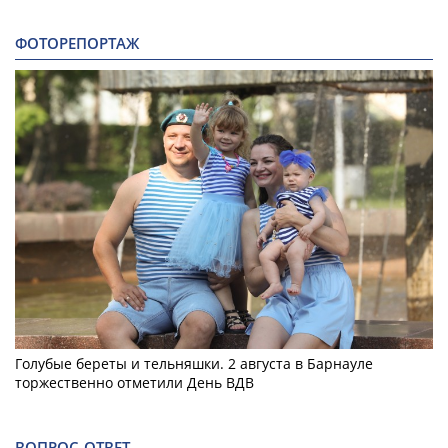
ФОТОРЕПОРТАЖ
Голубые береты и тельняшки. 2 августа в Барнауле
торжественно отметили День ВДВ
ВОПРОС-ОТВЕТ