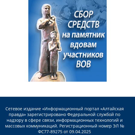
Сетевое издание «Информационный портал «Алтайская
правда» зарегистрировано Федеральной службой по
надзору в сфере связи, информационных технологий и
массовых коммуникаций. Регистрационный номер ЭЛ №
ФС77-89275 от 09.04.2025