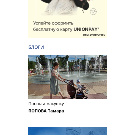
БЛОГИ
Прошли макушку
ПОПОВА Тамара