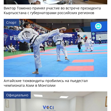
Виктор Томенко принял участие во встрече президента
Кыргызстана с губернаторами российских регионов
Спорт
Алтайские тхэквондиты пробились на пьедестал
чемпионата Азии в Монголии
Официально