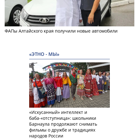
ФАПы Алтайского края получили новые автомобили
«ЭТНО - МЫ»
«Искусанный» интеллект и
баба-«отступница»: школьники
Барнаула продолжают снимать
фильмы о дружбе и традициях
народов России