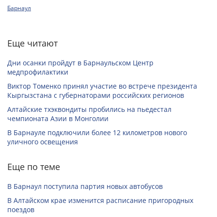
Барнаул
Еще читают
Дни осанки пройдут в Барнаульском Центр
медпрофилактики
Виктор Томенко принял участие во встрече президента
Кыргызстана с губернаторами российских регионов
Алтайские тхэквондиты пробились на пьедестал
чемпионата Азии в Монголии
В Барнауле подключили более 12 километров нового
уличного освещения
Еще по теме
В Барнаул поступила партия новых автобусов
В Алтайском крае изменится расписание пригородных
поездов