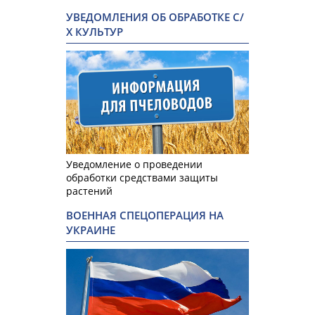
УВЕДОМЛЕНИЯ ОБ ОБРАБОТКЕ С/
Х КУЛЬТУР
Уведомление о проведении
обработки средствами защиты
растений
ВОЕННАЯ СПЕЦОПЕРАЦИЯ НА
УКРАИНЕ