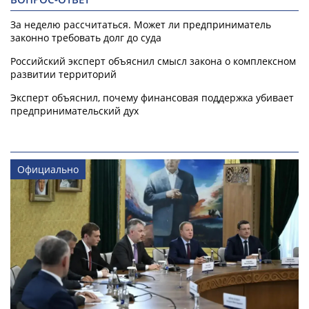
За неделю рассчитаться. Может ли предприниматель
законно требовать долг до суда
Российский эксперт объяснил смысл закона о комплексном
развитии территорий
Эксперт объяснил, почему финансовая поддержка убивает
предпринимательский дух
Официально