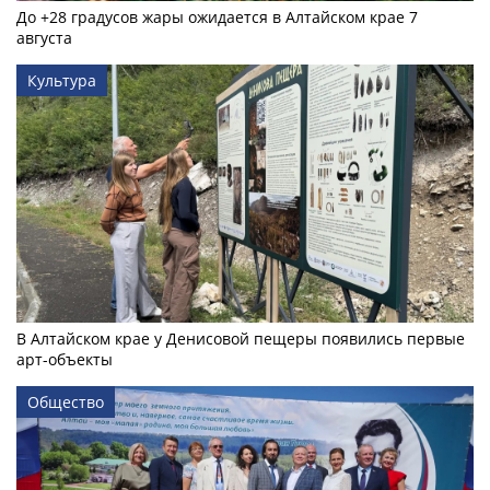
До +28 градусов жары ожидается в Алтайском крае 7
августа
Культура
В Алтайском крае у Денисовой пещеры появились первые
арт-объекты
Общество