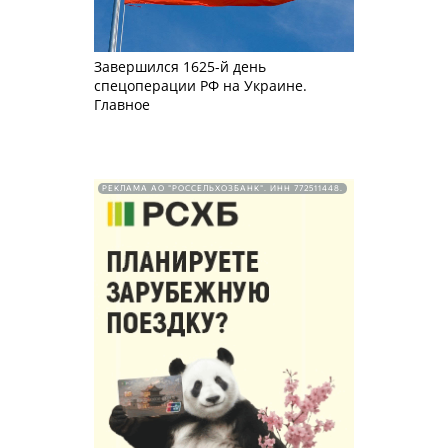
Завершился 1625-й день
спецоперации РФ на Украине.
Главное
РЕКЛАМА АО "РОССЕЛЬХОЗБАНК". ИНН 772511448.