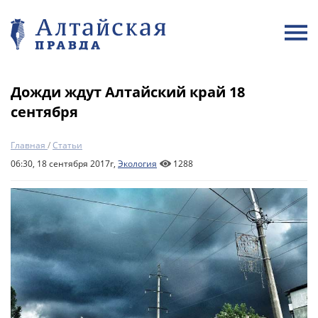
Дожди ждут Алтайский край 18
сентября
Главная
/
Статьи
06:30, 18 сентября 2017г,
Экология
1288