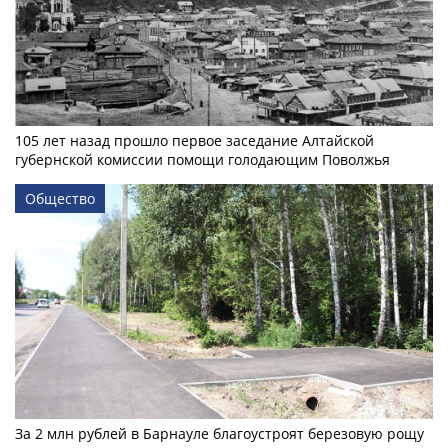
105 лет назад прошло первое заседание Алтайской
губернской комиссии помощи голодающим Поволжья
Общество
За 2 млн рублей в Барнауле благоустроят березовую рощу