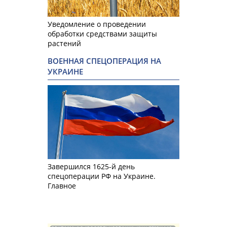
Уведомление о проведении
обработки средствами защиты
растений
ВОЕННАЯ СПЕЦОПЕРАЦИЯ НА
УКРАИНЕ
Завершился 1625-й день
спецоперации РФ на Украине.
Главное