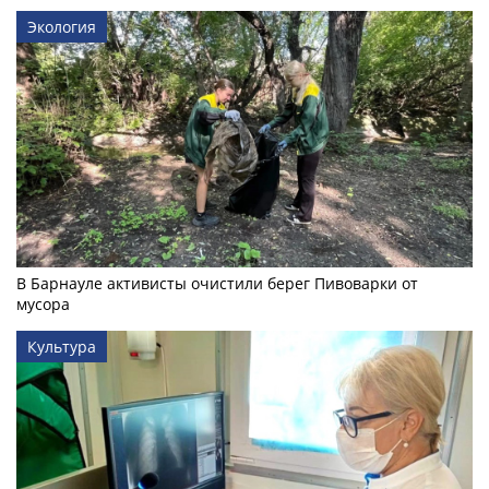
Экология
В Барнауле активисты очистили берег Пивоварки от
мусора
Культура