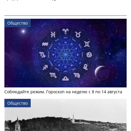
Общество
Соблюдайте режим. Гороскоп на неделю с 8 по 14 августа
Общество