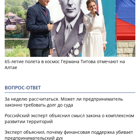
65-летие полета в космос Германа Титова отмечают на
Алтае
ВОПРОС-ОТВЕТ
За неделю рассчитаться. Может ли предприниматель
законно требовать долг до суда
Российский эксперт объяснил смысл закона о комплексном
развитии территорий
Эксперт объяснил, почему финансовая поддержка убивает
предпринимательский дух