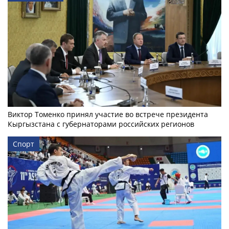
Виктор Томенко принял участие во встрече президента
Кыргызстана с губернаторами российских регионов
Спорт