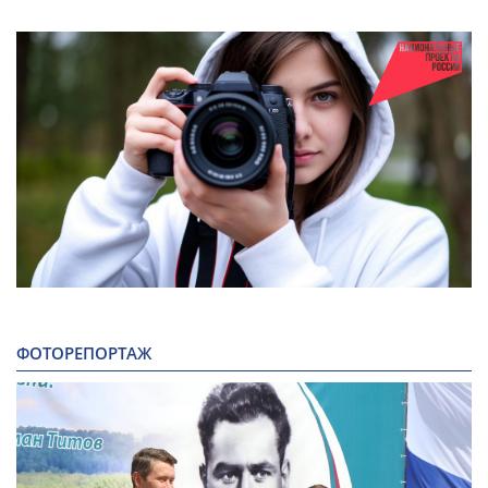
ФОТОРЕПОРТАЖ