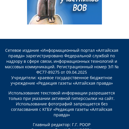
Сетевое издание «Информационный портал «Алтайская
правда» зарегистрировано Федеральной службой по
надзору в сфере связи, информационных технологий и
массовых коммуникаций. Регистрационный номер ЭЛ №
ФС77-89275 от 09.04.2025
Учредители: краевое государственное бюджетное
учреждение «Редакция газеты «Алтайская правда»
Использование текстовой информации разрешается
только при указании активной гиперссылки на сайт.
Использование фотографий запрещается без
согласования с КГБУ «Редакция газеты «Алтайская
правда»
Главный редактор: Г.Г. РООР