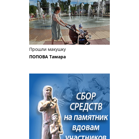
Прошли макушку
ПОПОВА Тамара