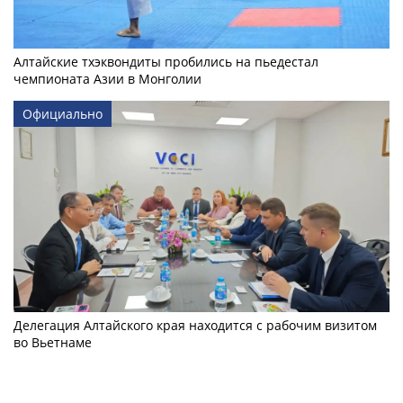
Алтайские тхэквондиты пробились на пьедестал
чемпионата Азии в Монголии
Официально
Делегация Алтайского края находится с рабочим визитом
во Вьетнаме