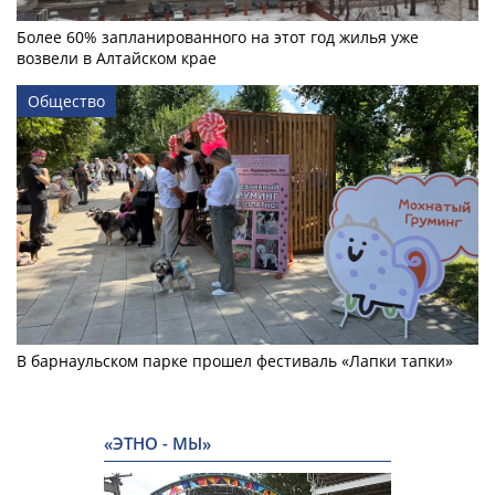
Более 60% запланированного на этот год жилья уже
возвели в Алтайском крае
Общество
В барнаульском парке прошел фестиваль «Лапки тапки»
«ЭТНО - МЫ»