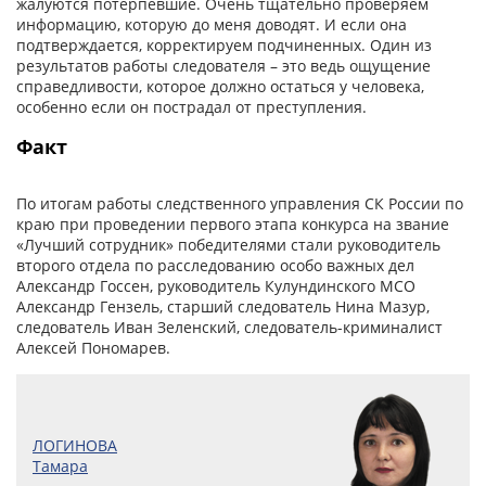
жалуются потерпевшие. Очень тщательно проверяем
информацию, которую до меня доводят. И если она
подтверждается, корректируем подчиненных. Один из
результатов работы следователя – это ведь ощущение
справедливости, которое должно остаться у человека,
особенно если он пострадал от преступления.
Факт
По итогам работы следственного управления СК России по
краю при проведении первого этапа конкурса на звание
«Лучший сотрудник» победителями стали руководитель
второго отдела по расследованию особо важных дел
Александр Госсен, руководитель Кулундинского МСО
Александр Гензель, старший следователь Нина Мазур,
следователь Иван Зеленский, следователь-криминалист
Алексей Пономарев.
ЛОГИНОВА
Тамара