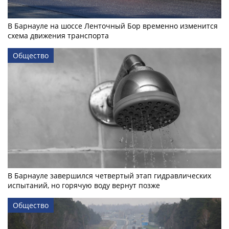
В Барнауле на шоссе Ленточный Бор временно изменится
схема движения транспорта
Общество
В Барнауле завершился четвертый этап гидравлических
испытаний, но горячую воду вернут позже
Общество