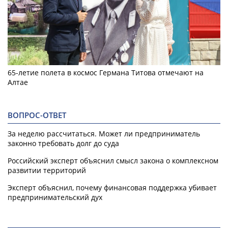
65-летие полета в космос Германа Титова отмечают на
Алтае
ВОПРОС-ОТВЕТ
За неделю рассчитаться. Может ли предприниматель
законно требовать долг до суда
Российский эксперт объяснил смысл закона о комплексном
развитии территорий
Эксперт объяснил, почему финансовая поддержка убивает
предпринимательский дух