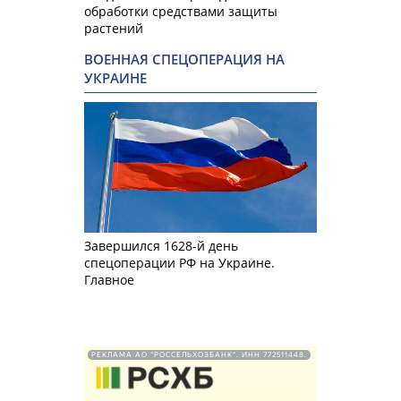
обработки средствами защиты
растений
ВОЕННАЯ СПЕЦОПЕРАЦИЯ НА
УКРАИНЕ
Завершился 1628-й день
спецоперации РФ на Украине.
Главное
РЕКЛАМА АО "РОССЕЛЬХОЗБАНК". ИНН 772511448.