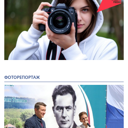
ФОТОРЕПОРТАЖ