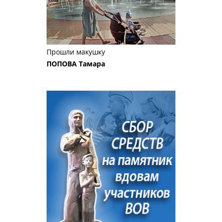
Прошли макушку
ПОПОВА Тамара