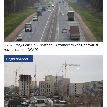
В 2026 году более 400 жителей Алтайского края получили
компенсацию ОСАГО
Недвижимость