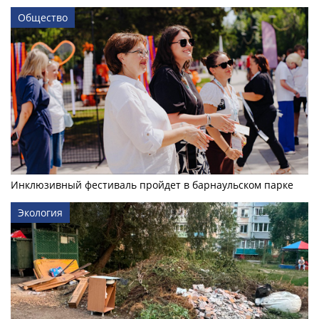
Общество
Инклюзивный фестиваль пройдет в барнаульском парке
Экология