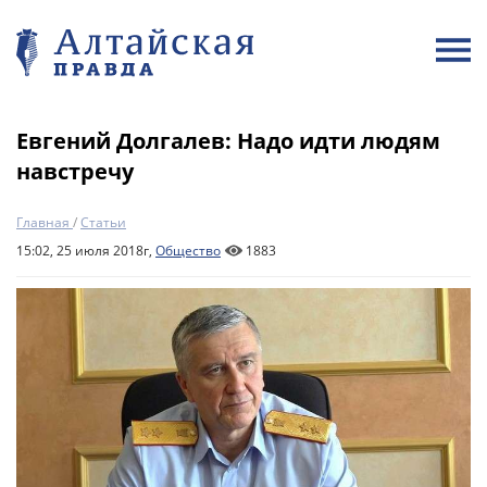
Евгений Долгалев: Надо идти людям
навстречу
Главная
/
Статьи
15:02, 25 июля 2018г,
Общество
1883