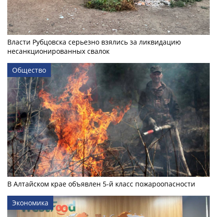
Власти Рубцовска серьезно взялись за ликвидацию
несанкционированных свалок
Общество
В Алтайском крае объявлен 5-й класс пожароопасности
Экономика