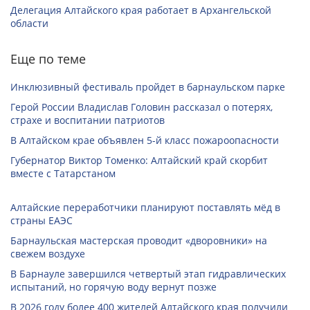
Делегация Алтайского края работает в Архангельской
области
Еще по теме
Инклюзивный фестиваль пройдет в барнаульском парке
Герой России Владислав Головин рассказал о потерях,
страхе и воспитании патриотов
В Алтайском крае объявлен 5-й класс пожароопасности
Губернатор Виктор Томенко: Алтайский край скорбит
вместе с Татарстаном
Алтайские переработчики планируют поставлять мёд в
страны ЕАЭС
Барнаульская мастерская проводит «дворовники» на
свежем воздухе
В Барнауле завершился четвертый этап гидравлических
испытаний, но горячую воду вернут позже
В 2026 году более 400 жителей Алтайского края получили