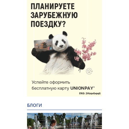
БЛОГИ