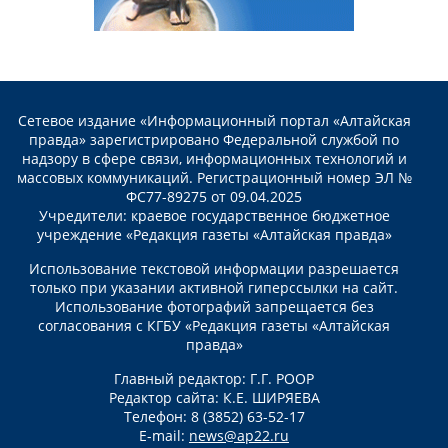
Сетевое издание «Информационный портал «Алтайская
правда» зарегистрировано Федеральной службой по
надзору в сфере связи, информационных технологий и
массовых коммуникаций. Регистрационный номер ЭЛ №
ФС77-89275 от 09.04.2025
Учредители: краевое государственное бюджетное
учреждение «Редакция газеты «Алтайская правда»
Использование текстовой информации разрешается
только при указании активной гиперссылки на сайт.
Использование фотографий запрещается без
согласования с КГБУ «Редакция газеты «Алтайская
правда»
Главный редактор: Г.Г. РООР
Редактор сайта: К.Е. ШИРЯЕВА
Телефон: 8 (3852) 63-52-17
E-mail:
news@ap22.ru