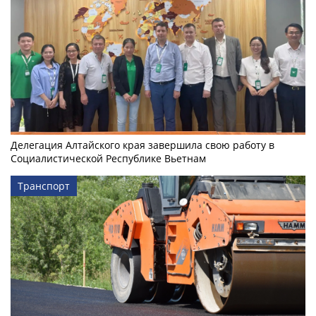
Делегация Алтайского края завершила свою работу в
Социалистической Республике Вьетнам
Транспорт