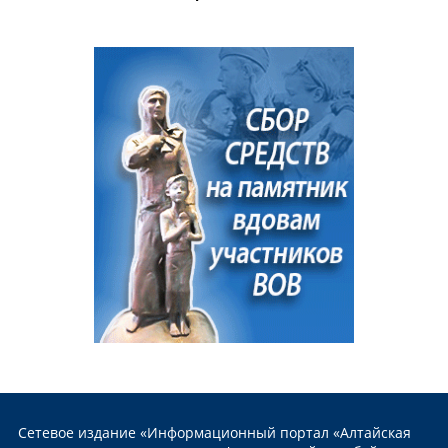
Сетевое издание «Информационный портал «Алтайская