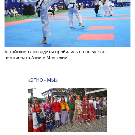
Алтайские тхэквондиты пробились на пьедестал
чемпионата Азии в Монголии
«ЭТНО - МЫ»