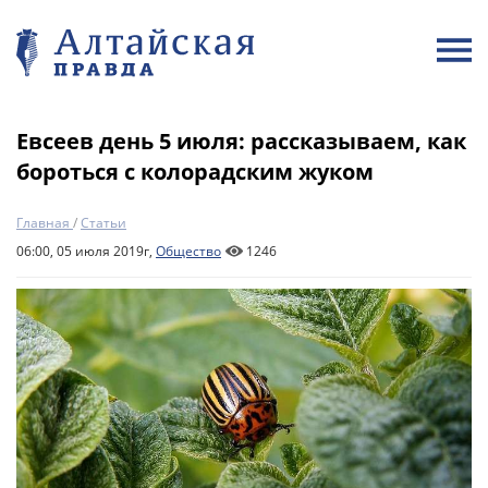
Евсеев день 5 июля: рассказываем, как
бороться с колорадским жуком
Главная
/
Статьи
06:00, 05 июля 2019г,
Общество
1246