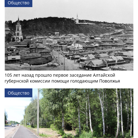
Общество
105 лет назад прошло первое заседание Алтайской
губернской комиссии помощи голодающим Поволжья
Общество