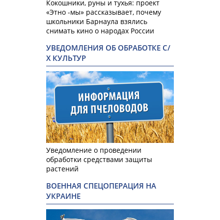
Кокошники, руны и тухья: проект
«Этно -мы» рассказывает, почему
школьники Барнаула взялись
снимать кино о народах России
УВЕДОМЛЕНИЯ ОБ ОБРАБОТКЕ С/
Х КУЛЬТУР
Уведомление о проведении
обработки средствами защиты
растений
ВОЕННАЯ СПЕЦОПЕРАЦИЯ НА
УКРАИНЕ