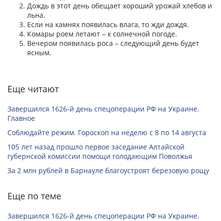
Дождь в этот день обещает хороший урожай хлебов и
льна.
Если на камнях появилась влага, то жди дождя.
Комары роем летают – к солнечной погоде.
Вечером появилась роса – следующий день будет
ясным.
Еще читают
Завершился 1626-й день спецоперации РФ на Украине.
Главное
Соблюдайте режим. Гороскоп на неделю с 8 по 14 августа
105 лет назад прошло первое заседание Алтайской
губернской комиссии помощи голодающим Поволжья
За 2 млн рублей в Барнауле благоустроят березовую рощу
Еще по теме
Завершился 1626-й день спецоперации РФ на Украине.