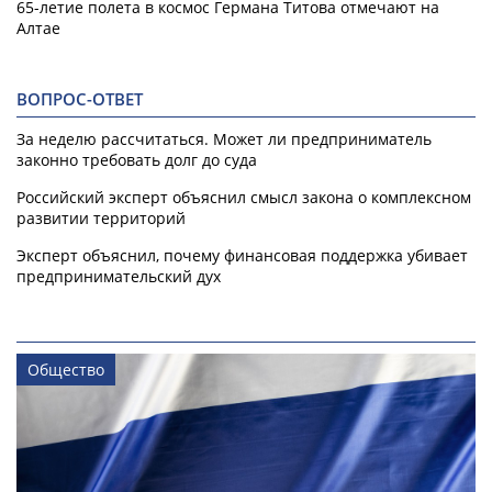
65-летие полета в космос Германа Титова отмечают на
Алтае
ВОПРОС-ОТВЕТ
За неделю рассчитаться. Может ли предприниматель
законно требовать долг до суда
Российский эксперт объяснил смысл закона о комплексном
развитии территорий
Эксперт объяснил, почему финансовая поддержка убивает
предпринимательский дух
Общество