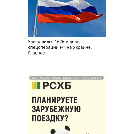
Завершился 1626-й день
спецоперации РФ на Украине.
Главное
РЕКЛАМА АО "РОССЕЛЬХОЗБАНК". ИНН 772511448.