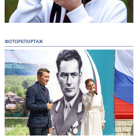
ФОТОРЕПОРТАЖ