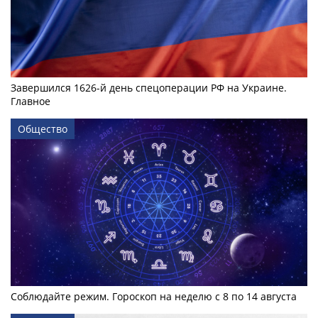
Завершился 1626-й день спецоперации РФ на Украине.
Главное
Общество
Соблюдайте режим. Гороскоп на неделю с 8 по 14 августа