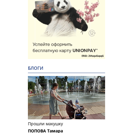
БЛОГИ
Прошли макушку
ПОПОВА Тамара