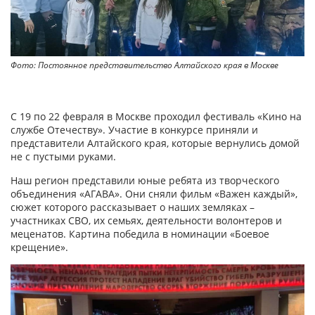
Фото: Постоянное представительство Алтайского края в Москве
С 19 по 22 февраля в Москве проходил фестиваль «Кино на
службе Отечеству». Участие в конкурсе приняли и
представители Алтайского края, которые вернулись домой
не с пустыми руками.
Наш регион представили юные ребята из творческого
объединения «АГАВА». Они сняли фильм «Важен каждый»,
сюжет которого рассказывает о наших земляках –
участниках СВО, их семьях, деятельности волонтеров и
меценатов. Картина победила в номинации «Боевое
крещение».