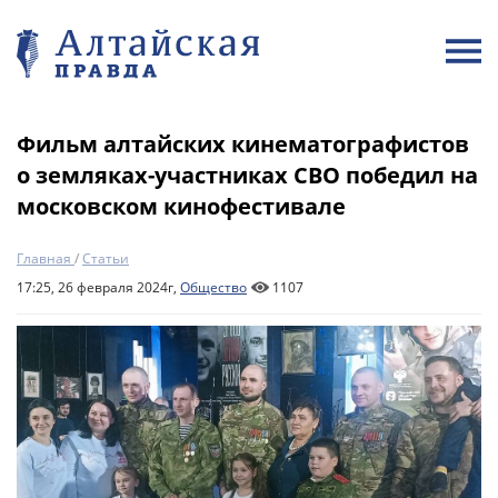
Фильм алтайских кинематографистов
о земляках-участниках СВО победил на
московском кинофестивале
Главная
/
Статьи
17:25, 26 февраля 2024г,
Общество
1107