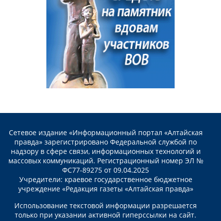
Сетевое издание «Информационный портал «Алтайская
правда» зарегистрировано Федеральной службой по
надзору в сфере связи, информационных технологий и
массовых коммуникаций. Регистрационный номер ЭЛ №
ФС77-89275 от 09.04.2025
Учредители: краевое государственное бюджетное
учреждение «Редакция газеты «Алтайская правда»
Использование текстовой информации разрешается
только при указании активной гиперссылки на сайт.