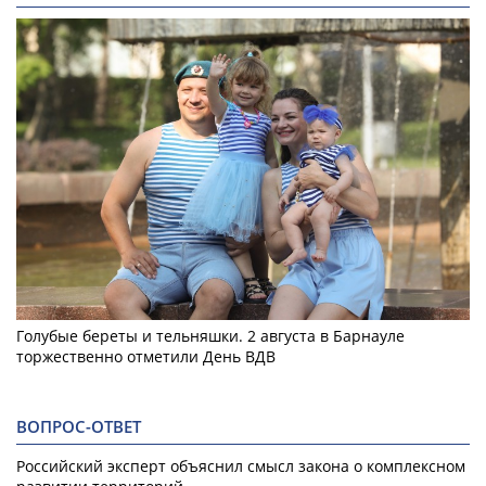
Голубые береты и тельняшки. 2 августа в Барнауле
торжественно отметили День ВДВ
ВОПРОС-ОТВЕТ
Российский эксперт объяснил смысл закона о комплексном