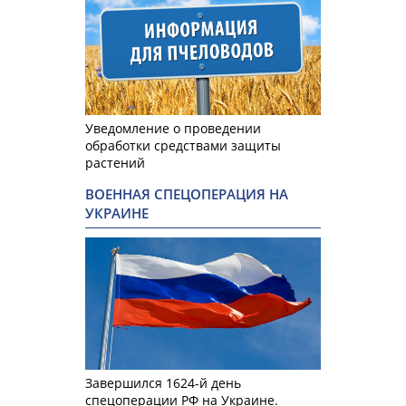
Уведомление о проведении
обработки средствами защиты
растений
ВОЕННАЯ СПЕЦОПЕРАЦИЯ НА
УКРАИНЕ
Завершился 1624-й день
спецоперации РФ на Украине.