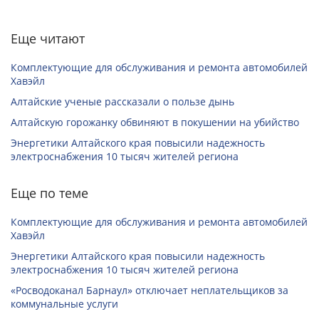
Еще читают
Комплектующие для обслуживания и ремонта автомобилей
Хавэйл
Алтайские ученые рассказали о пользе дынь
Алтайскую горожанку обвиняют в покушении на убийство
Энергетики Алтайского края повысили надежность
электроснабжения 10 тысяч жителей региона
Еще по теме
Комплектующие для обслуживания и ремонта автомобилей
Хавэйл
Энергетики Алтайского края повысили надежность
электроснабжения 10 тысяч жителей региона
«Росводоканал Барнаул» отключает неплательщиков за
коммунальные услуги