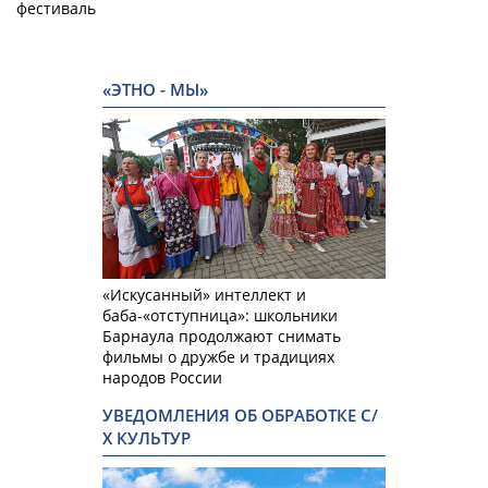
фестиваль
«ЭТНО - МЫ»
«Искусанный» интеллект и
баба-«отступница»: школьники
Барнаула продолжают снимать
фильмы о дружбе и традициях
народов России
УВЕДОМЛЕНИЯ ОБ ОБРАБОТКЕ С/
Х КУЛЬТУР