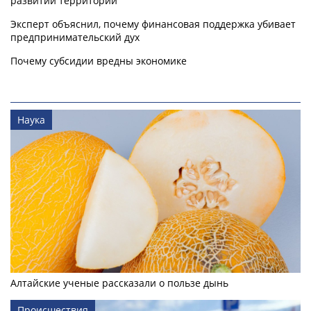
развитии территорий
Эксперт объяснил, почему финансовая поддержка убивает
предпринимательский дух
Почему субсидии вредны экономике
Наука
Алтайские ученые рассказали о пользе дынь
Происшествия