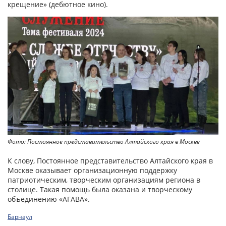
крещение» (дебютное кино).
Фото: Постоянное представительство Алтайского края в Москве
К слову, Постоянное представительство Алтайского края в
Москве оказывает организационную поддержку
патриотическим, творческим организациям региона в
столице. Такая помощь была оказана и творческому
объединению «АГАВА».
Барнаул