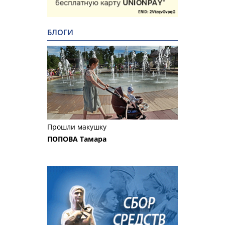
БЛОГИ
Прошли макушку
ПОПОВА Тамара