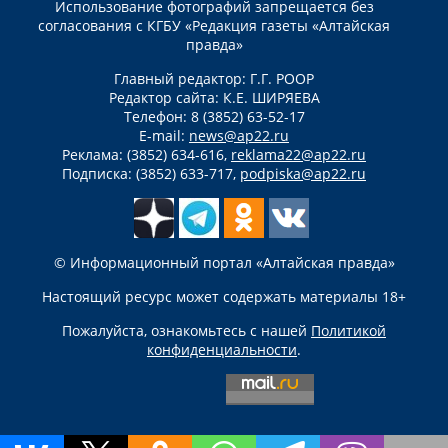
Использование фотографий запрещается без
согласования с КГБУ «Редакция газеты «Алтайская
правда»
Главный редактор: Г.Г. РООР
Редактор сайта: К.Е. ШИРЯЕВА
Телефон: 8 (3852) 63-52-17
E-mail:
news@ap22.ru
Реклама: (3852) 634-616,
reklama22@ap22.ru
Подписка: (3852) 633-717,
podpiska@ap22.ru
© Информационный портал «Алтайская правда»
Настоящий ресурс может содержать материалы 18+
Пожалуйста, ознакомьтесь с нашей
Политикой
конфиденциальности
.