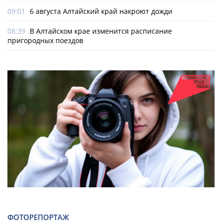
09:01
6 августа Алтайский край накроют дожди
08:39
В Алтайском крае изменится расписание
пригородных поездов
ФОТОРЕПОРТАЖ