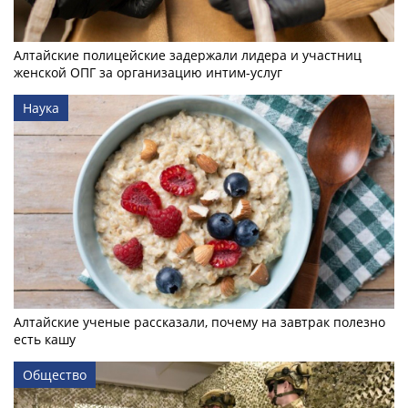
Алтайские полицейские задержали лидера и участниц
женской ОПГ за организацию интим-услуг
Наука
Алтайские ученые рассказали, почему на завтрак полезно
есть кашу
Общество