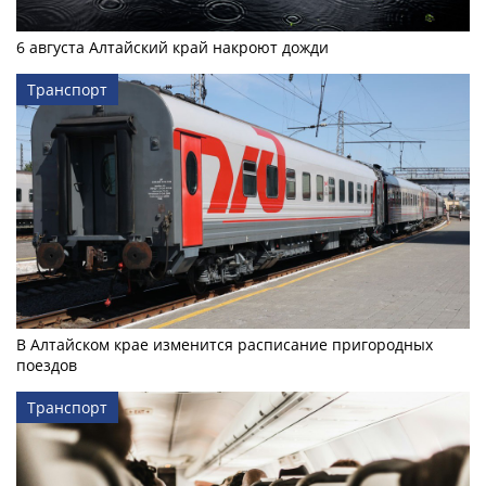
6 августа Алтайский край накроют дожди
Транспорт
В Алтайском крае изменится расписание пригородных
поездов
Транспорт