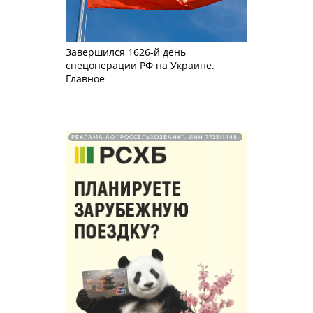
Завершился 1626-й день
спецоперации РФ на Украине.
Главное
РЕКЛАМА АО "РОССЕЛЬХОЗБАНК". ИНН 772511448.