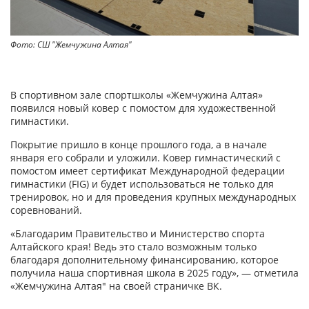
Фото: СШ "Жемчужина Алтая"
В спортивном зале спортшколы «Жемчужина Алтая»
появился новый ковер с помостом для художественной
гимнастики.
Покрытие пришло в конце прошлого года, а в начале
января его собрали и уложили. Ковер гимнастический с
помостом имеет сертификат Международной федерации
гимнастики (FIG) и будет использоваться не только для
тренировок, но и для проведения крупных международных
соревнований.
«Благодарим Правительство и Министерство спорта
Алтайского края! Ведь это стало возможным только
благодаря дополнительному финансированию, которое
получила наша спортивная школа в 2025 году», — отметила
«Жемчужина Алтая" на своей страничке ВК.