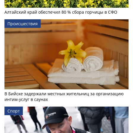
Алтайский край обеспечил 80 % сбора горчицы в СФО
Происшествия
В Бийске задержали местных жительниц за организацию
интим-услуг в саунах
Спорт