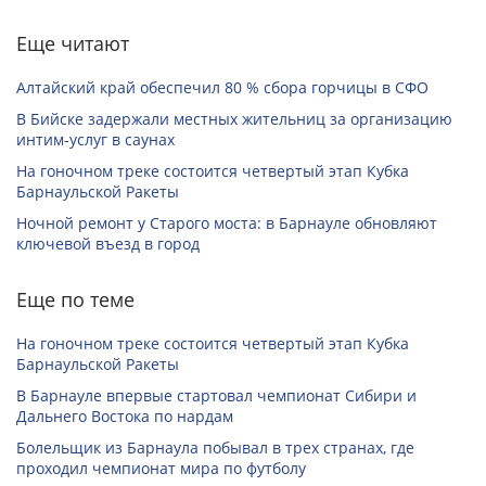
Еще читают
Алтайский край обеспечил 80 % сбора горчицы в СФО
В Бийске задержали местных жительниц за организацию
интим-услуг в саунах
На гоночном треке состоится четвертый этап Кубка
Барнаульской Ракеты
Ночной ремонт у Старого моста: в Барнауле обновляют
ключевой въезд в город
Еще по теме
На гоночном треке состоится четвертый этап Кубка
Барнаульской Ракеты
В Барнауле впервые стартовал чемпионат Сибири и
Дальнего Востока по нардам
Болельщик из Барнаула побывал в трех странах, где
проходил чемпионат мира по футболу