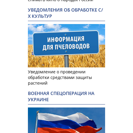
УВЕДОМЛЕНИЯ ОБ ОБРАБОТКЕ С/
Х КУЛЬТУР
Уведомление о проведении
обработки средствами защиты
растений
ВОЕННАЯ СПЕЦОПЕРАЦИЯ НА
УКРАИНЕ