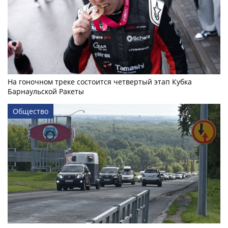
На гоночном треке состоится четвертый этап Кубка
Барнаульской Ракеты
Общество