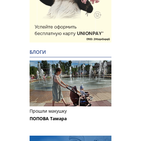
БЛОГИ
Прошли макушку
ПОПОВА Тамара