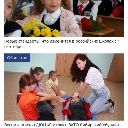
Новые стандарты: что изменится в российских школах с 1
сентября
Общество
Воспитанников ДЮЦ «Росток» в ЗАТО Сибирский обучают