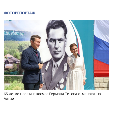
ФОТОРЕПОРТАЖ
65-летие полета в космос Германа Титова отмечают на
Алтае