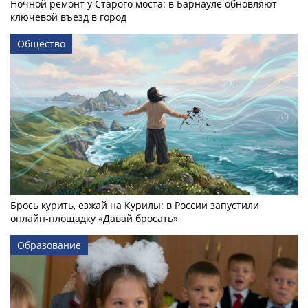
Ночной ремонт у Старого моста: в Барнауле обновляют
ключевой въезд в город
Общество
Брось курить, езжай на Курилы: в России запустили
онлайн-­площадку «Давай бросать»
Образование