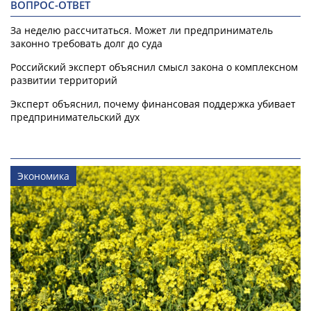
ВОПРОС-ОТВЕТ
За неделю рассчитаться. Может ли предприниматель
законно требовать долг до суда
Российский эксперт объяснил смысл закона о комплексном
развитии территорий
Эксперт объяснил, почему финансовая поддержка убивает
предпринимательский дух
Экономика