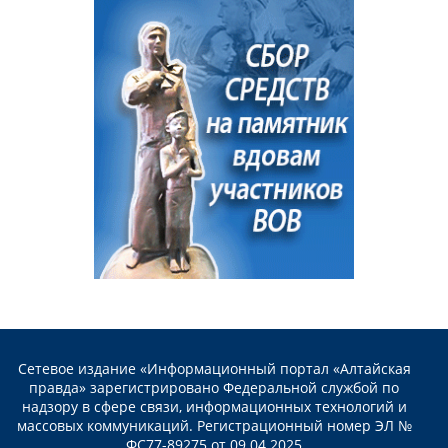
Сетевое издание «Информационный портал «Алтайская
правда» зарегистрировано Федеральной службой по
надзору в сфере связи, информационных технологий и
массовых коммуникаций. Регистрационный номер ЭЛ №
ФС77-89275 от 09.04.2025